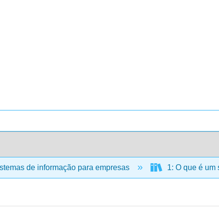
stemas de informação para empresas
1: O que é um 