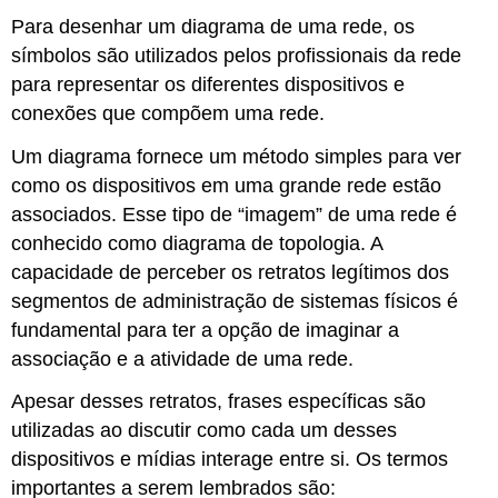
Para desenhar um diagrama de uma rede, os
símbolos são utilizados pelos profissionais da rede
para representar os diferentes dispositivos e
conexões que compõem uma rede.
Um diagrama fornece um método simples para ver
como os dispositivos em uma grande rede estão
associados. Esse tipo de “imagem” de uma rede é
conhecido como diagrama de topologia. A
capacidade de perceber os retratos legítimos dos
segmentos de administração de sistemas físicos é
fundamental para ter a opção de imaginar a
associação e a atividade de uma rede.
Apesar desses retratos, frases específicas são
utilizadas ao discutir como cada um desses
dispositivos e mídias interage entre si. Os termos
importantes a serem lembrados são: