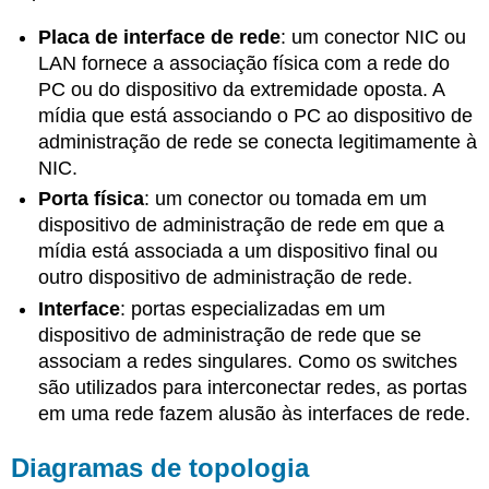
Placa de interface de rede
:
um conector NIC ou
LAN fornece a associação física com a rede do
PC ou do dispositivo da extremidade oposta. A
mídia que está associando o PC ao dispositivo de
administração de rede se conecta legitimamente à
NIC.
Porta física
: um conector ou tomada em um
dispositivo de administração de rede em que a
mídia está associada a um dispositivo final ou
outro dispositivo de administração de rede.
Interface
: portas especializadas em um
dispositivo de administração de rede que se
associam a redes singulares. Como os switches
são utilizados para interconectar redes, as portas
em uma rede fazem alusão às interfaces de rede.
Diagramas de topologia