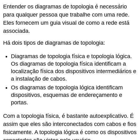
Entender os diagramas de topologia é necessário
para qualquer pessoa que trabalhe com uma rede.
Eles fornecem um guia visual de como a rede está
associada.
Há dois tipos de diagramas de topologia:
Diagramas de topologia física e topologia lógica.
Os diagramas de topologia física identificam a
localização física dos dispositivos intermediários e
a instalação de cabos.
Os diagramas de topologia lógica identificam
dispositivos, esquemas de endereçamento e
portas.
Com a topologia física, é bastante autoexplicativo. É
assim que eles são interconectados com cabos e fios
fisicamente. A topologia lógica é como os dispositivos