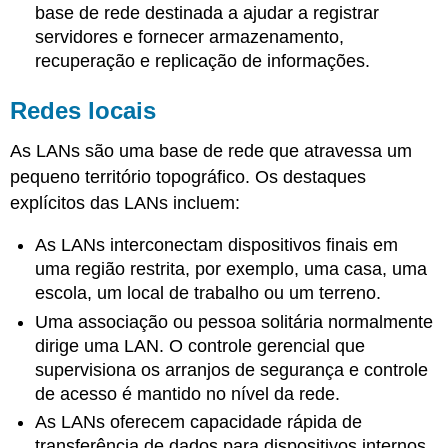
base de rede destinada a ajudar a registrar
servidores e fornecer armazenamento,
recuperação e replicação de informações.
Redes locais
As LANs são uma base de rede que atravessa um
pequeno território topográfico. Os destaques
explícitos das LANs incluem:
As
LANs interconectam dispositivos finais em
uma região restrita, por exemplo, uma casa, uma
escola, um local de trabalho ou um terreno.
Uma associação ou pessoa solitária normalmente
dirige uma LAN. O controle gerencial que
supervisiona os arranjos de segurança e controle
de acesso é mantido no nível da rede.
As
LANs oferecem capacidade rápida de
transferência de dados para dispositivos internos