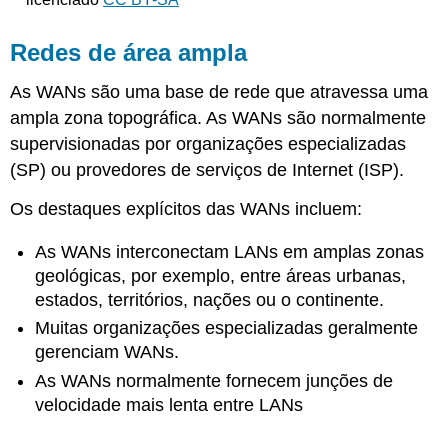
Redes de área ampla
As WANs são uma base de rede que atravessa uma
ampla zona topográfica. As WANs são normalmente
supervisionadas por organizações especializadas
(SP) ou provedores de serviços de Internet (ISP).
Os destaques explícitos das WANs incluem:
As
WANs interconectam LANs em amplas zonas
geológicas, por exemplo, entre áreas urbanas,
estados, territórios, nações ou o continente.
Muitas organizações especializadas geralmente
gerenciam WANs.
As WANs normalmente fornecem junções de
velocidade mais lenta entre LANs