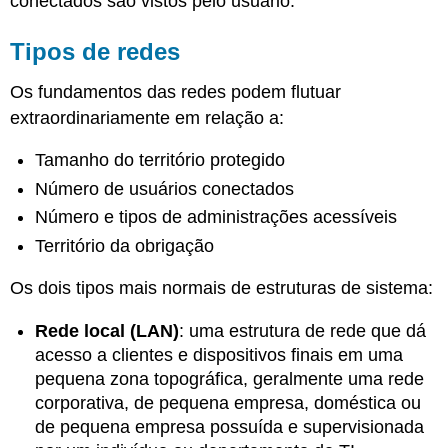
conectados são vistos pelo usuário.
Tipos de redes
Os fundamentos das redes podem flutuar
extraordinariamente em relação a:
Tamanho do território protegido
Número de usuários conectados
Número e tipos de administrações acessíveis
Território da obrigação
Os dois tipos mais normais de estruturas de sistema:
Rede local (LAN)
: uma estrutura de rede que dá
acesso a clientes e dispositivos finais em uma
pequena zona topográfica, geralmente uma rede
corporativa, de pequena empresa, doméstica ou
de pequena empresa possuída e supervisionada