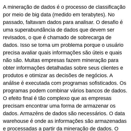
A mineração de dados é o processo de classificação
por meio de big data (medido em terabytes). No
passado, faltavam dados para analisar. O desafio é
uma superabundância de dados que devem ser
revisados, o que é chamado de sobrecarga de
dados. Isso se torna um problema porque o usuário
precisa avaliar quais informações são úteis e quais
não são. Muitas empresas fazem mineração para
obter informações detalhadas sobre seus clientes e
produtos e otimizar as decisões de negócios. A
análise é executada com programas sofisticados. Os
programas podem combinar vários bancos de dados.
O efeito final é tão complexo que as empresas
precisam encontrar uma forma de armazenar os
dados. Armazéns de dados são necessários. O data
warehouse é onde as informações são armazenadas
e processadas a partir da mineração de dados. O