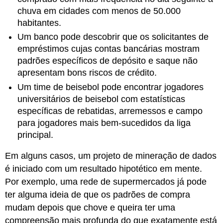
chuva em cidades com menos de 50.000
habitantes.
Um banco pode descobrir que os solicitantes de
empréstimos cujas contas bancárias mostram
padrões específicos de depósito e saque não
apresentam bons riscos de crédito.
Um time de beisebol pode encontrar jogadores
universitários de beisebol com estatísticas
específicas de rebatidas, arremessos e campo
para jogadores mais bem-sucedidos da liga
principal.
Em alguns casos, um projeto de mineração de dados
é iniciado com um resultado hipotético em mente.
Por exemplo, uma rede de supermercados já pode
ter alguma ideia de que os padrões de compra
mudam depois que chove e queira ter uma
compreensão mais profunda do que exatamente está