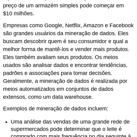
preço de um armazém simples pode começar em
$10 milhões.
Empresas como Google, Netflix, Amazon e Facebook
são grandes usuários da mineração de dados. Eles
buscam descobrir quem é seu consumidor e qual a
melhor forma de mantê-los e vender mais produtos.
Eles também avaliam seus produtos. Os meios
usados são analisar dados e encontrar tendências,
padrões e associações para tomar decisões.
Geralmente, a mineração de dados é realizada por
meios automatizados em conjuntos de dados
extensos, como um data warehouse.
Exemplos de mineração de dados incluem:
Uma análise das vendas de uma grande rede de
supermercados pode determinar que o leite é
comprado com mais frequência no dia seguinte à