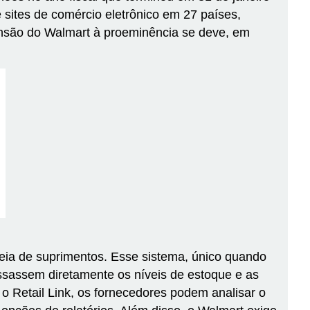
sites de comércio eletrônico em 27 países,
ensão do Walmart à proeminência se deve, em
eia de suprimentos. Esse sistema, único quando
sassem diretamente os níveis de estoque e as
 Retail Link, os fornecedores podem analisar o