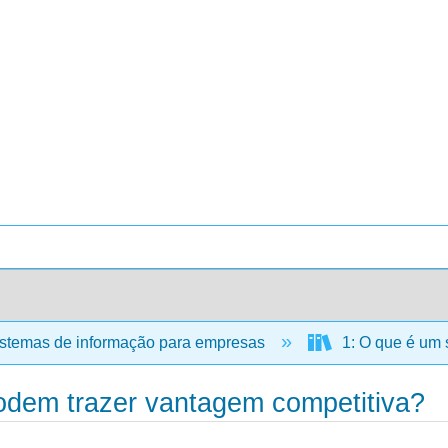
stemas de informação para empresas
1: O que é um 
odem trazer vantagem competitiva?