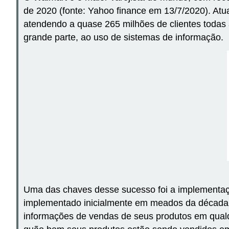
de 2020 (fonte: Yahoo finance em 13/7/2020). Atu
atendendo a quase 265 milhões de clientes toda
grande parte, ao uso de sistemas de informação.
Uma das chaves desse sucesso foi a implementaçã
implementado inicialmente em meados da década 
informações de vendas de seus produtos em qualq