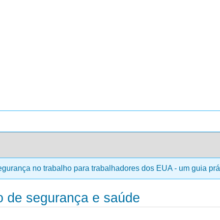
gurança no trabalho para trabalhadores dos EUA - um guia prá
o de segurança e saúde