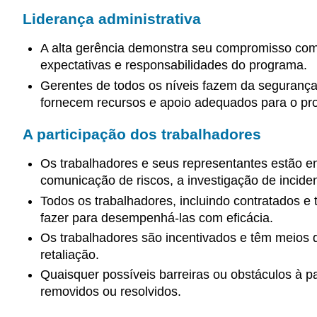
Liderança administrativa
A alta gerência demonstra seu compromisso com
expectativas e responsabilidades do programa.
Gerentes de todos os níveis fazem da segurança
fornecem recursos e apoio adequados para o p
A participação dos trabalhadores
Os trabalhadores e seus representantes estão en
comunicação de riscos, a investigação de incid
Todos os trabalhadores, incluindo contratados 
fazer para desempenhá-las com eficácia.
Os trabalhadores são incentivados e têm meios
retaliação.
Quaisquer possíveis barreiras ou obstáculos à p
removidos ou resolvidos.