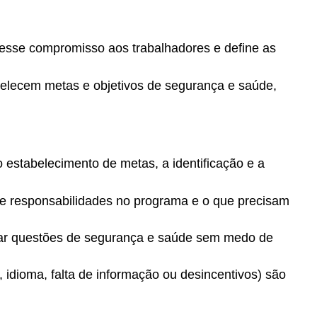
esse compromisso aos trabalhadores e define as
belecem metas e objetivos de segurança e saúde,
 estabelecimento de metas, a identificação e a
 e responsabilidades no programa e o que precisam
iar questões de segurança e saúde sem medo de
 idioma, falta de informação ou desincentivos) são