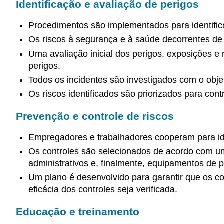
Identificação e avaliação de perigos
Procedimentos são implementados para identificar
Os riscos à segurança e à saúde decorrentes de s
Uma avaliação inicial dos perigos, exposições e 
perigos.
Todos os incidentes são investigados com o objeti
Os riscos identificados são priorizados para contr
Prevenção e controle de riscos
Empregadores e trabalhadores cooperam para ident
Os controles são selecionados de acordo com uma
administrativos e, finalmente, equipamentos de pr
Um plano é desenvolvido para garantir que os co
eficácia dos controles seja verificada.
Educação e treinamento