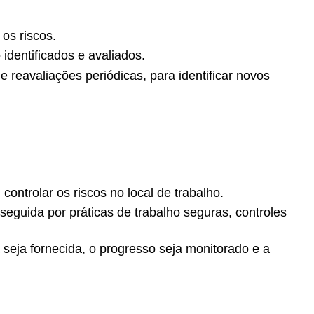
os riscos.
identificados e avaliados.
 reavaliações periódicas, para identificar novos
ontrolar os riscos no local de trabalho.
eguida por práticas de trabalho seguras, controles
seja fornecida, o progresso seja monitorado e a