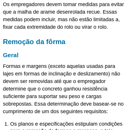
Os empregadores devem tomar medidas para evitar
que a malha de arame desenrolada recue. Essas
medidas podem incluir, mas não estão limitadas a,
fixar cada extremidade do rolo ou virar o rolo.
Remoção da fôrma
Geral
Formas e margens (exceto aquelas usadas para
lajes em formas de inclinação e deslizamento) não
devem ser removidas até que o empregador
determine que o concreto ganhou resistência
suficiente para suportar seu peso e cargas
sobrepostas. Essa determinação deve basear-se no
cumprimento de um dos seguintes requisitos:
Os planos e especificações estipulam condições