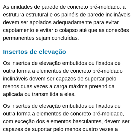
As unidades de parede de concreto pré-moldado, a
estrutura estrutural e os painéis de parede inclináveis
devem ser apoiados adequadamente para evitar
capotamento e evitar o colapso até que as conexões
permanentes sejam concluídas.
Insertos de elevação
Os insertos de elevação embutidos ou fixados de
outra forma a elementos de concreto pré-moldado
inclináveis devem ser capazes de suportar pelo
menos duas vezes a carga máxima pretendida
aplicada ou transmitida a eles.
Os insertos de elevação embutidos ou fixados de
outra forma a elementos de concreto pré-moldado,
com exceção dos elementos basculantes, devem ser
capazes de suportar pelo menos quatro vezes a