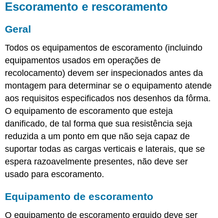
Escoramento e rescoramento
Geral
Todos os equipamentos de escoramento (incluindo
equipamentos usados em operações de
recolocamento) devem ser inspecionados antes da
montagem para determinar se o equipamento atende
aos requisitos especificados nos desenhos da fôrma.
O equipamento de escoramento que esteja
danificado, de tal forma que sua resistência seja
reduzida a um ponto em que não seja capaz de
suportar todas as cargas verticais e laterais, que se
espera razoavelmente presentes, não deve ser
usado para escoramento.
Equipamento de escoramento
O equipamento de escoramento erguido deve ser