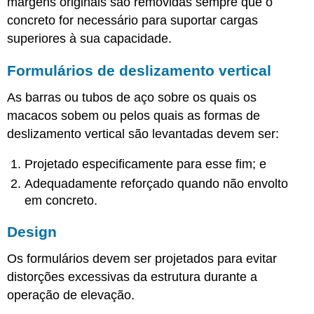
margens originais são removidas sempre que o
concreto for necessário para suportar cargas
superiores à sua capacidade.
Formulários de deslizamento vertical
As barras ou tubos de aço sobre os quais os
macacos sobem ou pelos quais as formas de
deslizamento vertical são levantadas devem ser:
Projetado especificamente para esse fim; e
Adequadamente reforçado quando não envolto
em concreto.
Design
Os formulários devem ser projetados para evitar
distorções excessivas da estrutura durante a
operação de elevação.