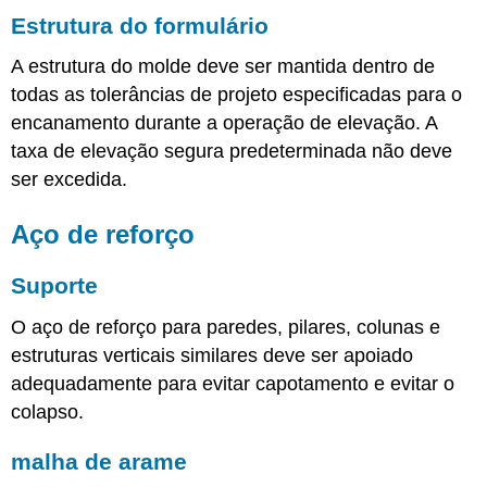
Estrutura do formulário
A estrutura do molde deve ser mantida dentro de
todas as tolerâncias de projeto especificadas para o
encanamento durante a operação de elevação. A
taxa de elevação segura predeterminada não deve
ser excedida.
Aço de reforço
Suporte
O aço de reforço para paredes, pilares, colunas e
estruturas verticais similares deve ser apoiado
adequadamente para evitar capotamento e evitar o
colapso.
malha de arame