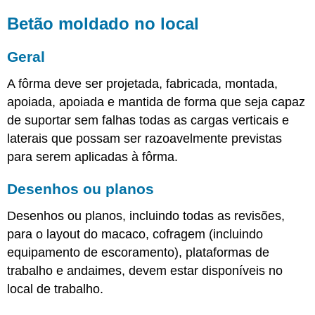
Betão moldado no local
Geral
A fôrma deve ser projetada, fabricada, montada,
apoiada, apoiada e mantida de forma que seja capaz
de suportar sem falhas todas as cargas verticais e
laterais que possam ser razoavelmente previstas
para serem aplicadas à fôrma.
Desenhos ou planos
Desenhos ou planos, incluindo todas as revisões,
para o layout do macaco, cofragem (incluindo
equipamento de escoramento), plataformas de
trabalho e andaimes, devem estar disponíveis no
local de trabalho.