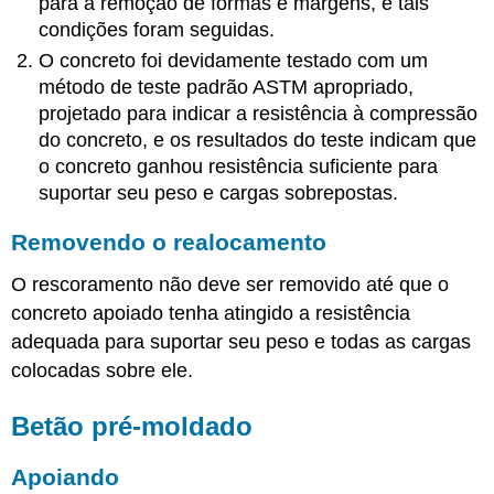
para a remoção de formas e margens, e tais
condições foram seguidas.
O concreto foi devidamente testado com um
método de teste padrão ASTM apropriado,
projetado para indicar a resistência à compressão
do concreto, e os resultados do teste indicam que
o concreto ganhou resistência suficiente para
suportar seu peso e cargas sobrepostas.
Removendo o realocamento
O rescoramento não deve ser removido até que o
concreto apoiado tenha atingido a resistência
adequada para suportar seu peso e todas as cargas
colocadas sobre ele.
Betão pré-moldado
Apoiando