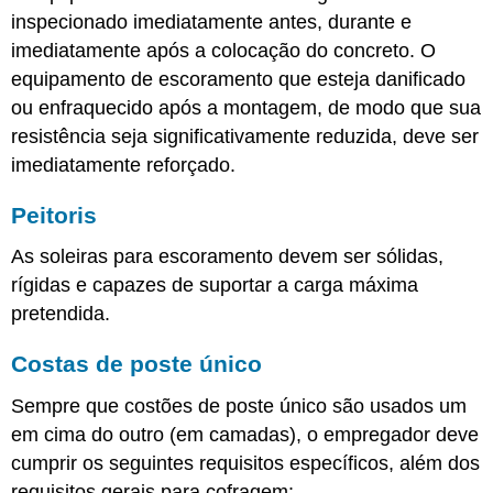
inspecionado imediatamente antes, durante e
imediatamente após a colocação do concreto. O
equipamento de escoramento que esteja danificado
ou enfraquecido após a montagem, de modo que sua
resistência seja significativamente reduzida, deve ser
imediatamente reforçado.
Peitoris
As soleiras para escoramento devem ser sólidas,
rígidas e capazes de suportar a carga máxima
pretendida.
Costas de poste único
Sempre que costões de poste único são usados um
em cima do outro (em camadas), o empregador deve
cumprir os seguintes requisitos específicos, além dos
requisitos gerais para cofragem: