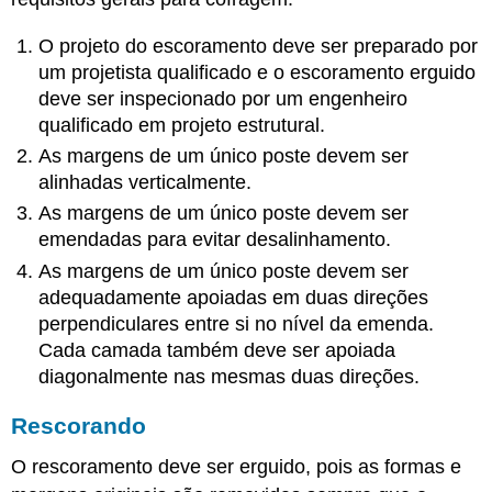
O projeto do escoramento deve ser preparado por
um projetista qualificado e o escoramento erguido
deve ser inspecionado por um engenheiro
qualificado em projeto estrutural.
As margens de um único poste devem ser
alinhadas verticalmente.
As margens de um único poste devem ser
emendadas para evitar desalinhamento.
As margens de um único poste devem ser
adequadamente apoiadas em duas direções
perpendiculares entre si no nível da emenda.
Cada camada também deve ser apoiada
diagonalmente nas mesmas duas direções.
Rescorando
O rescoramento deve ser erguido, pois as formas e