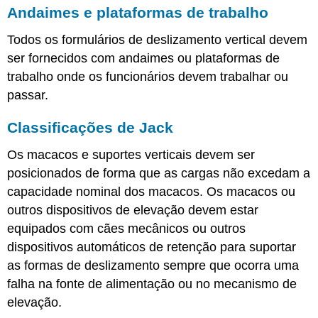
Andaimes e plataformas de trabalho
Todos os formulários de deslizamento vertical devem
ser fornecidos com andaimes ou plataformas de
trabalho onde os funcionários devem trabalhar ou
passar.
Classificações de Jack
Os macacos e suportes verticais devem ser
posicionados de forma que as cargas não excedam a
capacidade nominal dos macacos. Os macacos ou
outros dispositivos de elevação devem estar
equipados com cães mecânicos ou outros
dispositivos automáticos de retenção para suportar
as formas de deslizamento sempre que ocorra uma
falha na fonte de alimentação ou no mecanismo de
elevação.