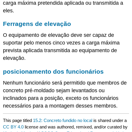
carga máxima pretendida aplicada ou transmitida a
eles.
Ferragens de elevação
O equipamento de elevação deve ser capaz de
suportar pelo menos cinco vezes a carga máxima
prevista aplicada transmitida ao equipamento de
elevação.
posicionamento dos funcionários
Nenhum funcionário será permitido que membros de
concreto pré-moldado sejam levantados ou
inclinados para a posição, exceto os funcionários
necessários para a montagem desses membros.
This page titled
15.2: Concreto fundido no local
is shared under a
CC BY 4.0
license and was authored, remixed, and/or curated by