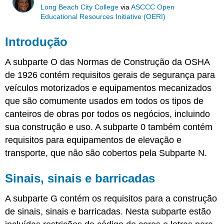
Long Beach City College
via
ASCCC Open
Educational Resources Initiative (OERI)
Introdução
A subparte O das Normas de Construção da OSHA
de 1926 contém requisitos gerais de segurança para
veículos motorizados e equipamentos mecanizados
que são comumente usados em todos os tipos de
canteiros de obras por todos os negócios, incluindo
sua construção e uso. A subparte 0 também contém
requisitos para equipamentos de elevação e
transporte, que não são cobertos pela Subparte N.
Sinais, sinais e barricadas
A subparte G contém os requisitos para a construção
de sinais, sinais e barricadas. Nesta subparte estão