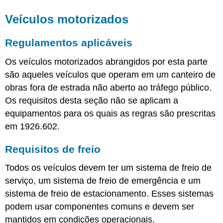
Veículos motorizados
Regulamentos aplicáveis
Os veículos motorizados abrangidos por esta parte
são aqueles veículos que operam em um canteiro de
obras fora de estrada não aberto ao tráfego público.
Os requisitos desta seção não se aplicam a
equipamentos para os quais as regras são prescritas
em 1926.602.
Requisitos de freio
Todos os veículos devem ter um sistema de freio de
serviço, um sistema de freio de emergência e um
sistema de freio de estacionamento. Esses sistemas
podem usar componentes comuns e devem ser
mantidos em condições operacionais.