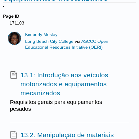
Page ID
171103
Kimberly Mosley
Long Beach City College
via
ASCCC Open
Educational Resources Initiative (OERI)
13.1: Introdução aos veículos
motorizados e equipamentos
mecanizados
Requisitos gerais para equipamentos
pesados
13.2: Manipulação de materiais