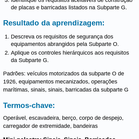
Identifique os requisitos aceitáveis de construção
de placas e barricadas listados na Subparte G.
Resultado da aprendizagem:
Descreva os requisitos de segurança dos
equipamentos abrangidos pela Subparte O.
Aplique os controles hierárquicos aos requisitos
da Subparte G.
Padrões: veículos motorizados da subparte O de
1926, equipamentos mecanizados, operações
marítimas, sinais, sinais, barricadas da subparte G
Termos-chave:
Operável, escavadeira, berço, corpo de despejo,
carregador de extremidade, bandeiras