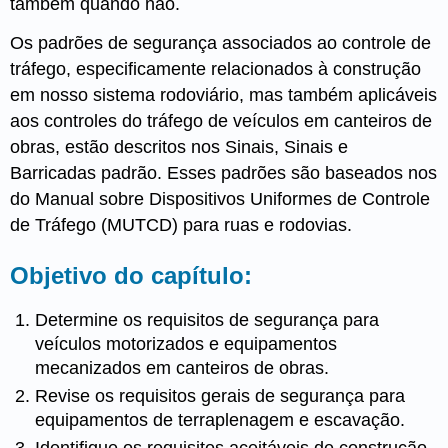
também quando não.
Os padrões de segurança associados ao controle de
tráfego, especificamente relacionados à construção
em nosso sistema rodoviário, mas também aplicáveis
aos controles do tráfego de veículos em canteiros de
obras, estão descritos nos Sinais, Sinais e
Barricadas padrão. Esses padrões são baseados nos
do Manual sobre Dispositivos Uniformes de Controle
de Tráfego (MUTCD) para ruas e rodovias.
Objetivo do capítulo:
Determine os requisitos de segurança para
veículos motorizados e equipamentos
mecanizados em canteiros de obras.
Revise os requisitos gerais de segurança para
equipamentos de terraplenagem e escavação.