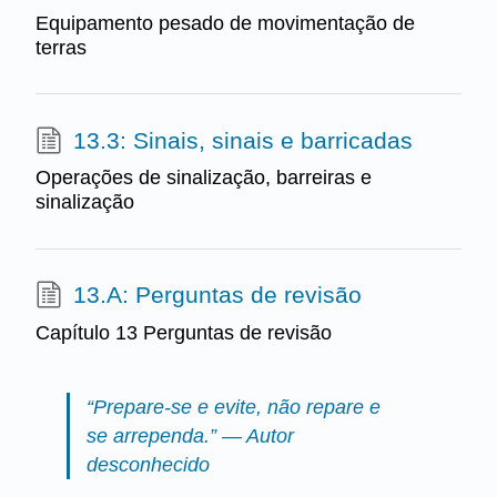
Equipamento pesado de movimentação de
terras
13.3: Sinais, sinais e barricadas
Operações de sinalização, barreiras e
sinalização
13.A: Perguntas de revisão
Capítulo 13 Perguntas de revisão
“Prepare-se e evite, não repare e
se arrependa.” — Autor
desconhecido