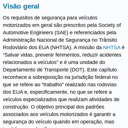
Visão geral
Os requisitos de segurança para veículos
motorizados em geral são prescritos pela Society of
Automotive Engineers (SAE) e referenciados pela
Administração Nacional de Segurança no Trânsito
Rodoviário dos EUA (NHTSA). A missão da
NHTSA
é
“Salvar vidas, prevenir ferimentos, reduzir acidentes
relacionados a veículos” e é uma unidade do
Departamento de Transporte (DOT). Este capítulo
reconhece a sobreposição na jurisdição federal no
que se refere ao “trabalho” realizado nas rodovias
dos EUA e, especificamente, no que se refere a
veículos especializados que realizam atividades de
construção. O objetivo principal dos padrões
associados aos veículos motorizados é garantir a
segurança do veículo quando em operação, mas