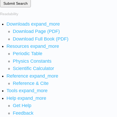
Submit Search
Readability
Downloads
expand_more
Download Page (PDF)
Download Full Book (PDF)
Resources
expand_more
Periodic Table
Physics Constants
Scientific Calculator
Reference
expand_more
Reference & Cite
Tools
expand_more
Help
expand_more
Get Help
Feedback