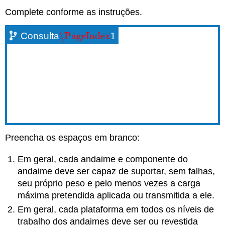
Complete conforme as instruções.
\PageIndex
1
Consulta
\PageIndex
1
Preencha os espaços em branco:
Em geral, cada andaime e componente do
andaime deve ser capaz de suportar, sem falhas,
seu próprio peso e pelo menos vezes a carga
máxima pretendida aplicada ou transmitida a ele.
Em geral, cada plataforma em todos os níveis de
trabalho dos andaimes deve ser ou revestida