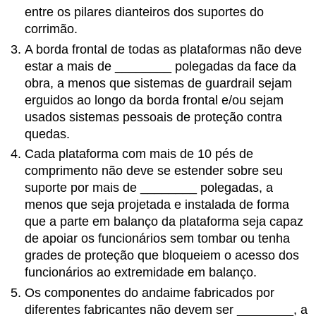
entre os pilares dianteiros dos suportes do
corrimão.
A borda frontal de todas as plataformas não deve
estar a mais de
________
polegadas da face da
obra, a menos que sistemas de guardrail sejam
erguidos ao longo da borda frontal e/ou sejam
usados sistemas pessoais de proteção contra
quedas.
Cada plataforma com mais de 10 pés de
comprimento não deve se estender sobre seu
suporte por mais de
________
polegadas, a
menos que seja projetada e instalada de forma
que a parte em balanço da plataforma seja capaz
de apoiar os funcionários sem tombar ou tenha
grades de proteção que bloqueiem o acesso dos
funcionários ao extremidade em balanço.
Os componentes do andaime fabricados por
diferentes fabricantes não devem ser
________
, a