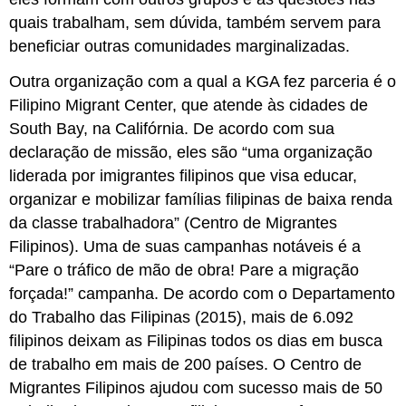
quais trabalham, sem dúvida, também servem para
beneficiar outras comunidades marginalizadas.
Outra organização com a qual a KGA fez parceria é o
Filipino Migrant Center, que atende às cidades de
South Bay, na Califórnia. De acordo com sua
declaração de missão, eles são “uma organização
liderada por imigrantes filipinos que visa educar,
organizar e mobilizar famílias filipinas de baixa renda
da classe trabalhadora” (Centro de Migrantes
Filipinos). Uma de suas campanhas notáveis é a
“Pare o tráfico de mão de obra! Pare a migração
forçada!” campanha. De acordo com o Departamento
do Trabalho das Filipinas (2015), mais de 6.092
filipinos deixam as Filipinas todos os dias em busca
de trabalho em mais de 200 países. O Centro de
Migrantes Filipinos ajudou com sucesso mais de 50