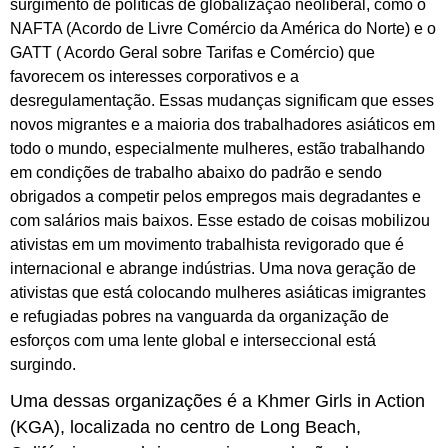
surgimento de políticas de globalização neoliberal, como o
NAFTA (Acordo de Livre Comércio da América do Norte) e o
GATT ( Acordo Geral sobre Tarifas e Comércio) que
favorecem os interesses corporativos e a
desregulamentação. Essas mudanças significam que esses
novos migrantes e a maioria dos trabalhadores asiáticos em
todo o mundo, especialmente mulheres, estão trabalhando
em condições de trabalho abaixo do padrão e sendo
obrigados a competir pelos empregos mais degradantes e
com salários mais baixos. Esse estado de coisas mobilizou
ativistas em um movimento trabalhista revigorado que é
internacional e abrange indústrias. Uma nova geração de
ativistas que está colocando mulheres asiáticas imigrantes
e refugiadas pobres na vanguarda da organização de
esforços com uma lente global e interseccional está
surgindo.
Uma dessas organizações é a Khmer Girls in Action
(KGA), localizada no centro de Long Beach,