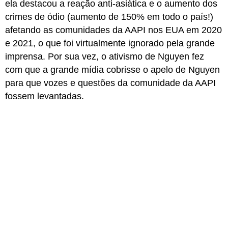
ela destacou a reação anti-asiática e o aumento dos
crimes de ódio (aumento de 150% em todo o país!)
afetando as comunidades da AAPI nos EUA em 2020
e 2021, o que foi virtualmente ignorado pela grande
imprensa. Por sua vez, o ativismo de Nguyen fez
com que a grande mídia cobrisse o apelo de Nguyen
para que vozes e questões da comunidade da AAPI
fossem levantadas.