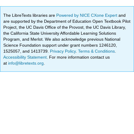
The LibreTexts libraries are
Powered by NICE CXone Expert
and
are supported by the Department of Education Open Textbook Pilot
Project, the UC Davis Office of the Provost, the UC Davis Library,
the California State University Affordable Learning Solutions
Program, and Merlot. We also acknowledge previous National
Science Foundation support under grant numbers 1246120,
1525057, and 1413739.
Privacy Policy
.
Terms & Conditions
.
Accessibility Statement
. For more information contact us
at
info@libretexts.org
.