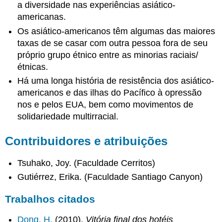
a diversidade nas experiências asiático-
americanas.
Os asiático-americanos têm algumas das maiores
taxas de se casar com outra pessoa fora de seu
próprio grupo étnico entre as minorias raciais/
étnicas.
Há uma longa história de resistência dos asiático-
americanos e das ilhas do Pacífico à opressão
nos e pelos EUA, bem como movimentos de
solidariedade multirracial.
Contribuidores e atribuições
Tsuhako, Joy. (Faculdade Cerritos)
Gutiérrez, Erika. (Faculdade Santiago Canyon)
Trabalhos citados
Dong, H.
(2010).
Vitória final dos hotéis