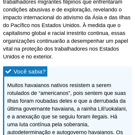
trabalhadores migrantes filipinos que enfrentaram
condições abusivas e de exploração, revelando o
impacto internacional do ativismo da Ásia e das Ilhas
do Pacífico nos Estados Unidos. À medida que o
capitalismo global e racial irrestrito continua, essas
organizações continuarão a desempenhar um papel
vital na proteção dos trabalhadores nos Estados
Unidos e no exterior.
Você sabia?
Muitos havaianos nativos resistem a serem
rotulados de “americanos”, pois sentem que suas
ilhas foram roubadas deles e que a derrubada da
última governante havaiana, a rainha Lili'uokalani,
e a anexação que se seguiu foram ilegais. Há
uma luta contínua pela soberania,
autodeterminação e autogoverno havaianos. Os