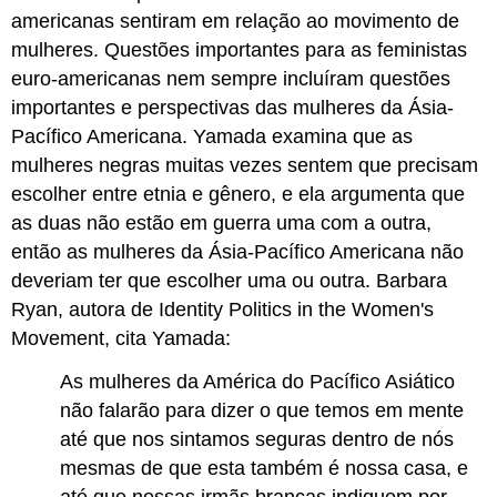
americanas sentiram em relação ao movimento de
mulheres. Questões importantes para as feministas
euro-americanas nem sempre incluíram questões
importantes e perspectivas das mulheres da Ásia-
Pacífico Americana. Yamada examina que as
mulheres negras muitas vezes sentem que precisam
escolher entre etnia e gênero, e ela argumenta que
as duas não estão em guerra uma com a outra,
então as mulheres da Ásia-Pacífico Americana não
deveriam ter que escolher uma ou outra. Barbara
Ryan, autora de Identity Politics in the Women's
Movement, cita Yamada:
As mulheres da América do Pacífico Asiático
não falarão para dizer o que temos em mente
até que nos sintamos seguras dentro de nós
mesmas de que esta também é nossa casa, e