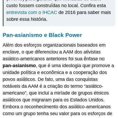
custo fossem construídas no local. Confira esta
entrevista com o IHCAC
de 2016 para saber mais
sobre essa história.
Pan-asianismo e Black Power
Além dos esforços organizacionais baseados em
enclave, o que diferenciou a AAM dos ativistas
asiático-americanos anteriores foi sua ênfase no
pan-asianismo
, que é uma ideologia que promove a
unidade política e econômica e a cooperação dos
povos asiáticos. De fato, uma das conquistas
notáveis da AAM é a criação do termo “asiático-
americano”, que inclui a miríade de grupos étnicos
asiáticos que migraram para os Estados Unidos.
Embora o reconhecimento dos asiático-americanos
como um grupo tenha seu valor para os esforços de