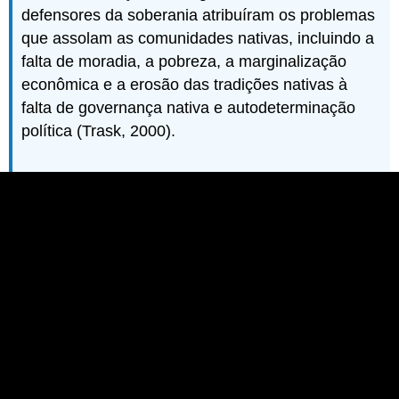
defensores da soberania atribuíram os problemas
que assolam as comunidades nativas, incluindo a
falta de moradia, a pobreza, a marginalização
econômica e a erosão das tradições nativas à
falta de governança nativa e autodeterminação
política (Trask, 2000).