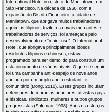
International Hotel no distrito de Manilatown, em
São Francisco. Na década de 1960, com a
expansão do Distrito Financeiro, a cidade de
Manilatown, que abrigava muitos trabalhadores
agrícolas filipinos, fuzileiros navais mercantes e
trabalhadores de serviços, foi ameaçada pelo
desenvolvimento de “maior uso”. O International
Hotel, que abrigava principalmente idosos
residentes filipinos e chineses, estava
programado para ser demolido para construir um
estacionamento de vários níveis. O que se seguiu
foi uma campanha anti-despejo de nove anos
apoiada por um amplo apoio estudantil e
comunitário (Dong, 2010). Esses grupos incluíam
defensores de moradias populares, ativistas gays
e lésbicas, sindicatos, mulheres e outros grupos
progressistas (Soloman, 1998). Após os esforços