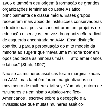
1965 e também deu origem à formação de grandes
organizações femininas do Leste Asiático,
principalmente de classe média. Esses grupos
receberam mais apoio de instituições conservadoras
e tradicionais, pois se concentraram em projetos de
educação e serviços, em vez da organização radical
de esquerda encontrada na AAM. Essa distinção
contribuiu para a perpetuação do mito modelo da
minoria ao sugerir que “havia uma minoria 'boa' em
oposição tácita às minorias 'más' — afro-americanos
e latinos” (Shah, 1997).
Não só as mulheres asiáticas foram marginalizadas
na AAM, mas também foram marginalizadas no
movimento de mulheres. Mitsuye Yamada, autora de
“Mulheres e Feminismo Asiático-Pacífico-
Americanos”, escreve sobre a decepção e a
invisibilidade que muitas mulheres asiático-