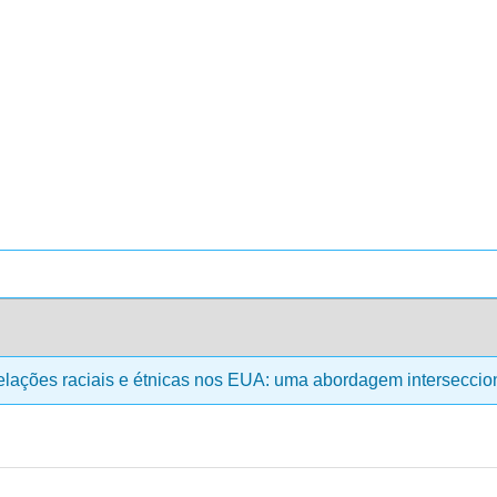
lações raciais e étnicas nos EUA: uma abordagem interseccio