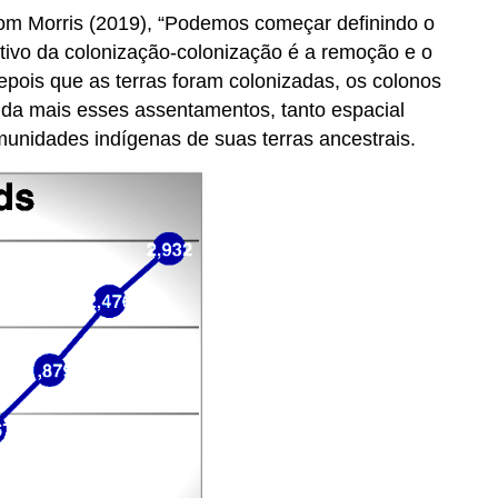
com Morris (2019), “Podemos começar definindo o
tivo da colonização-colonização é a remoção e o
pois que as terras foram colonizadas, os colonos
da mais esses assentamentos, tanto espacial
unidades indígenas de suas terras ancestrais.