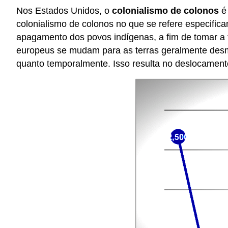
Nos Estados Unidos, o
colonialismo de colonos
é 
colonialismo de colonos no que se refere especific
apagamento dos povos indígenas, a fim de tomar a t
europeus se mudam para as terras geralmente desm
quanto temporalmente. Isso resulta no deslocament