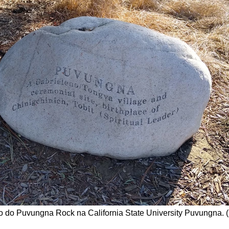
o do Puvungna Rock na California State University Puvungna. (F