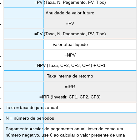
=PV (Taxa, N, Pagamento, FV, Tipo)
Anuidade de valor futuro
=FV
=FV (Taxa, N, Pagamento, PV, Tipo)
Valor atual líquido
=NPV
=NPV (Taxa, CF2, CF3, CF4) + CF1
Taxa interna de retorno
=IRR
=IRR (Investir, CF1, CF2, CF3)
Taxa = taxa de juros anual
N = número de períodos
Pagamento = valor do pagamento anual, inserido como um
número negativo, use 0 ao calcular o valor presente de uma