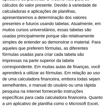
cálculos do valor presente. Devido à variedade de
calculadoras e aplicações de planilhas,
apresentaremos a determinação dos valores
presentes e futuros usando tabelas. Atualmente, em
muitos cursos universitários, essas tabelas são
usadas principalmente porque são relativamente
simples de entender ao demonstrar o material. Para
aqueles que preferem fórmulas, as diferentes
fórmulas usadas para criar cada tabela são
impressas na parte superior da tabela
correspondente. Em muitas aulas de finanças, você
aprenderá a utilizar as fórmulas. Em relação ao uso
de uma calculadora financeira, embora todas sejam
semelhantes, o manual do usuário ou uma rápida
pesquisa na Internet fornecerão instruções
específicas para cada calculadora financeira. Quanto
a um aplicativo de planilha como o Microsoft Excel,