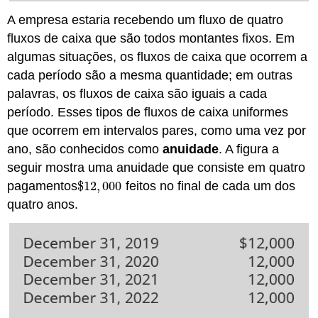
A empresa estaria recebendo um fluxo de quatro
fluxos de caixa que são todos montantes fixos. Em
algumas situações, os fluxos de caixa que ocorrem a
cada período são a mesma quantidade; em outras
palavras, os fluxos de caixa são iguais a cada
período. Esses tipos de fluxos de caixa uniformes
que ocorrem em intervalos pares, como uma vez por
ano, são conhecidos como
anuidade
. A figura a
seguir mostra uma anuidade que consiste em quatro
pagamentos
$
12
,
000
feitos no final de cada um dos
$
12
,
000
quatro anos.