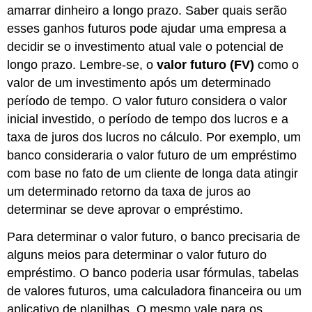
amarrar dinheiro a longo prazo. Saber quais serão
esses ganhos futuros pode ajudar uma empresa a
decidir se o investimento atual vale o potencial de
longo prazo. Lembre-se, o
valor futuro (FV)
como o
valor de um investimento após um determinado
período de tempo. O valor futuro considera o valor
inicial investido, o período de tempo dos lucros e a
taxa de juros dos lucros no cálculo. Por exemplo, um
banco consideraria o valor futuro de um empréstimo
com base no fato de um cliente de longa data atingir
um determinado retorno da taxa de juros ao
determinar se deve aprovar o empréstimo.
Para determinar o valor futuro, o banco precisaria de
alguns meios para determinar o valor futuro do
empréstimo. O banco poderia usar fórmulas, tabelas
de valores futuros, uma calculadora financeira ou um
aplicativo de planilhas. O mesmo vale para os