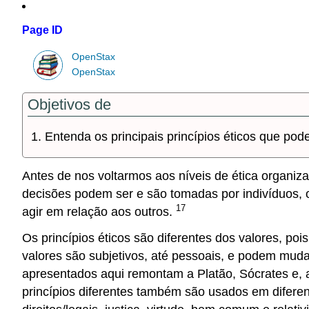
Page ID
OpenStax
OpenStax
Objetivos de
Entenda os principais princípios éticos que po
Antes de nos voltarmos aos níveis de ética organiza
decisões podem ser e são tomadas por indivíduos, 
17
agir em relação aos outros.
Os princípios éticos são diferentes dos valores, p
valores são subjetivos, até pessoais, e podem mudar
apresentados aqui remontam a Platão, Sócrates e, 
princípios diferentes também são usados em difere