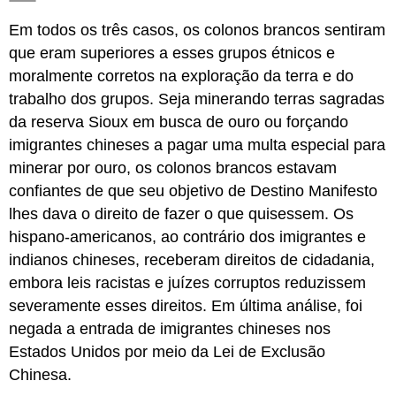
Em todos os três casos, os colonos brancos sentiram
que eram superiores a esses grupos étnicos e
moralmente corretos na exploração da terra e do
trabalho dos grupos. Seja minerando terras sagradas
da reserva Sioux em busca de ouro ou forçando
imigrantes chineses a pagar uma multa especial para
minerar por ouro, os colonos brancos estavam
confiantes de que seu objetivo de Destino Manifesto
lhes dava o direito de fazer o que quisessem. Os
hispano-americanos, ao contrário dos imigrantes e
indianos chineses, receberam direitos de cidadania,
embora leis racistas e juízes corruptos reduzissem
severamente esses direitos. Em última análise, foi
negada a entrada de imigrantes chineses nos
Estados Unidos por meio da Lei de Exclusão
Chinesa.