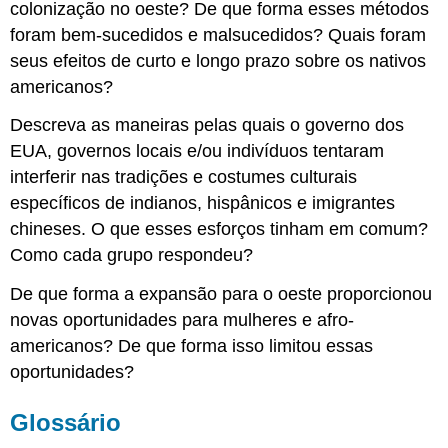
colonização no oeste? De que forma esses métodos
foram bem-sucedidos e malsucedidos? Quais foram
seus efeitos de curto e longo prazo sobre os nativos
americanos?
Descreva as maneiras pelas quais o governo dos
EUA, governos locais e/ou indivíduos tentaram
interferir nas tradições e costumes culturais
específicos de indianos, hispânicos e imigrantes
chineses. O que esses esforços tinham em comum?
Como cada grupo respondeu?
De que forma a expansão para o oeste proporcionou
novas oportunidades para mulheres e afro-
americanos? De que forma isso limitou essas
oportunidades?
Glossário