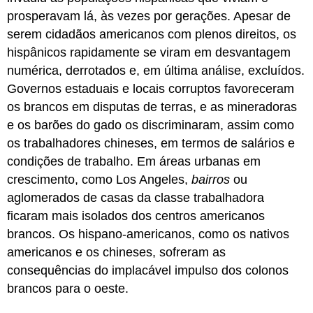
prosperavam lá, às vezes por gerações. Apesar de
serem cidadãos americanos com plenos direitos, os
hispânicos rapidamente se viram em desvantagem
numérica, derrotados e, em última análise, excluídos.
Governos estaduais e locais corruptos favoreceram
os brancos em disputas de terras, e as mineradoras
e os barões do gado os discriminaram, assim como
os trabalhadores chineses, em termos de salários e
condições de trabalho. Em áreas urbanas em
crescimento, como Los Angeles,
bairros
ou
aglomerados de casas da classe trabalhadora
ficaram mais isolados dos centros americanos
brancos. Os hispano-americanos, como os nativos
americanos e os chineses, sofreram as
consequências do implacável impulso dos colonos
brancos para o oeste.