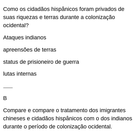
Como os cidadãos hispânicos foram privados de
suas riquezas e terras durante a colonização
ocidental?
Ataques indianos
apreensões de terras
status de prisioneiro de guerra
lutas internas
B
Compare e compare o tratamento dos imigrantes
chineses e cidadãos hispânicos com o dos indianos
durante o período de colonização ocidental.