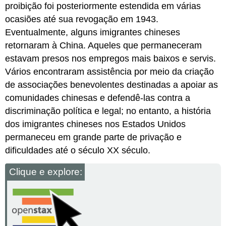
proibição foi posteriormente estendida em várias
ocasiões até sua revogação em 1943.
Eventualmente, alguns imigrantes chineses
retornaram à China. Aqueles que permaneceram
estavam presos nos empregos mais baixos e servis.
Vários encontraram assistência por meio da criação
de associações benevolentes destinadas a apoiar as
comunidades chinesas e defendê-las contra a
discriminação política e legal; no entanto, a história
dos imigrantes chineses nos Estados Unidos
permaneceu em grande parte de privação e
dificuldades até o século XX século.
Clique e explore: