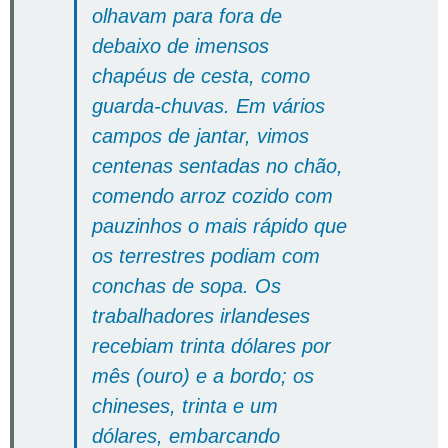
olhavam para fora de
debaixo de imensos
chapéus de cesta, como
guarda-chuvas. Em vários
campos de jantar, vimos
centenas sentadas no chão,
comendo arroz cozido com
pauzinhos o mais rápido que
os terrestres podiam com
conchas de sopa. Os
trabalhadores irlandeses
recebiam trinta dólares por
mês (ouro) e a bordo; os
chineses, trinta e um
dólares, embarcando