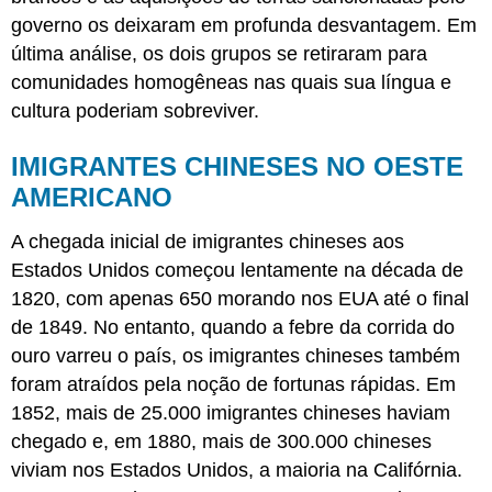
governo os deixaram em profunda desvantagem. Em
última análise, os dois grupos se retiraram para
comunidades homogêneas nas quais sua língua e
cultura poderiam sobreviver.
IMIGRANTES CHINESES NO OESTE
AMERICANO
A chegada inicial de imigrantes chineses aos
Estados Unidos começou lentamente na década de
1820, com apenas 650 morando nos EUA até o final
de 1849. No entanto, quando a febre da corrida do
ouro varreu o país, os imigrantes chineses também
foram atraídos pela noção de fortunas rápidas. Em
1852, mais de 25.000 imigrantes chineses haviam
chegado e, em 1880, mais de 300.000 chineses
viviam nos Estados Unidos, a maioria na Califórnia.