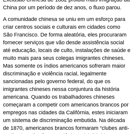
China por um período de dez anos, o fluxo parou.
A comunidade chinesa se uniu em um esforço para
criar centros sociais e culturais em cidades como
São Francisco. De forma aleatória, eles procuraram
fornecer serviços que vão desde assistência social
até educação, locais de culto, instalações de saúde e
muito mais para seus colegas imigrantes chineses.
Mas somente os índios americanos sofreram maior
discriminação e violência racial, legalmente
sancionadas pelo governo federal, do que os
imigrantes chineses nessa conjuntura da história
americana. Quando os trabalhadores chineses
começaram a competir com americanos brancos por
empregos nas cidades da Califórnia, estes iniciaram
um sistema de discriminação embutida. Na década
de 1870, americanos brancos formaram “clubes anti-