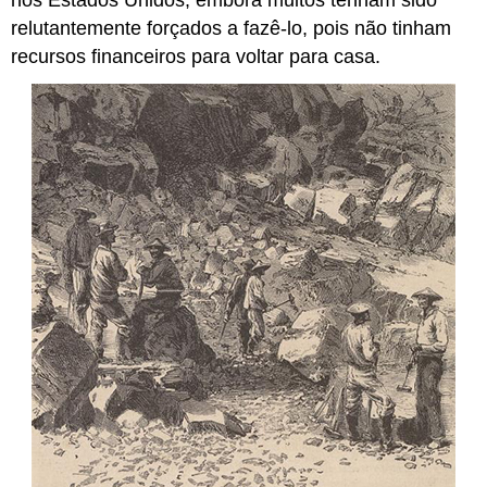
relutantemente forçados a fazê-lo, pois não tinham
recursos financeiros para voltar para casa.