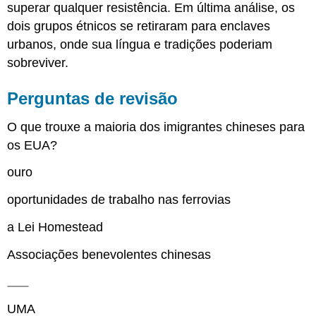
superar qualquer resistência. Em última análise, os
dois grupos étnicos se retiraram para enclaves
urbanos, onde sua língua e tradições poderiam
sobreviver.
Perguntas de revisão
O que trouxe a maioria dos imigrantes chineses para
os EUA?
ouro
oportunidades de trabalho nas ferrovias
a Lei Homestead
Associações benevolentes chinesas
UMA