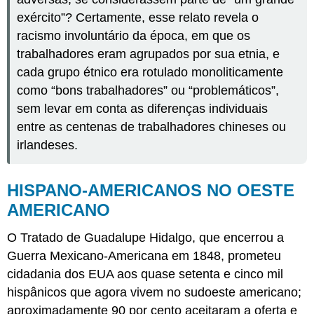
exército”? Certamente, esse relato revela o
racismo involuntário da época, em que os
trabalhadores eram agrupados por sua etnia, e
cada grupo étnico era rotulado monoliticamente
como “bons trabalhadores” ou “problemáticos”,
sem levar em conta as diferenças individuais
entre as centenas de trabalhadores chineses ou
irlandeses.
HISPANO-AMERICANOS NO OESTE
AMERICANO
O Tratado de Guadalupe Hidalgo, que encerrou a
Guerra Mexicano-Americana em 1848, prometeu
cidadania dos EUA aos quase setenta e cinco mil
hispânicos que agora vivem no sudoeste americano;
aproximadamente 90 por cento aceitaram a oferta e