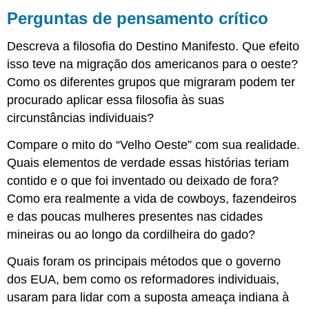
Perguntas de pensamento crítico
Descreva a filosofia do Destino Manifesto. Que efeito
isso teve na migração dos americanos para o oeste?
Como os diferentes grupos que migraram podem ter
procurado aplicar essa filosofia às suas
circunstâncias individuais?
Compare o mito do “Velho Oeste” com sua realidade.
Quais elementos de verdade essas histórias teriam
contido e o que foi inventado ou deixado de fora?
Como era realmente a vida de cowboys, fazendeiros
e das poucas mulheres presentes nas cidades
mineiras ou ao longo da cordilheira do gado?
Quais foram os principais métodos que o governo
dos EUA, bem como os reformadores individuais,
usaram para lidar com a suposta ameaça indiana à