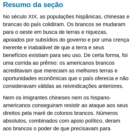
Resumo da seção
No século XIX, as populações hispânicas, chinesas e
brancas do país colidiram. Os brancos se mudaram
para o oeste em busca de terras e riquezas,
apoiados por subsídios do governo e por uma crença
inerente e inabalável de que a terra e seus
benefícios existiam para seu uso. De certa forma, foi
uma corrida ao prêmio: os americanos brancos
acreditavam que mereciam as melhores terras e
oportunidades econômicas que o país oferecia e não
consideravam válidas as reivindicações anteriores.
Nem os imigrantes chineses nem os hispano-
americanos conseguiram resistir ao ataque aos seus
direitos pela maré de colonos brancos. Números
absolutos, combinados com apoio político, deram
aos brancos o poder de que precisavam para