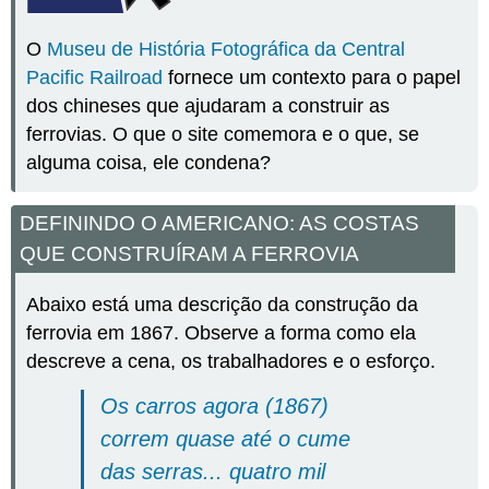
O
Museu de História Fotográfica da Central
Pacific Railroad
fornece um contexto para o papel
dos chineses que ajudaram a construir as
ferrovias. O que o site comemora e o que, se
alguma coisa, ele condena?
DEFININDO O AMERICANO: AS COSTAS
QUE CONSTRUÍRAM A FERROVIA
Abaixo está uma descrição da construção da
ferrovia em 1867. Observe a forma como ela
descreve a cena, os trabalhadores e o esforço.
Os carros agora (1867)
correm quase até o cume
das serras... quatro mil