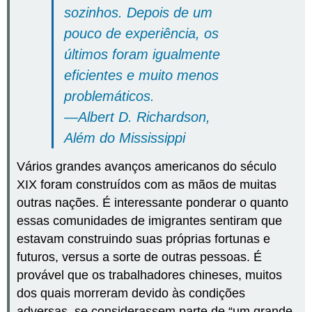
sozinhos. Depois de um
pouco de experiência, os
últimos foram igualmente
eficientes e muito menos
problemáticos.
—Albert D. Richardson,
Além do Mississippi
Vários grandes avanços americanos do século
XIX foram construídos com as mãos de muitas
outras nações. É interessante ponderar o quanto
essas comunidades de imigrantes sentiram que
estavam construindo suas próprias fortunas e
futuros, versus a sorte de outras pessoas. É
provável que os trabalhadores chineses, muitos
dos quais morreram devido às condições
adversas, se considerassem parte de “um grande