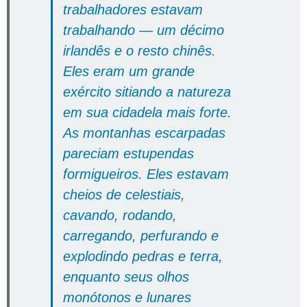
trabalhadores estavam
trabalhando — um décimo
irlandês e o resto chinês.
Eles eram um grande
exército sitiando a natureza
em sua cidadela mais forte.
As montanhas escarpadas
pareciam estupendas
formigueiros. Eles estavam
cheios de celestiais,
cavando, rodando,
carregando, perfurando e
explodindo pedras e terra,
enquanto seus olhos
monótonos e lunares