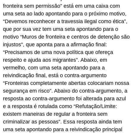
fronteira sem permissão” está em uma caixa com
uma seta ao lado apontando para o próximo motivo,
“Devemos reconhecer a travessia ilegal como ética”,
que por sua vez tem uma seta apontando para o
motivo “Muros de fronteira e centros de detenção são
injustos”, que aponta para a afirmação final:
“Precisamos de uma nova política que ofereça
respeito e ajuda aos migrantes”. Abaixo, em
vermelho, com uma seta apontando para a
reivindicação final, está o contra-argumento
“Fronteiras completamente abertas colocariam nossa
segurança em risco”. Abaixo do contra-argumento, a
resposta ao contra-argumento foi alterada para azul
e a resposta é rotulada como “Refutação/Limite:
existem maneiras de regular a fronteira sem
criminalizar as pessoas”. Essa resposta ainda tem
uma seta apontando para a reivindicação principal