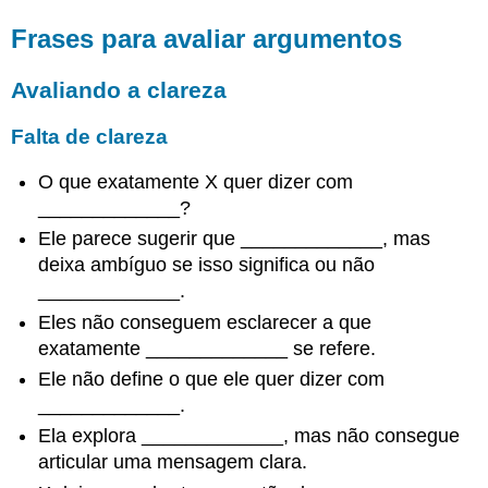
Frases para avaliar argumentos
Avaliando a clareza
Falta de clareza
O que exatamente X quer dizer com
_____________?
Ele parece sugerir que _____________, mas
deixa ambíguo se isso significa ou não
_____________.
Eles não conseguem esclarecer a que
exatamente _____________ se refere.
Ele não define o que ele quer dizer com
_____________.
Ela explora _____________, mas não consegue
articular uma mensagem clara.