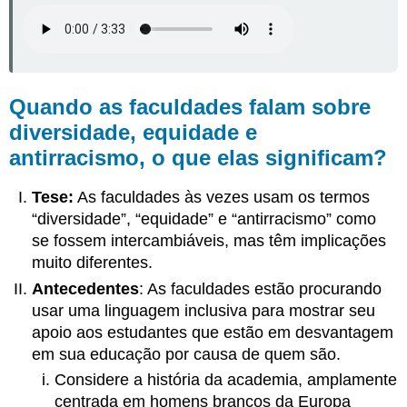
Quando as faculdades falam sobre
diversidade, equidade e
antirracismo, o que elas significam?
Tese:
As faculdades às vezes usam os termos
“diversidade”, “equidade” e “antirracismo” como
se fossem intercambiáveis, mas têm implicações
muito diferentes.
Antecedentes
: As faculdades estão procurando
usar uma linguagem inclusiva para mostrar seu
apoio aos estudantes que estão em desvantagem
em sua educação por causa de quem são.
Considere a história da academia, amplamente
centrada em homens brancos da Europa