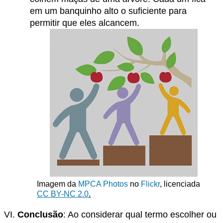
em um banquinho alto o suficiente para
permitir que eles alcancem.
Imagem da
MPCA Photos
no
Flickr
, licenciada
CC BY-NC 2.0
.
Conclusão
: Ao considerar qual termo escolher ou