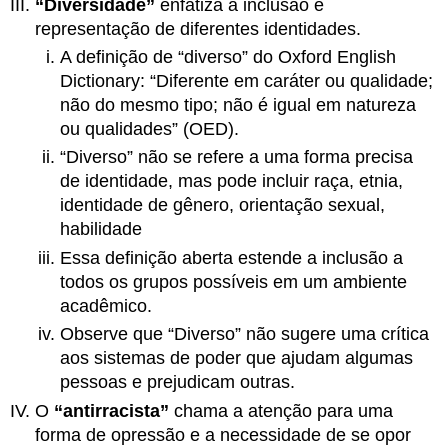
“Diversidade”
enfatiza a inclusão e
representação de diferentes identidades.
A definição de “diverso” do Oxford English
Dictionary: “Diferente em caráter ou qualidade;
não do mesmo tipo; não é igual em natureza
ou qualidades” (OED).
“Diverso” não se refere a uma forma precisa
de identidade, mas pode incluir raça, etnia,
identidade de gênero, orientação sexual,
habilidade
Essa definição aberta estende a inclusão a
todos os grupos possíveis em um ambiente
acadêmico.
Observe que “Diverso” não sugere uma crítica
aos sistemas de poder que ajudam algumas
pessoas e prejudicam outras.
O
“antirracista”
chama a atenção para uma
forma de opressão e a necessidade de se opor