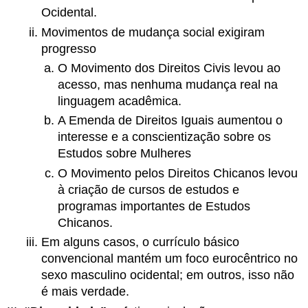
Ocidental.
Movimentos de mudança social exigiram
progresso
O Movimento dos Direitos Civis levou ao
acesso, mas nenhuma mudança real na
linguagem acadêmica.
A Emenda de Direitos Iguais aumentou o
interesse e a conscientização sobre os
Estudos sobre Mulheres
O Movimento pelos Direitos Chicanos levou
à criação de cursos de estudos e
programas importantes de Estudos
Chicanos.
Em alguns casos, o currículo básico
convencional mantém um foco eurocêntrico no
sexo masculino ocidental; em outros, isso não
é mais verdade.