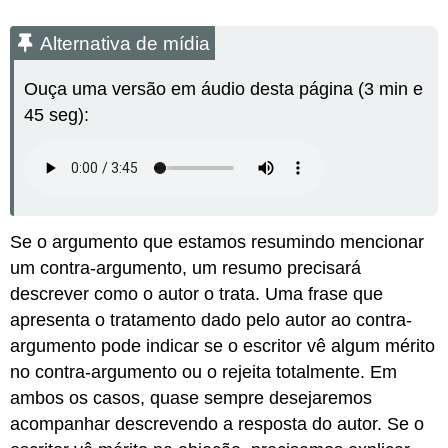
Alternativa de mídia
Ouça uma versão em áudio desta página (3 min e
45 seg):
Se o argumento que estamos resumindo mencionar
um contra-argumento, um resumo precisará
descrever como o autor o trata. Uma frase que
apresenta o tratamento dado pelo autor ao contra-
argumento pode indicar se o escritor vê algum mérito
no contra-argumento ou o rejeita totalmente. Em
ambos os casos, quase sempre desejaremos
acompanhar descrevendo a resposta do autor. Se o