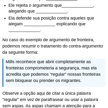
Ele rejeita o argumento que_____________,
alegando que _____________.
Ela defende sua posição contra aqueles que
alegam _____________ explicando que
_____________.
No caso do exemplo de argumento de fronteira,
podemos resumir o tratamento do contra-argumento
da seguinte forma:
Mills reconhece que
abrir completamente as
fronteiras comprometeria a segurança,
mas ela
acredita que podemos “regular” nossas fronteiras
sem bloquear ou prender os migrantes.
Observe a opção aqui de citar a única palavra
“regular” em vez de parafrasear ou usar a palavra
sem aspas. As aspas chamam a atenção para a