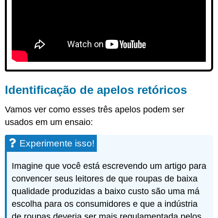
Identificação de apelos retóricos
Vamos ver como esses três apelos podem ser
usados em um ensaio:
Experimente isso!
Imagine que você está escrevendo um artigo para
convencer seus leitores de que roupas de baixa
qualidade produzidas a baixo custo são uma má
escolha para os consumidores e que a indústria
de roupas deveria ser mais regulamentada pelos