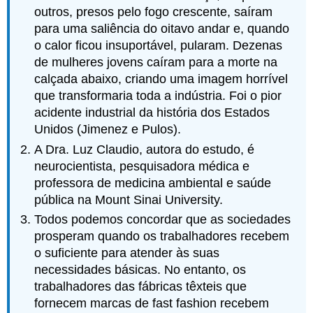
outros, presos pelo fogo crescente, saíram
para uma saliência do oitavo andar e, quando
o calor ficou insuportável, pularam. Dezenas
de mulheres jovens caíram para a morte na
calçada abaixo, criando uma imagem horrível
que transformaria toda a indústria. Foi o pior
acidente industrial da história dos Estados
Unidos (Jimenez e Pulos).
A Dra. Luz Claudio, autora do estudo, é
neurocientista, pesquisadora médica e
professora de medicina ambiental e saúde
pública na Mount Sinai University.
Todos podemos concordar que as sociedades
prosperam quando os trabalhadores recebem
o suficiente para atender às suas
necessidades básicas. No entanto, os
trabalhadores das fábricas têxteis que
fornecem marcas de fast fashion recebem