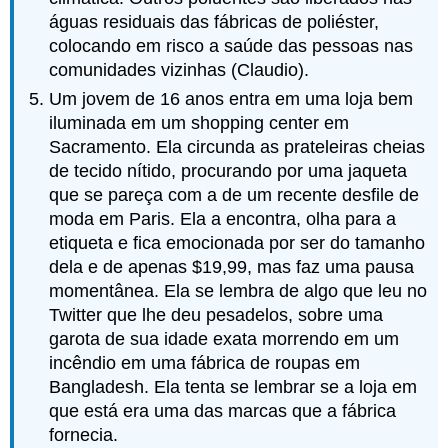
águas residuais das fábricas de poliéster,
colocando em risco a saúde das pessoas nas
comunidades vizinhas (Claudio).
Um jovem de 16 anos entra em uma loja bem
iluminada em um shopping center em
Sacramento. Ela circunda as prateleiras cheias
de tecido nítido, procurando por uma jaqueta
que se pareça com a de um recente desfile de
moda em Paris. Ela a encontra, olha para a
etiqueta e fica emocionada por ser do tamanho
dela e de apenas $19,99, mas faz uma pausa
momentânea. Ela se lembra de algo que leu no
Twitter que lhe deu pesadelos, sobre uma
garota de sua idade exata morrendo em um
incêndio em uma fábrica de roupas em
Bangladesh. Ela tenta se lembrar se a loja em
que está era uma das marcas que a fábrica
fornecia.