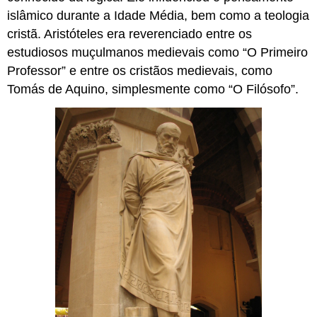
islâmico durante a Idade Média, bem como a teologia
cristã. Aristóteles era reverenciado entre os
estudiosos muçulmanos medievais como “O Primeiro
Professor” e entre os cristãos medievais, como
Tomás de Aquino, simplesmente como “O Filósofo”.