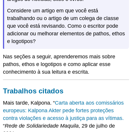
Considere um artigo em que você está
trabalhando ou o artigo de um colega de classe
que você está revisando. Como o escritor pode
adicionar ou melhorar elementos de pathos, ethos
e logotipos?
Nas seções a seguir, aprenderemos mais sobre
pathos, ethos e logotipos e como aplicar esse
conhecimento à sua leitura e escrita.
Trabalhos citados
Mais tarde, Kalpona. “
Carta aberta aos comissários
europeus: Kalpona Akter pede fortes proteções
contra violações e acesso à justiça para as vítimas.
“
Rede de Solidariedade Maquila
, 29 de julho de