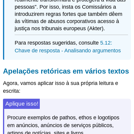
pessoas”. Por isso, insta os Comissários a
introduzirem regras fortes que também dêem
às vítimas de abusos corporativos acesso à
justiça nos tribunais europeus (Akter).
Para respostas sugeridas, consulte
5.12:
Chave de resposta - Analisando argumentos
Apelações retóricas em vários textos
Agora, vamos aplicar isso à sua própria leitura e
escrita:
Aplique isso!
Procure exemplos de pathos, ethos e logotipos
em anúncios, anúncios de serviços públicos,
artigos de notícias, sites e livros.