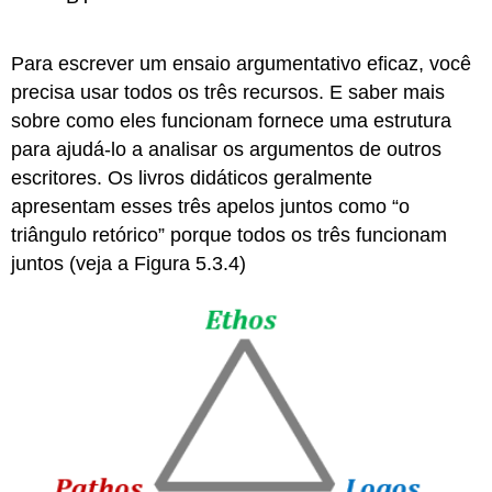
Para escrever um ensaio argumentativo eficaz, você
precisa usar todos os três recursos. E saber mais
sobre como eles funcionam fornece uma estrutura
para ajudá-lo a analisar os argumentos de outros
escritores. Os livros didáticos geralmente
apresentam esses três apelos juntos como “o
triângulo retórico” porque todos os três funcionam
juntos (veja a Figura 5.3.4)