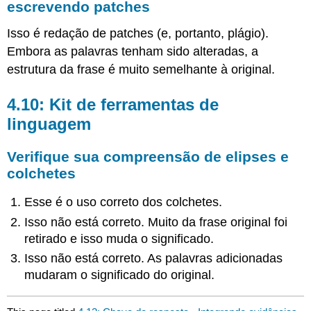
escrevendo patches
Isso é redação de patches (e, portanto, plágio).
Embora as palavras tenham sido alteradas, a
estrutura da frase é muito semelhante à original.
4.10: Kit de ferramentas de
linguagem
Verifique sua compreensão de elipses e
colchetes
Esse é o uso correto dos colchetes.
Isso não está correto. Muito da frase original foi
retirado e isso muda o significado.
Isso não está correto. As palavras adicionadas
mudaram o significado do original.