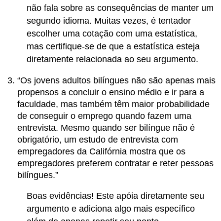
não fala sobre as consequências de manter um
segundo idioma. Muitas vezes, é tentador
escolher uma cotação com uma estatística,
mas certifique-se de que a estatística esteja
diretamente relacionada ao seu argumento.
“Os jovens adultos bilíngues não são apenas mais
propensos a concluir o ensino médio e ir para a
faculdade, mas também têm maior probabilidade
de conseguir o emprego quando fazem uma
entrevista. Mesmo quando ser bilíngue não é
obrigatório, um estudo de entrevista com
empregadores da Califórnia mostra que os
empregadores preferem contratar e reter pessoas
bilíngues.”
Boas evidências! Este apóia diretamente seu
argumento e adiciona algo mais específico