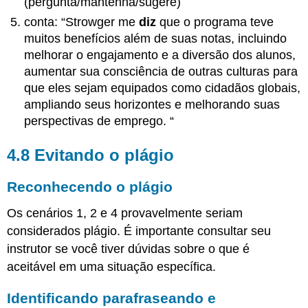
(pergunta/mantenha/sugere)
conta: “Strowger me
diz
que o programa teve
muitos benefícios além de suas notas, incluindo
melhorar o engajamento e a diversão dos alunos,
aumentar sua consciência de outras culturas para
que eles sejam equipados como cidadãos globais,
ampliando seus horizontes e melhorando suas
perspectivas de emprego. “
4.8
Evitando o plágio
Reconhecendo o plágio
Os cenários 1, 2 e 4 provavelmente seriam
considerados plágio. É importante consultar seu
instrutor se você tiver dúvidas sobre o que é
aceitável em uma situação específica.
Identificando parafraseando e