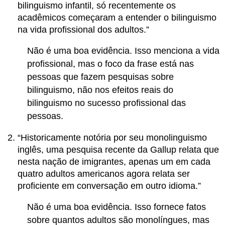
bilinguismo infantil, só recentemente os
acadêmicos começaram a entender o bilinguismo
na vida profissional dos adultos.”
Não é uma boa evidência. Isso menciona a vida
profissional, mas o foco da frase está nas
pessoas que fazem pesquisas sobre
bilinguismo, não nos efeitos reais do
bilinguismo no sucesso profissional das
pessoas.
“Historicamente notória por seu monolinguismo
inglês, uma pesquisa recente da Gallup relata que
nesta nação de imigrantes, apenas um em cada
quatro adultos americanos agora relata ser
proficiente em conversação em outro idioma.”
Não é uma boa evidência. Isso fornece fatos
sobre quantos adultos são monolíngues, mas