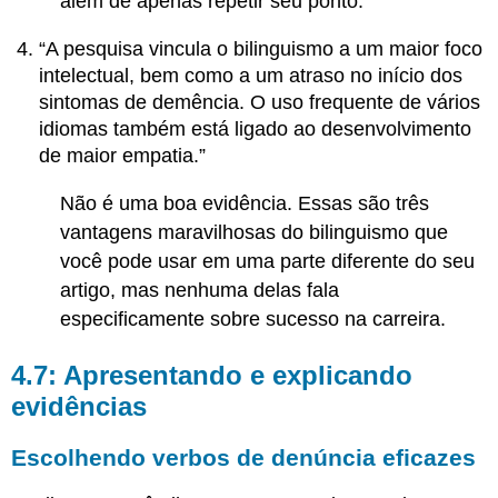
além de apenas repetir seu ponto.
“A pesquisa vincula o bilinguismo a um maior foco
intelectual, bem como a um atraso no início dos
sintomas de demência. O uso frequente de vários
idiomas também está ligado ao desenvolvimento
de maior empatia.”
Não é uma boa evidência. Essas são três
vantagens maravilhosas do bilinguismo que
você pode usar em uma parte diferente do seu
artigo, mas nenhuma delas fala
especificamente sobre sucesso na carreira.
4.7: Apresentando e explicando
evidências
Escolhendo verbos de denúncia eficazes