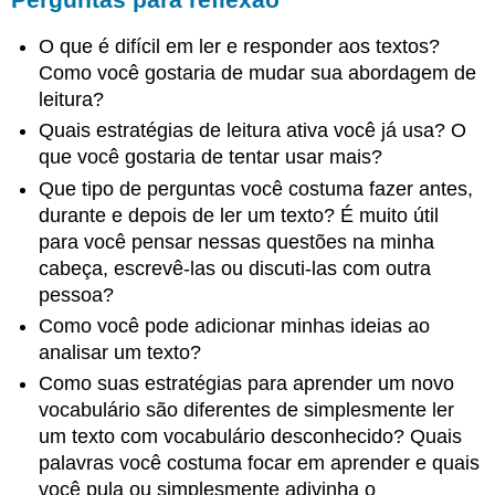
O que é difícil em ler e responder aos textos?
Como você gostaria de mudar sua abordagem de
leitura?
Quais estratégias de leitura ativa você já usa? O
que você gostaria de tentar usar mais?
Que tipo de perguntas você costuma fazer antes,
durante e depois de ler um texto? É muito útil
para você pensar nessas questões na minha
cabeça, escrevê-las ou discuti-las com outra
pessoa?
Como você pode adicionar minhas ideias ao
analisar um texto?
Como suas estratégias para aprender um novo
vocabulário são diferentes de simplesmente ler
um texto com vocabulário desconhecido? Quais
palavras você costuma focar em aprender e quais
você pula ou simplesmente adivinha o