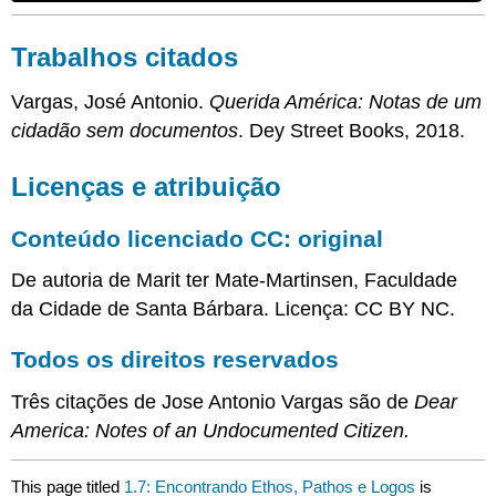
Trabalhos citados
Vargas, José Antonio.
Querida América: Notas de um
cidadão sem documentos
. Dey Street Books, 2018.
Licenças e atribuição
Conteúdo licenciado CC: original
De autoria de Marit ter Mate-Martinsen, Faculdade
da Cidade de Santa Bárbara. Licença: CC BY NC.
Todos os direitos reservados
Três citações de Jose Antonio Vargas são de
Dear
America: Notes of an Undocumented Citizen.
This page titled
1.7: Encontrando Ethos, Pathos e Logos
is