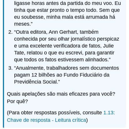
ligasse horas antes da partida do meu voo. Eu
tinha que estar pronto o tempo todo. Sem que
eu soubesse, minha mala está arrumada há
meses.”
“Outra editora, Ann Gerhart, também
conhecida por seu olhar jornalístico perspicaz
e uma excelente verificadora de fatos, Julie
Tate, relatou o que eu escrevi, para garantir
que todos os fatos estivessem alinhados.”
“Anualmente, trabalhadores sem documentos
pagam 12 bilhões ao Fundo Fiduciário da
Previdência Social.”
Quais apelações são mais eficazes para você?
Por quê?
(Para obter respostas possíveis, consulte
1.13:
Chave de resposta - Leitura crítica
)