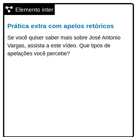
Elemento inter
Prática extra com apelos retóricos
Se você quiser saber mais sobre José Antonio
Vargas, assista a este vídeo. Que tipos de
apelações você percebe?