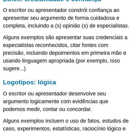
O escritor ou apresentador constrói confiança ao
apresentar seu argumento de forma cuidadosa e
completa, incluindo a (s) opinião (s) de especialistas.
Alguns exemplos são apresentar suas credenciais a
especialistas reconhecidos, citar fontes com
precisão, incluindo depoimentos em primeira mão e
usando linguagem apropriada (por exemplo, Isso
sugere...)
Logotipos: lógica
O escritor ou apresentador desenvolve seu
argumento logicamente com evidências que
podemos medir, contar ou concordar.
Alguns exemplos incluem o uso de fatos, estudos de
caso, experimentos, estatísticas, raciocínio lógico e