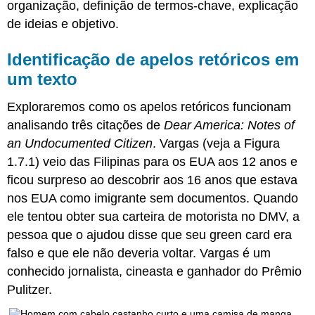
organização, definição de termos-chave, explicação
de ideias e objetivo.
Identificação de apelos retóricos em
um texto
Exploraremos como os apelos retóricos funcionam
analisando três citações de
Dear America: Notes of
an Undocumented Citizen
. Vargas (veja a Figura
1.7.1) veio das Filipinas para os EUA aos 12 anos e
ficou surpreso ao descobrir aos 16 anos que estava
nos EUA como imigrante sem documentos. Quando
ele tentou obter sua carteira de motorista no DMV, a
pessoa que o ajudou disse que seu green card era
falso e que ele não deveria voltar. Vargas é um
conhecido jornalista, cineasta e ganhador do Prêmio
Pulitzer.