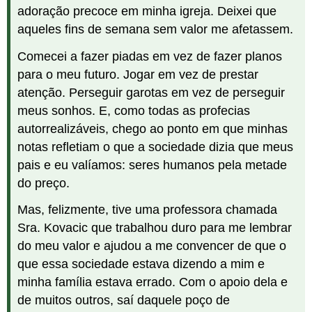
adoração precoce em minha igreja. Deixei que
aqueles fins de semana sem valor me afetassem.
Comecei a fazer piadas em vez de fazer planos
para o meu futuro. Jogar em vez de prestar
atenção. Perseguir garotas em vez de perseguir
meus sonhos. E, como todas as profecias
autorrealizáveis, chego ao ponto em que minhas
notas refletiam o que a sociedade dizia que meus
pais e eu valíamos: seres humanos pela metade
do preço.
Mas, felizmente, tive uma professora chamada
Sra. Kovacic que trabalhou duro para me lembrar
do meu valor e ajudou a me convencer de que o
que essa sociedade estava dizendo a mim e
minha família estava errado. Com o apoio dela e
de muitos outros, saí daquele poço de