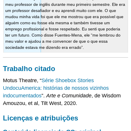
meu professor de inglês durante meu primeiro semestre. Ele era
um professor desafiador e eu aprendi muito com ele. O que
mudou minha vida foi que ele me mostrou que era possível que
alguém como eu fosse ela mesma e também tivesse um
emprego profissional e fosse respeitado. Eu senti que poderia
ter um futuro. Como disse Fuentes-Mena, ele “me lembrou do
meu valor e ajudou a me convencer de que o que essa
sociedade estava me dizendo era errado”.
Trabalho citado
Motus Theatre, “
Série Shoebox Stories
UndocuAmerica: histórias de nossos vizinhos
indocumentados
”.
Arte e Comunidade
, de Wisdom
Amouzou, et al, Tilt West, 2020.
Licenças e atribuições