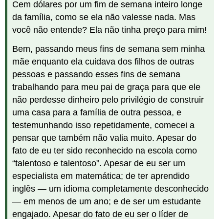
Cem dólares por um fim de semana inteiro longe
da família, como se ela não valesse nada. Mas
você não entende? Ela não tinha preço para mim!
Bem, passando meus fins de semana sem minha
mãe enquanto ela cuidava dos filhos de outras
pessoas e passando esses fins de semana
trabalhando para meu pai de graça para que ele
não perdesse dinheiro pelo privilégio de construir
uma casa para a família de outra pessoa, e
testemunhando isso repetidamente, comecei a
pensar que também não valia muito. Apesar do
fato de eu ter sido reconhecido na escola como
“talentoso e talentoso”. Apesar de eu ser um
especialista em matemática; de ter aprendido
inglês — um idioma completamente desconhecido
— em menos de um ano; e de ser um estudante
engajado. Apesar do fato de eu ser o líder de