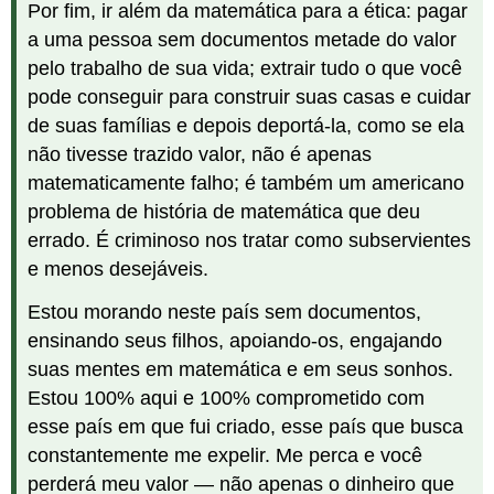
Por fim, ir além da matemática para a ética: pagar
a uma pessoa sem documentos metade do valor
pelo trabalho de sua vida; extrair tudo o que você
pode conseguir para construir suas casas e cuidar
de suas famílias e depois deportá-la, como se ela
não tivesse trazido valor, não é apenas
matematicamente falho; é também um americano
problema de história de matemática que deu
errado. É criminoso nos tratar como subservientes
e menos desejáveis.
Estou morando neste país sem documentos,
ensinando seus filhos, apoiando-os, engajando
suas mentes em matemática e em seus sonhos.
Estou 100% aqui e 100% comprometido com
esse país em que fui criado, esse país que busca
constantemente me expelir. Me perca e você
perderá meu valor — não apenas o dinheiro que