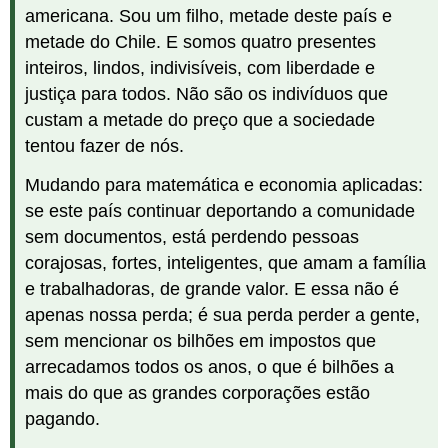
americana. Sou um filho, metade deste país e
metade do Chile. E somos quatro presentes
inteiros, lindos, indivisíveis, com liberdade e
justiça para todos. Não são os indivíduos que
custam a metade do preço que a sociedade
tentou fazer de nós.
Mudando para matemática e economia aplicadas:
se este país continuar deportando a comunidade
sem documentos, está perdendo pessoas
corajosas, fortes, inteligentes, que amam a família
e trabalhadoras, de grande valor. E essa não é
apenas nossa perda; é sua perda perder a gente,
sem mencionar os bilhões em impostos que
arrecadamos todos os anos, o que é bilhões a
mais do que as grandes corporações estão
pagando.