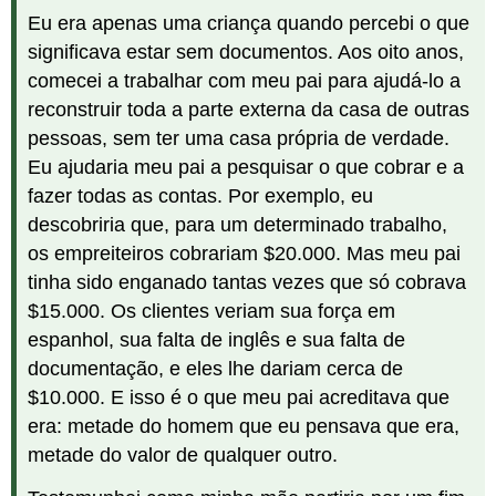
Eu era apenas uma criança quando percebi o que
significava estar sem documentos. Aos oito anos,
comecei a trabalhar com meu pai para ajudá-lo a
reconstruir toda a parte externa da casa de outras
pessoas, sem ter uma casa própria de verdade.
Eu ajudaria meu pai a pesquisar o que cobrar e a
fazer todas as contas. Por exemplo, eu
descobriria que, para um determinado trabalho,
os empreiteiros cobrariam $20.000. Mas meu pai
tinha sido enganado tantas vezes que só cobrava
$15.000. Os clientes veriam sua força em
espanhol, sua falta de inglês e sua falta de
documentação, e eles lhe dariam cerca de
$10.000. E isso é o que meu pai acreditava que
era: metade do homem que eu pensava que era,
metade do valor de qualquer outro.