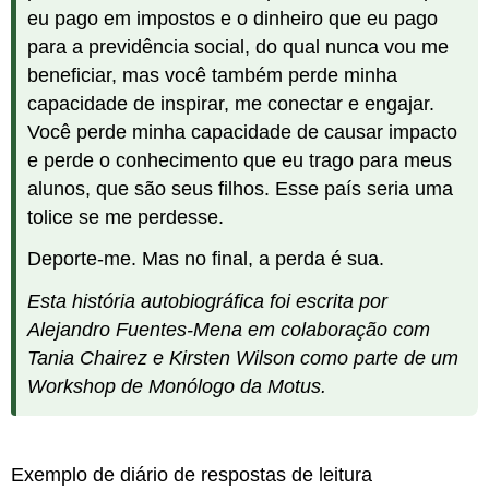
eu pago em impostos e o dinheiro que eu pago
para a previdência social, do qual nunca vou me
beneficiar, mas você também perde minha
capacidade de inspirar, me conectar e engajar.
Você perde minha capacidade de causar impacto
e perde o conhecimento que eu trago para meus
alunos, que são seus filhos. Esse país seria uma
tolice se me perdesse.
Deporte-me. Mas no final, a perda é sua.
Esta história autobiográfica foi escrita por
Alejandro Fuentes-Mena em colaboração com
Tania Chairez e Kirsten Wilson como parte de um
Workshop de Monólogo da Motus.
Exemplo de diário de respostas de leitura