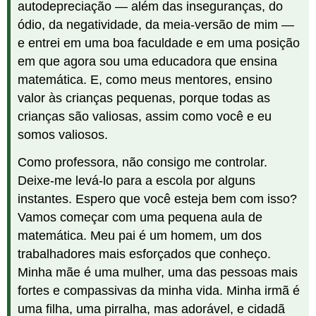
autodepreciação — além das inseguranças, do
ódio, da negatividade, da meia-versão de mim —
e entrei em uma boa faculdade e em uma posição
em que agora sou uma educadora que ensina
matemática. E, como meus mentores, ensino
valor às crianças pequenas, porque todas as
crianças são valiosas, assim como você e eu
somos valiosos.
Como professora, não consigo me controlar.
Deixe-me levá-lo para a escola por alguns
instantes. Espero que você esteja bem com isso?
Vamos começar com uma pequena aula de
matemática. Meu pai é um homem, um dos
trabalhadores mais esforçados que conheço.
Minha mãe é uma mulher, uma das pessoas mais
fortes e compassivas da minha vida. Minha irmã é
uma filha, uma pirralha, mas adorável, e cidadã