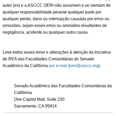
autor (es) e a ASCCC OERI não assumem e se isentam de
qualquer responsabilidade perante qualquer parte por
qualquer perda, dano ou interrupção causada por erros ou
omissões, sejam esses erros ou omissões resultantes de
negligência, acidente ou qualquer outra causa.
Leve todos esses erros e alterações à atenção da Iniciativa
de REA das Faculdades Comunitárias do Senado
Acadêmico da Califórnia
por e-mail
(
oeri@asccc.org
).
Senado Acadêmico das Faculdades Comunitárias da
Califórnia
One Capitol Mall, Suíte 230
Sacramento, CA 95814