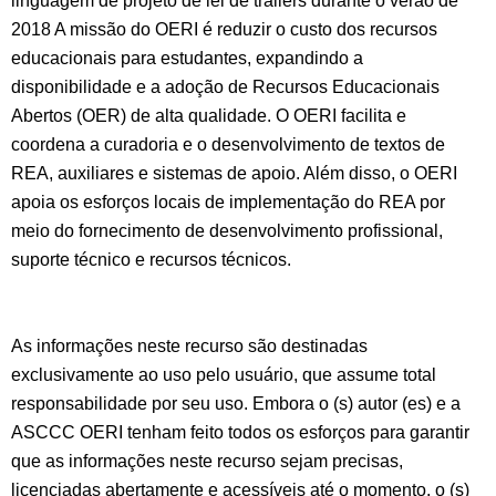
linguagem de projeto de lei de trailers durante o verão de
2018 A missão do OERI é reduzir o custo dos recursos
educacionais para estudantes, expandindo a
disponibilidade e a adoção de Recursos Educacionais
Abertos (OER) de alta qualidade. O OERI facilita e
coordena a curadoria e o desenvolvimento de textos de
REA, auxiliares e sistemas de apoio. Além disso, o OERI
apoia os esforços locais de implementação do REA por
meio do fornecimento de desenvolvimento profissional,
suporte técnico e recursos técnicos.
As informações neste recurso são destinadas
exclusivamente ao uso pelo usuário, que assume total
responsabilidade por seu uso. Embora o (s) autor (es) e a
ASCCC OERI tenham feito todos os esforços para garantir
que as informações neste recurso sejam precisas,
licenciadas abertamente e acessíveis até o momento, o (s)