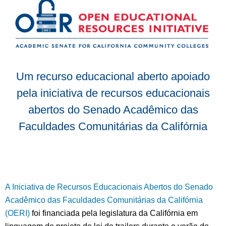
Um recurso educacional aberto apoiado
pela iniciativa de recursos educacionais
abertos do Senado Acadêmico das
Faculdades Comunitárias da Califórnia
A Iniciativa de Recursos Educacionais Abertos do Senado
Acadêmico das Faculdades Comunitárias da Califórnia
(OERI)
foi financiada pela legislatura da Califórnia em