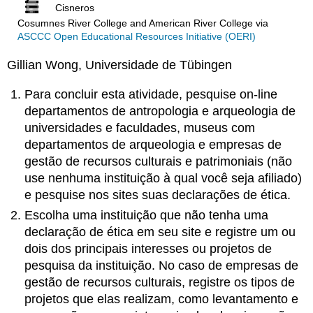
Cisneros
Cosumnes River College and American River College
via
ASCCC Open Educational Resources Initiative (OERI)
Gillian Wong, Universidade de Tübingen
Para concluir esta atividade, pesquise on-line
departamentos de antropologia e arqueologia de
universidades e faculdades, museus com
departamentos de arqueologia e empresas de
gestão de recursos culturais e patrimoniais (não
use nenhuma instituição à qual você seja afiliado)
e pesquise nos sites suas declarações de ética.
Escolha uma instituição que não tenha uma
declaração de ética em seu site e registre um ou
dois dos principais interesses ou projetos de
pesquisa da instituição. No caso de empresas de
gestão de recursos culturais, registre os tipos de
projetos que elas realizam, como levantamento e