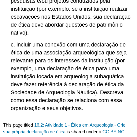
pesquisas e/ou projetos conduzidos pela
instituição (por exemplo, se a instituição realizar
escavações nos Estados Unidos, sua declaração
de ética deve abordar questões de patrimônio
nativo).
c. incluir uma conexão com uma declaração de
ética de uma associação arqueológica que seja
relevante para os interesses da instituição (por
exemplo, uma declaração de ética para uma
instituição focada em arqueologia subaquática
deve fazer referência à declaração de ética da
Sociedade de Arqueologia Náutica). Descreva
como essa declaração se relaciona com essa
organização e seus objetivos.
This page titled
16.2: Atividade 1 - Ética em Arqueologia - Crie
sua própria declaração de ética
is shared under a
CC BY-NC