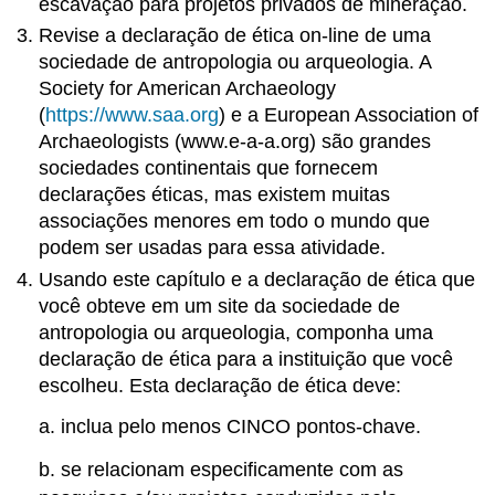
escavação para projetos privados de mineração.
Revise a declaração de ética on-line de uma
sociedade de antropologia ou arqueologia. A
Society for American Archaeology
(
https://www.saa.org
) e a European Association of
Archaeologists (www.e-a-a.org) são grandes
sociedades continentais que fornecem
declarações éticas, mas existem muitas
associações menores em todo o mundo que
podem ser usadas para essa atividade.
Usando este capítulo e a declaração de ética que
você obteve em um site da sociedade de
antropologia ou arqueologia, componha uma
declaração de ética para a instituição que você
escolheu. Esta declaração de ética deve:
a. inclua pelo menos CINCO pontos-chave.
b. se relacionam especificamente com as