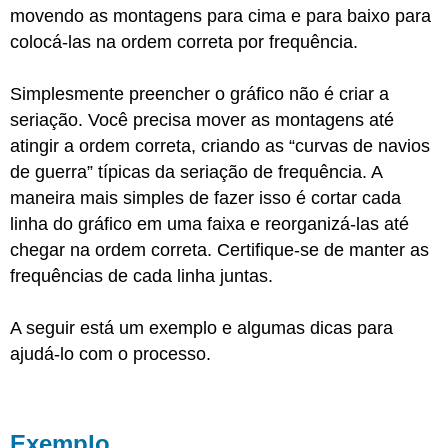
movendo as montagens para cima e para baixo para
colocá-las na ordem correta por frequência.
Simplesmente preencher o gráfico não é criar a
seriação. Você precisa mover as montagens até
atingir a ordem correta, criando as “curvas de navios
de guerra” típicas da seriação de frequência. A
maneira mais simples de fazer isso é cortar cada
linha do gráfico em uma faixa e reorganizá-las até
chegar na ordem correta. Certifique-se de manter as
frequências de cada linha juntas.
A seguir está um exemplo e algumas dicas para
ajudá-lo com o processo.
Exemplo