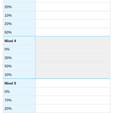
20%
10%
20%
50%
Nível 4
0%
30%
50%
20%
Nível 5
0%
70%
20%