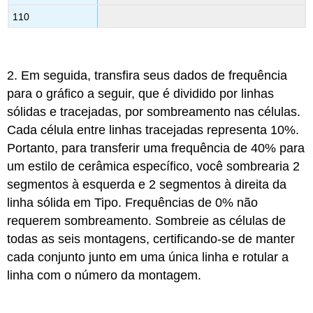
110
2. Em seguida, transfira seus dados de frequência
para o gráfico a seguir, que é dividido por linhas
sólidas e tracejadas, por sombreamento nas células.
Cada célula entre linhas tracejadas representa 10%.
Portanto, para transferir uma frequência de 40% para
um estilo de cerâmica específico, você sombrearia 2
segmentos à esquerda e 2 segmentos à direita da
linha sólida em Tipo. Frequências de 0% não
requerem sombreamento. Sombreie as células de
todas as seis montagens, certificando-se de manter
cada conjunto junto em uma única linha e rotular a
linha com o número da montagem.