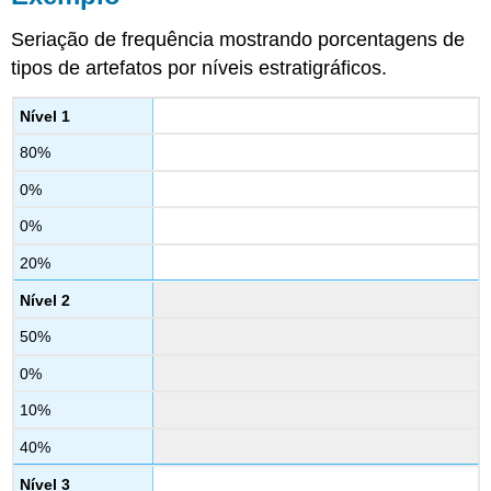
Seriação de frequência mostrando porcentagens de
tipos de artefatos por níveis estratigráficos.
Nível 1
80%
0%
0%
20%
Nível 2
50%
0%
10%
40%
Nível 3