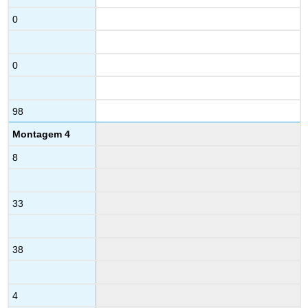
0
0
98
Montagem 4
8
33
38
4