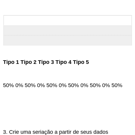
Tipo 1 Tipo 2 Tipo 3 Tipo 4 Tipo 5
50% 0% 50% 0% 50% 0% 50% 0% 50% 0% 50%
3. Crie uma seriação a partir de seus dados