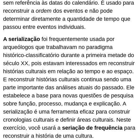
sem referência às datas do calendário. É usado para
reconstruir a
ordem
dos eventos e não pode
determinar diretamente a quantidade de tempo que
passou entre eventos individuais.
A serialização
foi frequentemente usada por
arqueólogos que trabalhavam no paradigma
histórico-classificatório durante a primeira metade do
século XX, pois estavam interessados em reconstruir
histórias culturais em relação ao tempo e ao espaço.
E reconstruir histórias culturais continua sendo uma
parte importante das análises atuais do passado. Ele
estabelece a base para novas questões de pesquisa
sobre função, processo, mudança e explicação. A
serialização é uma ferramenta eficaz para construir
cronologias culturais e definir áreas culturais. Neste
exercício, você usará a
seriação de frequência
para
reconstruir a história de uma cultura.