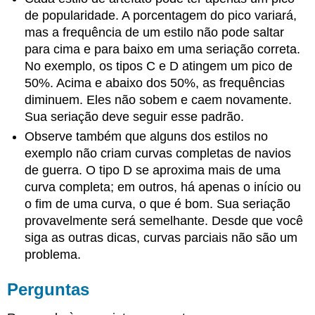
de popularidade. A porcentagem do pico variará,
mas a frequência de um estilo não pode saltar
para cima e para baixo em uma seriação correta.
No exemplo, os tipos C e D atingem um pico de
50%. Acima e abaixo dos 50%, as frequências
diminuem. Eles não sobem e caem novamente.
Sua seriação deve seguir esse padrão.
Observe também que alguns dos estilos no
exemplo não criam curvas completas de navios
de guerra. O tipo D se aproxima mais de uma
curva completa; em outros, há apenas o início ou
o fim de uma curva, o que é bom. Sua seriação
provavelmente será semelhante. Desde que você
siga as outras dicas, curvas parciais não são um
problema.
Perguntas