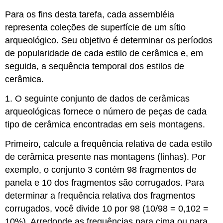
Para os fins desta tarefa, cada assembléia
representa coleções de superfície de um sítio
arqueológico. Seu objetivo é determinar os períodos
de popularidade de cada estilo de cerâmica e, em
seguida, a sequência temporal dos estilos de
cerâmica.
1. O seguinte conjunto de dados de cerâmicas
arqueológicas fornece o número de peças de cada
tipo de cerâmica encontradas em seis montagens.
Primeiro, calcule a frequência relativa de cada estilo
de cerâmica presente nas montagens (linhas). Por
exemplo, o conjunto 3 contém 98 fragmentos de
panela e 10 dos fragmentos são corrugados. Para
determinar a frequência relativa dos fragmentos
corrugados, você divide 10 por 98 (10/98 = 0,102 =
10%). Arredonde as frequências para cima ou para