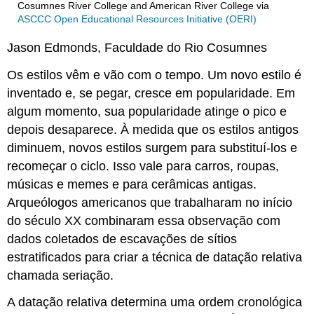
Cosumnes River College and American River College
via
ASCCC Open Educational Resources Initiative (OERI)
Jason Edmonds, Faculdade do Rio Cosumnes
Os estilos vêm e vão com o tempo. Um novo estilo é
inventado e, se pegar, cresce em popularidade. Em
algum momento, sua popularidade atinge o pico e
depois desaparece. À medida que os estilos antigos
diminuem, novos estilos surgem para substituí-los e
recomeçar o ciclo. Isso vale para carros, roupas,
músicas e memes e para cerâmicas antigas.
Arqueólogos americanos que trabalharam no início
do século XX combinaram essa observação com
dados coletados de escavações de sítios
estratificados para criar a técnica de datação relativa
chamada seriação.
A datação relativa determina uma ordem cronológica