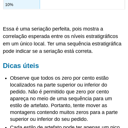
10%
Essa é uma seriação perfeita, pois mostra a
correlação esperada entre os níveis estratigráficos
em um único local. Ter uma sequência estratigráfica
pode indicar se a seriação está correta.
Dicas úteis
Observe que todos os zero por cento estão
localizados na parte superior ou inferior do
pedido. Não é permitido que zero por cento
apareça no meio de uma sequência para um
estilo de artefato. Portanto, tente mover as
montagens contendo muitos zeros para a parte
superior ou inferior do seu pedido.
Cada estilo de artefato pode ter apenas um pico