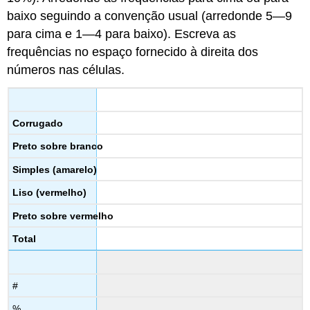
baixo seguindo a convenção usual (arredonde 5—9
para cima e 1—4 para baixo). Escreva as
frequências no espaço fornecido à direita dos
números nas células.
Corrugado
Preto sobre branco
Simples (amarelo)
Liso
(vermelho)
Preto sobre vermelho
Total
#
%