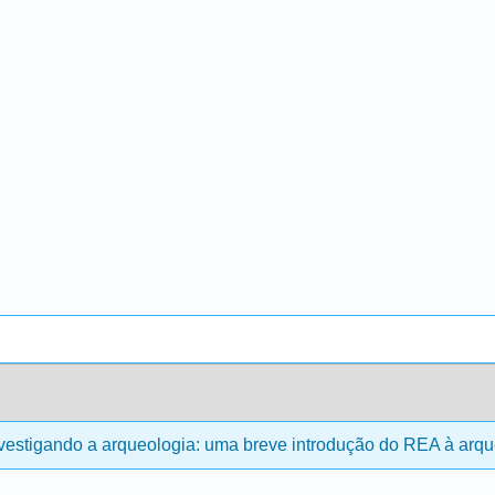
vestigando a arqueologia: uma breve introdução do REA à arqu