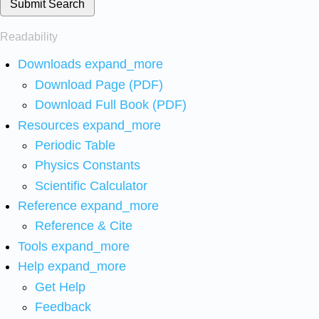
Submit Search
Readability
Downloads
expand_more
Download Page (PDF)
Download Full Book (PDF)
Resources
expand_more
Periodic Table
Physics Constants
Scientific Calculator
Reference
expand_more
Reference & Cite
Tools
expand_more
Help
expand_more
Get Help
Feedback