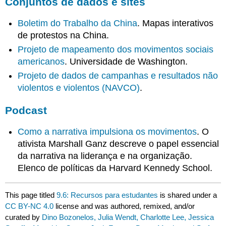
Conjuntos de dados e sites
Boletim do Trabalho da China
. Mapas interativos
de protestos na China.
Projeto de mapeamento dos movimentos sociais
americanos
. Universidade de Washington.
Projeto de dados de campanhas e resultados não
violentos e violentos (NAVCO)
.
Podcast
Como a narrativa impulsiona os movimentos
. O
ativista Marshall Ganz descreve o papel essencial
da narrativa na liderança e na organização.
Elenco de políticas da Harvard Kennedy School.
This page titled
9.6: Recursos para estudantes
is shared under a
CC BY-NC 4.0
license and was authored, remixed, and/or
curated by
Dino Bozonelos, Julia Wendt, Charlotte Lee, Jessica