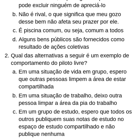
pode excluir ninguém de apreciá-lo
Não é rival, o que significa que meu gozo
desse bem não afeta seu prazer por ele.
É piscina comum, ou seja, comum a todos
Alguns bens públicos são fornecidos como
resultado de ações coletivas
Qual das alternativas a seguir é um exemplo de
comportamento do piloto livre?
Em uma situação de vida em grupo, espero
que outras pessoas limpem a área de estar
compartilhada
Em uma situação de trabalho, deixo outra
pessoa limpar a área da pia do trabalho
Em um grupo de estudo, espero que todos os
outros publiquem suas notas de estudo no
espaço de estudo compartilhado e não
publique nenhuma