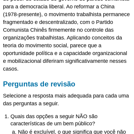
para a democracia liberal. Ao reformar a China
(1978-presente), o movimento trabalhista permanece
fragmentado e descentralizado, com o Partido
Comunista Chinês firmemente no controle das
organizações trabalhistas. Aplicando conceitos da
teoria do movimento social, parece que a
oportunidade política e a capacidade organizacional
e mobilizacional diferiram significativamente nesses
casos.
Perguntas de revisão
Selecione a resposta mais adequada para cada uma
das perguntas a seguir.
Quais das opções a seguir NÃO são
características de um bem público?
Não é excluível, o que significa que você não