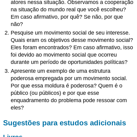
atores nessa situação. Observamos a cooperação
na situação do mundo real que você escolheu?
Em caso afirmativo, por quê? Se não, por que
não?
Pesquise um movimento social de seu interesse.
Quais eram os objetivos desse movimento social?
Eles foram encontrados? Em caso afirmativo, isso
foi devido ao movimento social que ocorreu
durante um período de oportunidades políticas?
Apresente um exemplo de uma estrutura
poderosa empregada por um movimento social.
Por que essa moldura é poderosa? Quem é o
público (ou públicos) e por que esse
enquadramento do problema pode ressoar com
eles?
Sugestões para estudos adicionais
Livros