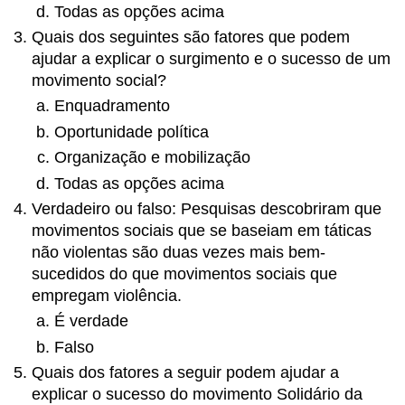
Todas as opções acima
Quais dos seguintes são fatores que podem
ajudar a explicar o surgimento e o sucesso de um
movimento social?
Enquadramento
Oportunidade política
Organização e mobilização
Todas as opções acima
Verdadeiro ou falso: Pesquisas descobriram que
movimentos sociais que se baseiam em táticas
não violentas são duas vezes mais bem-
sucedidos do que movimentos sociais que
empregam violência.
É verdade
Falso
Quais dos fatores a seguir podem ajudar a
explicar o sucesso do movimento Solidário da