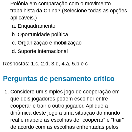
Polônia em comparação com o movimento
trabalhista da China? (Selecione todas as opções
aplicáveis.)
Enquadramento
Oportunidade política
Organização e mobilização
Suporte internacional
Respostas: 1.c, 2.d, 3.d, 4.a, 5.b e c
Perguntas de pensamento crítico
Considere um simples jogo de cooperação em
que dois jogadores podem escolher entre
cooperar e trair o outro jogador. Aplique a
dinâmica deste jogo a uma situação do mundo
real e mapeie as escolhas de “cooperar” e “trair”
de acordo com as escolhas enfrentadas pelos