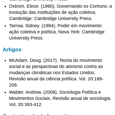
Ostrom, Elinor. (1990). Governando os Comuns: a
evolução das instituições de ação coletiva.
Cambridge: Cambridge University Press.
Tarrow, Sidney. (1994). Poder em movimento:
ação coletiva e política. Nova York: Cambridge
University Press.
Artigos
McAdam, Doug. (2017). Teoria do movimento
social e as perspectivas do ativismo contra as
mudanças climáticas nos Estados Unidos.
Revisão anual da ciência política. Vol. 20:189-
208.
Walder, Andrew. (2009). Sociologia Política e
Movimentos Sociais. Revisão anual de sociologia.
Vol. 35:393-412.