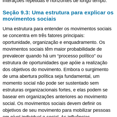
interações repetidas e horizontes de longo tempo.
Seção 9.3: Uma estrutura para explicar os
movimentos sociais
Uma estrutura para entender os movimentos sociais
se concentra em três fatores principais:
oportunidade, organização e enquadramento. Os
movimentos sociais têm maior probabilidade de
prevalecer quando há um “processo político” ou
estrutura de oportunidades que apóie a realização
dos objetivos do movimento. Embora o surgimento
de uma abertura política seja fundamental, um
momento social não pode ser sustentado sem
estruturas organizacionais fortes, e elas podem se
basear em organizações anteriores ao movimento
social. Os movimentos sociais devem definir os
objetivos de seu movimento para mobilizar pessoas