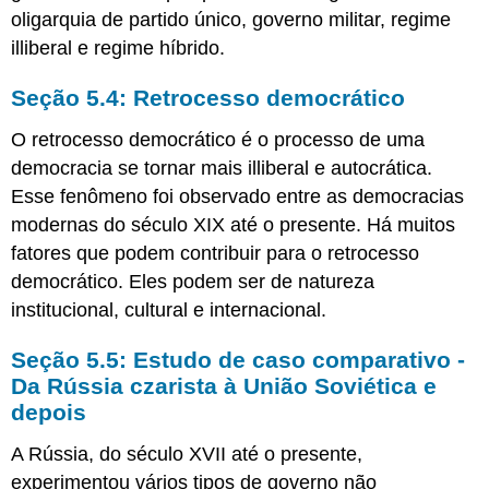
oligarquia de partido único, governo militar, regime
illiberal e regime híbrido.
Seção 5.4: Retrocesso democrático
O retrocesso democrático é o processo de uma
democracia se tornar mais illiberal e autocrática.
Esse fenômeno foi observado entre as democracias
modernas do século XIX até o presente. Há muitos
fatores que podem contribuir para o retrocesso
democrático. Eles podem ser de natureza
institucional, cultural e internacional.
Seção 5.5: Estudo de caso comparativo -
Da Rússia czarista à União Soviética e
depois
A Rússia, do século XVII até o presente,
experimentou vários tipos de governo não