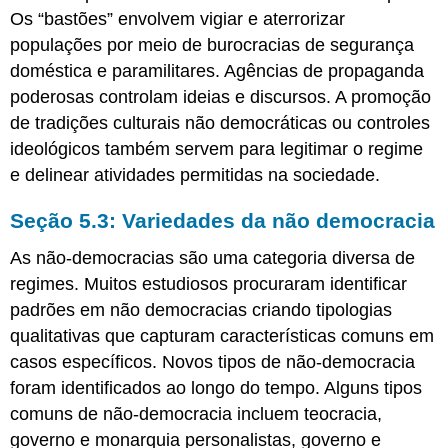
Os “bastões” envolvem vigiar e aterrorizar
populações por meio de burocracias de segurança
doméstica e paramilitares. Agências de propaganda
poderosas controlam ideias e discursos. A promoção
de tradições culturais não democráticas ou controles
ideológicos também servem para legitimar o regime
e delinear atividades permitidas na sociedade.
Seção 5.3: Variedades da não democracia
As não-democracias são uma categoria diversa de
regimes. Muitos estudiosos procuraram identificar
padrões em não democracias criando tipologias
qualitativas que capturam características comuns em
casos específicos. Novos tipos de não-democracia
foram identificados ao longo do tempo. Alguns tipos
comuns de não-democracia incluem teocracia,
governo e monarquia personalistas, governo e