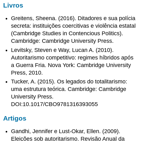
Livros
Greitens, Sheena. (2016). Ditadores e sua polícia
secreta: instituições coercitivas e violência estatal
(Cambridge Studies in Contencious Politics).
Cambridge: Cambridge University Press.
Levitsky, Steven e Way, Lucan A. (2010).
Autoritarismo competitivo: regimes híbridos após
a Guerra Fria. Nova York: Cambridge University
Press, 2010.
Tucker, A. (2015). Os legados do totalitarismo:
uma estrutura teórica. Cambridge: Cambridge
University Press.
DOI:10.1017/CBO9781316393055
Artigos
Gandhi, Jennifer e Lust-Okar, Ellen. (2009).
Eleições sob autoritarismo. Revisão Anual da