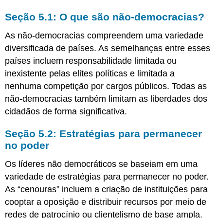
Seção 5.1: O que são não-democracias?
As não-democracias compreendem uma variedade
diversificada de países. As semelhanças entre esses
países incluem responsabilidade limitada ou
inexistente pelas elites políticas e limitada a
nenhuma competição por cargos públicos. Todas as
não-democracias também limitam as liberdades dos
cidadãos de forma significativa.
Seção 5.2: Estratégias para permanecer
no poder
Os líderes não democráticos se baseiam em uma
variedade de estratégias para permanecer no poder.
As “cenouras” incluem a criação de instituições para
cooptar a oposição e distribuir recursos por meio de
redes de patrocínio ou clientelismo de base ampla.