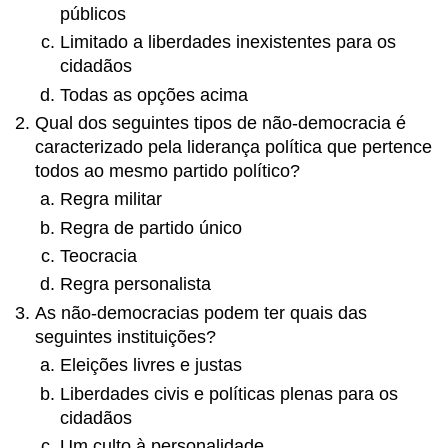
públicos
Limitado a liberdades inexistentes para os
cidadãos
Todas as opções acima
Qual dos seguintes tipos de não-democracia é
caracterizado pela liderança política que pertence
todos ao mesmo partido político?
Regra militar
Regra de partido único
Teocracia
Regra personalista
As não-democracias podem ter quais das
seguintes instituições?
Eleições livres e justas
Liberdades civis e políticas plenas para os
cidadãos
Um culto à personalidade