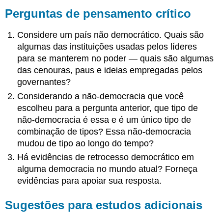
Perguntas de pensamento crítico
Considere um país não democrático. Quais são
algumas das instituições usadas pelos líderes
para se manterem no poder — quais são algumas
das cenouras, paus e ideias empregadas pelos
governantes?
Considerando a não-democracia que você
escolheu para a pergunta anterior, que tipo de
não-democracia é essa e é um único tipo de
combinação de tipos? Essa não-democracia
mudou de tipo ao longo do tempo?
Há evidências de retrocesso democrático em
alguma democracia no mundo atual? Forneça
evidências para apoiar sua resposta.
Sugestões para estudos adicionais