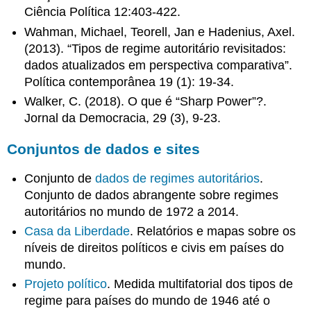
Ciência Política 12:403-422.
Wahman, Michael, Teorell, Jan e Hadenius, Axel.
(2013). “Tipos de regime autoritário revisitados:
dados atualizados em perspectiva comparativa”.
Política contemporânea 19 (1): 19-34.
Walker, C. (2018). O que é “Sharp Power”?.
Jornal da Democracia, 29 (3), 9-23.
Conjuntos de dados e sites
Conjunto de
dados de regimes autoritários
.
Conjunto de dados abrangente sobre regimes
autoritários no mundo de 1972 a 2014.
Casa da Liberdade
. Relatórios e mapas sobre os
níveis de direitos políticos e civis em países do
mundo.
Projeto político
. Medida multifatorial dos tipos de
regime para países do mundo de 1946 até o