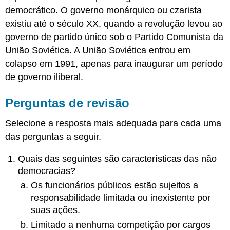
democrático. O governo monárquico ou czarista
existiu até o século XX, quando a revolução levou ao
governo de partido único sob o Partido Comunista da
União Soviética. A União Soviética entrou em
colapso em 1991, apenas para inaugurar um período
de governo iliberal.
Perguntas de revisão
Selecione a resposta mais adequada para cada uma
das perguntas a seguir.
Quais das seguintes são características das não
democracias?
Os funcionários públicos estão sujeitos a
responsabilidade limitada ou inexistente por
suas ações.
Limitado a nenhuma competição por cargos