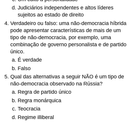
Judiciários independentes e altos líderes
sujeitos ao estado de direito
Verdadeiro ou falso: uma não-democracia híbrida
pode apresentar características de mais de um
tipo de não-democracia, por exemplo, uma
combinação de governo personalista e de partido
único.
É verdade
Falso
Qual das alternativas a seguir NÃO é um tipo de
não-democracia observado na Rússia?
Regra de partido único
Regra monárquica
Teocracia
Regime illiberal