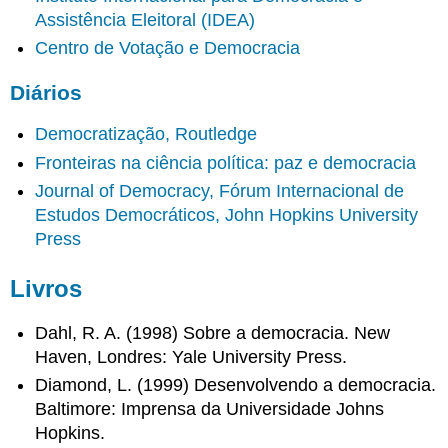
Assistência Eleitoral (IDEA)
Centro de Votação e Democracia
Diários
Democratização, Routledge
Fronteiras na ciência política: paz e democracia
Journal of Democracy, Fórum Internacional de
Estudos Democráticos, John Hopkins University
Press
Livros
Dahl, R. A. (1998) Sobre a democracia. New
Haven, Londres: Yale University Press.
Diamond, L. (1999) Desenvolvendo a democracia.
Baltimore: Imprensa da Universidade Johns
Hopkins.