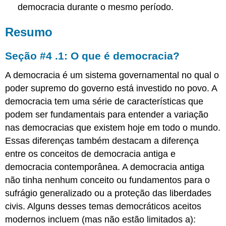
democracia durante o mesmo período.
Resumo
Seção #4 .1: O que é democracia?
A democracia é um sistema governamental no qual o
poder supremo do governo está investido no povo. A
democracia tem uma série de características que
podem ser fundamentais para entender a variação
nas democracias que existem hoje em todo o mundo.
Essas diferenças também destacam a diferença
entre os conceitos de democracia antiga e
democracia contemporânea. A democracia antiga
não tinha nenhum conceito ou fundamentos para o
sufrágio generalizado ou a proteção das liberdades
civis. Alguns desses temas democráticos aceitos
modernos incluem (mas não estão limitados a):