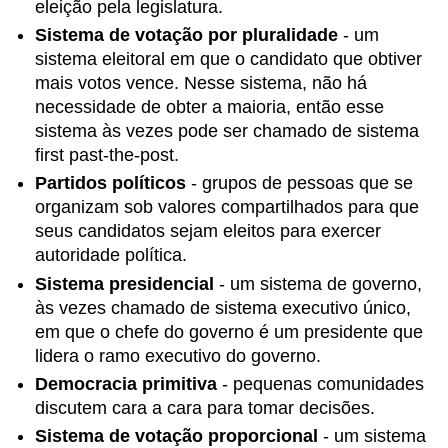
eleição pela legislatura.
Sistema de votação por pluralidade
- um
sistema eleitoral em que o candidato que obtiver
mais votos vence. Nesse sistema, não há
necessidade de obter a maioria, então esse
sistema às vezes pode ser chamado de sistema
first past-the-post.
Partidos políticos
- grupos de pessoas que se
organizam sob valores compartilhados para que
seus candidatos sejam eleitos para exercer
autoridade política.
Sistema presidencial
- um sistema de governo,
às vezes chamado de sistema executivo único,
em que o chefe do governo é um presidente que
lidera o ramo executivo do governo.
Democracia primitiva
- pequenas comunidades
discutem cara a cara para tomar decisões.
Sistema de votação proporcional
- um sistema