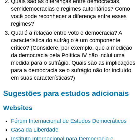
Quais são as diferenças entre democracias,
semidemocracias e regimes autoritários? Como
você pode reconhecer a diferença entre esses
regimes?
Qual é a relação entre voto e democracia? A
característica do sufrágio é um componente
crítico? (Considere, por exemplo, que a medição
da democracia pela Política IV não inclui uma
medida para o sufrágio. Quais são as implicações
para a democracia se o sufrágio não for incluído
em suas características?)
Sugestões para estudos adicionais
Websites
Fórum Internacional de Estudos Democráticos
Casa da Liberdade
Instituto Internacional para Democracia e