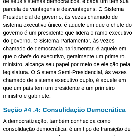
de seus sistemas democráticos, e cada um tem sua
parcela de vantagens e desvantagens. O Sistema
Presidencial de governo, às vezes chamado de
sistema executivo único, é aquele em que o chefe do
governo é um presidente que lidera o ramo executivo
do governo. O Sistema Parlamentar, às vezes
chamado de democracia parlamentar, é aquele em
que o chefe do executivo, geralmente um primeiro-
ministro, alcança seu papel por meio de eleição pela
legislatura. O Sistema Semi-Presidencial, às vezes
chamado de sistema executivo duplo, é aquele em
que um país tem um presidente e um primeiro
ministro e gabinete.
Seção #4 .4: Consolidação Democrática
A democratização, também conhecida como
consolidação democrática, é um tipo de transição de