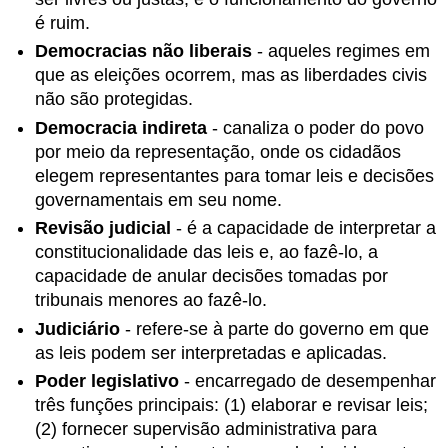
é ruim.
Democracias não liberais
- aqueles regimes em
que as eleições ocorrem, mas as liberdades civis
não são protegidas.
Democracia indireta
- canaliza o poder do povo
por meio da representação, onde os cidadãos
elegem representantes para tomar leis e decisões
governamentais em seu nome.
Revisão judicial
- é a capacidade de interpretar a
constitucionalidade das leis e, ao fazê-lo, a
capacidade de anular decisões tomadas por
tribunais menores ao fazê-lo.
Judiciário
- refere-se à parte do governo em que
as leis podem ser interpretadas e aplicadas.
Poder legislativo
- encarregado de desempenhar
três funções principais: (1) elaborar e revisar leis;
(2) fornecer supervisão administrativa para