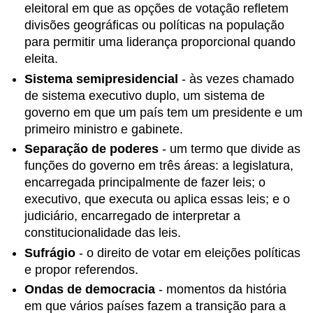
eleitoral em que as opções de votação refletem
divisões geográficas ou políticas na população
para permitir uma liderança proporcional quando
eleita.
Sistema semipresidencial
- às vezes chamado
de sistema executivo duplo, um sistema de
governo em que um país tem um presidente e um
primeiro ministro e gabinete.
Separação de poderes
- um termo que divide as
funções do governo em três áreas: a legislatura,
encarregada principalmente de fazer leis; o
executivo, que executa ou aplica essas leis; e o
judiciário, encarregado de interpretar a
constitucionalidade das leis.
Sufrágio
- o direito de votar em eleições políticas
e propor referendos.
Ondas de democracia
- momentos da história
em que vários países fazem a transição para a