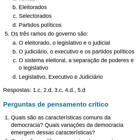
Eleitorados
Selectorados
Partidos políticos
Os três ramos do governo são:
O eleitorado, o legislativo e o judicial
O judiciário, o executivo e os partidos políticos
O sistema eleitoral, a separação de poderes e
o legislativo
Legislativo, Executivo e Judiciário
Respostas: 1.c, 2.d, 3.c, 4.d., 5.d
Perguntas de pensamento crítico
Quais são as características comuns da
democracia? Quais variações da democracia
emergem dessas características?