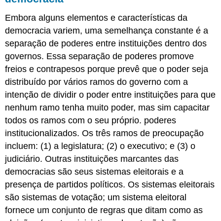
Embora alguns elementos e características da
democracia variem, uma semelhança constante é a
separação de poderes entre instituições dentro dos
governos. Essa separação de poderes promove
freios e contrapesos porque prevê que o poder seja
distribuído por vários ramos do governo com a
intenção de dividir o poder entre instituições para que
nenhum ramo tenha muito poder, mas sim capacitar
todos os ramos com o seu próprio. poderes
institucionalizados. Os três ramos de preocupação
incluem: (1) a legislatura; (2) o executivo; e (3) o
judiciário. Outras instituições marcantes das
democracias são seus sistemas eleitorais e a
presença de partidos políticos. Os sistemas eleitorais
são sistemas de votação; um sistema eleitoral
fornece um conjunto de regras que ditam como as