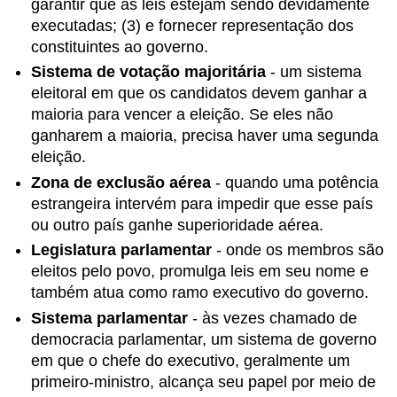
garantir que as leis estejam sendo devidamente
executadas; (3) e fornecer representação dos
constituintes ao governo.
Sistema de votação majoritária
- um sistema
eleitoral em que os candidatos devem ganhar a
maioria para vencer a eleição. Se eles não
ganharem a maioria, precisa haver uma segunda
eleição.
Zona de exclusão aérea
- quando uma potência
estrangeira intervém para impedir que esse país
ou outro país ganhe superioridade aérea.
Legislatura parlamentar
- onde os membros são
eleitos pelo povo, promulga leis em seu nome e
também atua como ramo executivo do governo.
Sistema parlamentar
- às vezes chamado de
democracia parlamentar, um sistema de governo
em que o chefe do executivo, geralmente um
primeiro-ministro, alcança seu papel por meio de