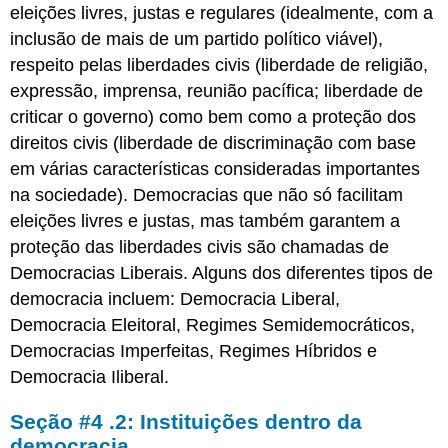
eleições livres, justas e regulares (idealmente, com a
inclusão de mais de um partido político viável),
respeito pelas liberdades civis (liberdade de religião,
expressão, imprensa, reunião pacífica; liberdade de
criticar o governo) como bem como a proteção dos
direitos civis (liberdade de discriminação com base
em várias características consideradas importantes
na sociedade). Democracias que não só facilitam
eleições livres e justas, mas também garantem a
proteção das liberdades civis são chamadas de
Democracias Liberais. Alguns dos diferentes tipos de
democracia incluem: Democracia Liberal,
Democracia Eleitoral, Regimes Semidemocráticos,
Democracias Imperfeitas, Regimes Híbridos e
Democracia Iliberal.
Seção #4 .2: Instituições dentro da
democracia