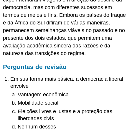
democracia, mas com diferentes sucessos em
termos de meios e fins. Embora os países do Iraque
e da África do Sul difiram de várias maneiras,
permanecem semelhanças viáveis no passado e no
presente dos dois estados, que permitem uma
avaliação acadêmica sincera das razões e da
natureza das transições do regime.
Perguntas de revisão
Em sua forma mais básica, a democracia liberal
envolve
Vantagem econômica
Mobilidade social
Eleições livres e justas e a proteção das
liberdades civis
Nenhum desses