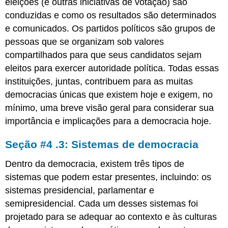
eleições (e outras iniciativas de votação) são
conduzidas e como os resultados são determinados
e comunicados. Os partidos políticos são grupos de
pessoas que se organizam sob valores
compartilhados para que seus candidatos sejam
eleitos para exercer autoridade política. Todas essas
instituições, juntas, contribuem para as muitas
democracias únicas que existem hoje e exigem, no
mínimo, uma breve visão geral para considerar sua
importância e implicações para a democracia hoje.
Seção #4 .3: Sistemas de democracia
Dentro da democracia, existem três tipos de
sistemas que podem estar presentes, incluindo: os
sistemas presidencial, parlamentar e
semipresidencial. Cada um desses sistemas foi
projetado para se adequar ao contexto e às culturas