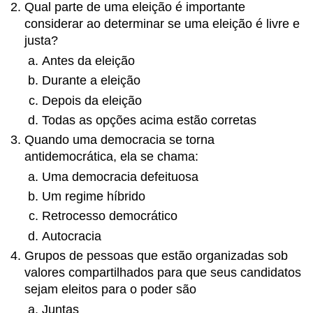
Qual parte de uma eleição é importante
considerar ao determinar se uma eleição é livre e
justa?
Antes da eleição
Durante a eleição
Depois da eleição
Todas as opções acima estão corretas
Quando uma democracia se torna
antidemocrática, ela se chama:
Uma democracia defeituosa
Um regime híbrido
Retrocesso democrático
Autocracia
Grupos de pessoas que estão organizadas sob
valores compartilhados para que seus candidatos
sejam eleitos para o poder são
Juntas