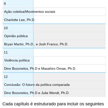
9
Ação coletiva/Movimentos sociais
Charlotte Lee, Ph.D.
10
Opinião pública
Bryan Martin, Ph.D., e Josh Franco, Ph.D.
11
Violência política
Dino Bozonelos, Ph.D e Masahiro Omae, Ph.D.
12
Conclusão: O futuro da política comparada
Dino Bozonelos, Ph.D e Julia Wendt, Ph.D.
Cada capítulo é estruturado para incluir os seguintes