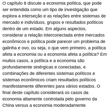
O capítulo 8 discute a economia política, que pode
ser entendida como um tipo de investigação que
explora a interseção e as relações entre sistemas de
mercado e indivíduos, grupos e resultados políticos
dentro de um estado. Em alguns aspectos,
considerar a relação interconectada entre mercados
econômicos e política pode parecer um problema de
galinha e ovo, ou seja, o que vem primeiro, a política
afeta a economia ou a economia afeta a política? Em
muitos casos, a política e a economia são
profundamente sinérgicas e conectadas, e
combinações de diferentes sistemas políticos e
sistemas econômicos criam resultados políticos
manifestamente diferentes para vários estados. O
final deste capítulo considerará os casos da
economia altamente controlada pelo governo da
China versus a economia moderadamente