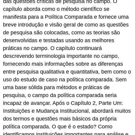
das questões críticas de pesquisa no campo. O
capítulo aborda como o método científico se
manifesta para a Política Comparada e fornece uma
breve introdução e visão geral de como as questões
de pesquisa são colocadas, como as teorias são
desenvolvidas e testadas usando as melhores
práticas no campo. O capítulo continuará
descrevendo terminologia importante no campo,
fornecendo mais informações sobre as diferenças
entre pesquisa qualitativa e quantitativa, bem como o
uso do estudo de caso na política comparada. Sem
uma base sólida para métodos e práticas de
pesquisa, o campo da política comparada seria
incapaz de avançar. Após o Capítulo 2, Parte Um:
Instituições e Mudança Institucional, abordará muitos
dos termos e questões mais básicos da própria
política comparada. O que é o estado? Como
identificamos instituições importantes para análise e