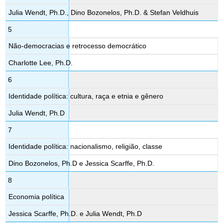
Julia Wendt, Ph.D., Dino Bozonelos, Ph.D. & Stefan Veldhuis
5
Não-democracias e retrocesso democrático
Charlotte Lee, Ph.D.
6
Identidade política: cultura, raça e etnia e gênero
Julia Wendt, Ph.D
7
Identidade política: nacionalismo, religião, classe
Dino Bozonelos, Ph.D e Jessica Scarffe, Ph.D.
8
Economia política
Jessica Scarffe, Ph.D. e Julia Wendt, Ph.D