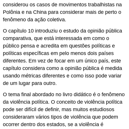
considerou os casos de movimentos trabalhistas na
Polônia e na China para considerar mais de perto o
fenômeno da ação coletiva.
O capítulo 10 introduziu o estudo da opinião pública
comparativa, que está interessada em como o
público pensa e acredita em questões políticas e
políticas específicas em pelo menos dois países
diferentes. Em vez de focar em um único país, este
capítulo considera como a opinião pública é medida
usando métricas diferentes e como isso pode variar
de um lugar para outro.
O tema final abordado no livro didático é o fenômeno
da violência política. O conceito de violência política
pode ser difícil de definir, mas muitos estudiosos
consideraram vários tipos de violência que podem
ocorrer dentro dos estados, se a violência é