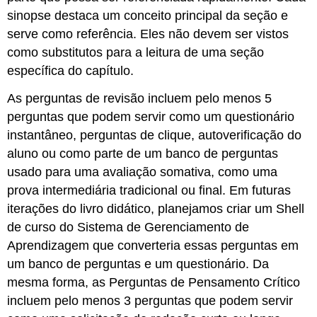
sinopse destaca um conceito principal da seção e
serve como referência. Eles não devem ser vistos
como substitutos para a leitura de uma seção
específica do capítulo.
As perguntas de revisão incluem pelo menos 5
perguntas que podem servir como um questionário
instantâneo, perguntas de clique, autoverificação do
aluno ou como parte de um banco de perguntas
usado para uma avaliação somativa, como uma
prova intermediária tradicional ou final. Em futuras
iterações do livro didático, planejamos criar um Shell
de curso do Sistema de Gerenciamento de
Aprendizagem que converteria essas perguntas em
um banco de perguntas e um questionário. Da
mesma forma, as Perguntas de Pensamento Crítico
incluem pelo menos 3 perguntas que podem servir