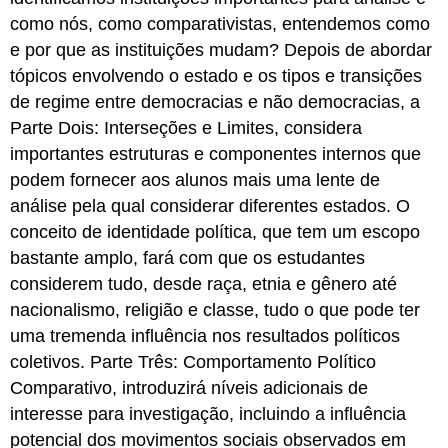
como nós, como comparativistas, entendemos como
e por que as instituições mudam? Depois de abordar
tópicos envolvendo o estado e os tipos e transições
de regime entre democracias e não democracias, a
Parte Dois: Interseções e Limites, considera
importantes estruturas e componentes internos que
podem fornecer aos alunos mais uma lente de
análise pela qual considerar diferentes estados. O
conceito de identidade política, que tem um escopo
bastante amplo, fará com que os estudantes
considerem tudo, desde raça, etnia e gênero até
nacionalismo, religião e classe, tudo o que pode ter
uma tremenda influência nos resultados políticos
coletivos. Parte Três: Comportamento Político
Comparativo, introduzirá níveis adicionais de
interesse para investigação, incluindo a influência
potencial dos movimentos sociais observados em