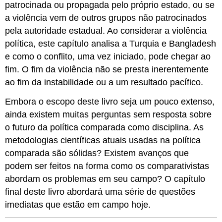
patrocinada ou propagada pelo próprio estado, ou se
a violência vem de outros grupos não patrocinados
pela autoridade estadual. Ao considerar a violência
política, este capítulo analisa a Turquia e Bangladesh
e como o conflito, uma vez iniciado, pode chegar ao
fim. O fim da violência não se presta inerentemente
ao fim da instabilidade ou a um resultado pacífico.
Embora o escopo deste livro seja um pouco extenso,
ainda existem muitas perguntas sem resposta sobre
o futuro da política comparada como disciplina. As
metodologias científicas atuais usadas na política
comparada são sólidas? Existem avanços que
podem ser feitos na forma como os comparativistas
abordam os problemas em seu campo? O capítulo
final deste livro abordará uma série de questões
imediatas que estão em campo hoje.