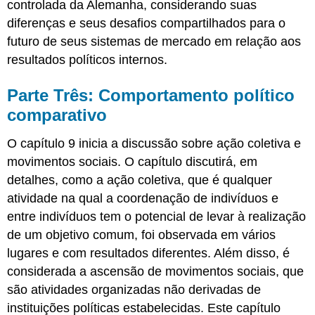
controlada da Alemanha, considerando suas
diferenças e seus desafios compartilhados para o
futuro de seus sistemas de mercado em relação aos
resultados políticos internos.
Parte Três: Comportamento político
comparativo
O capítulo 9 inicia a discussão sobre ação coletiva e
movimentos sociais. O capítulo discutirá, em
detalhes, como a ação coletiva, que é qualquer
atividade na qual a coordenação de indivíduos e
entre indivíduos tem o potencial de levar à realização
de um objetivo comum, foi observada em vários
lugares e com resultados diferentes. Além disso, é
considerada a ascensão de movimentos sociais, que
são atividades organizadas não derivadas de
instituições políticas estabelecidas. Este capítulo