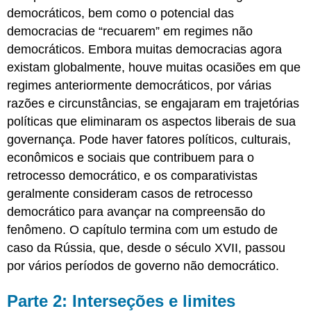
democráticos, bem como o potencial das
democracias de “recuarem” em regimes não
democráticos. Embora muitas democracias agora
existam globalmente, houve muitas ocasiões em que
regimes anteriormente democráticos, por várias
razões e circunstâncias, se engajaram em trajetórias
políticas que eliminaram os aspectos liberais de sua
governança. Pode haver fatores políticos, culturais,
econômicos e sociais que contribuem para o
retrocesso democrático, e os comparativistas
geralmente consideram casos de retrocesso
democrático para avançar na compreensão do
fenômeno. O capítulo termina com um estudo de
caso da Rússia, que, desde o século XVII, passou
por vários períodos de governo não democrático.
Parte 2: Interseções e limites