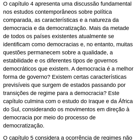
O capítulo 4 apresenta uma discussão fundamental
nos estudos contemporâneos sobre política
comparada, as características e a natureza da
democracia e da democratização. Mais da metade
de todos os países existentes atualmente se
identificam como democracias e, no entanto, muitas
questões permanecem sobre a qualidade, a
estabilidade e os diferentes tipos de governos
democráticos que existem. A democracia é a melhor
forma de governo? Existem certas características
previsíveis que surgem de estados passando por
transições de regime para a democracia? Este
capítulo culmina com o estudo do Iraque e da África
do Sul, considerando os movimentos em direção à
democracia por meio do processo de
democratização.
O capítulo 5 considera a ocorrência de regimes não