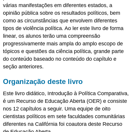
várias manifestações em diferentes estados, a
opinião pública sobre os resultados políticos, bem
como as circunstâncias que envolvem diferentes
tipos de violência política. Ao ler este livro de forma
linear, os alunos terão uma compreensão
progressivamente mais ampla do amplo escopo de
tópicos e questões da ciência política, grande parte
do conteúdo baseado no conteúdo do capítulo e
seção anteriores.
Organização deste livro
Este livro didático, Introdução à Política Comparativa,
é um Recurso de Educação Aberta (OER) e consiste
nos 12 capítulos a seguir. Uma equipe de oito
cientistas políticos em sete faculdades comunitárias
diferentes na Califórnia foi coautora deste Recurso
de Educação Aberta.