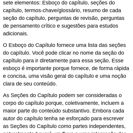
sete elementos: Esboço do capítulo, seções do
capítulo, termos-chave/glossário, resumo de cada
seção do capítulo, perguntas de revisão, perguntas
de pensamento crítico e sugestões para estudos
adicionais.
O Esboço do Capítulo fornece uma lista das seções
do capítulo. Você pode clicar no nome da seção do
capítulo para ir diretamente para essa seção. Esse
esboço é importante porque fornece, de forma rápida
e concisa, uma visão geral do capítulo e uma noção
clara de seu conteúdo.
As Seções do Capítulo podem ser consideradas o
corpo do capítulo porque, coletivamente, incluem a
maior parte do conteúdo substantivo. Embora cada
autor do capítulo tenha se esforçado para escrever
as Seções do Capítulo como partes independentes,