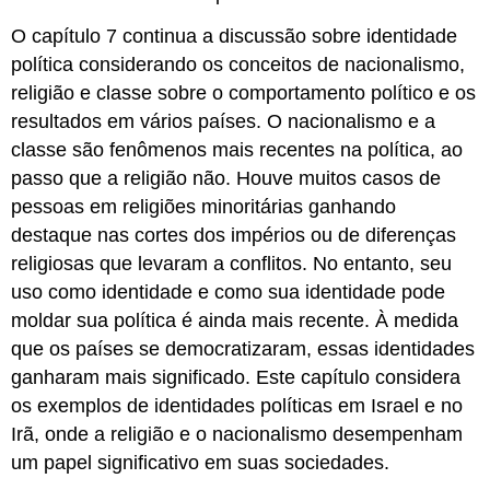
O capítulo 7 continua a discussão sobre identidade
política considerando os conceitos de nacionalismo,
religião e classe sobre o comportamento político e os
resultados em vários países. O nacionalismo e a
classe são fenômenos mais recentes na política, ao
passo que a religião não. Houve muitos casos de
pessoas em religiões minoritárias ganhando
destaque nas cortes dos impérios ou de diferenças
religiosas que levaram a conflitos. No entanto, seu
uso como identidade e como sua identidade pode
moldar sua política é ainda mais recente. À medida
que os países se democratizaram, essas identidades
ganharam mais significado. Este capítulo considera
os exemplos de identidades políticas em Israel e no
Irã, onde a religião e o nacionalismo desempenham
um papel significativo em suas sociedades.