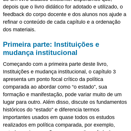
depois que o livro didático for adotado e utilizado, o
feedback do corpo docente e dos alunos nos ajude a
refinar o conteúdo de cada capítulo e a ordenação
dos materiais.
Primeira parte: Instituições e
mudança institucional
Começando com a primeira parte deste livro,
Instituições e mudança institucional, o capítulo 3
apresenta um ponto focal crítico da política
comparada ao abordar como “o estado”, sua
formação e manifestação, pode variar muito de um
lugar para outro. Além disso, discute os fundamentos
históricos do “estado” e diferencia termos
importantes usados em quase todos os estudos
realizados em política comparada, por exemplo,