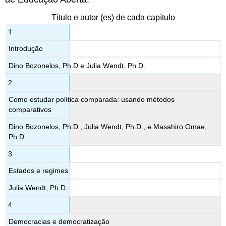
Título e autor (es) de cada capítulo
1
Introdução
Dino Bozonelos, Ph.D e Julia Wendt, Ph.D.
2
Como estudar política comparada: usando métodos
comparativos
Dino Bozonelos, Ph.D., Julia Wendt, Ph.D., e Masahiro Omae,
Ph.D.
3
Estados e regimes
Julia Wendt, Ph.D
4
Democracias e democratização