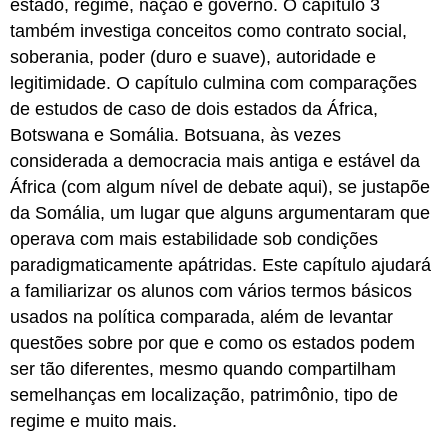
estado, regime, nação e governo. O capítulo 3
também investiga conceitos como contrato social,
soberania, poder (duro e suave), autoridade e
legitimidade. O capítulo culmina com comparações
de estudos de caso de dois estados da África,
Botswana e Somália. Botsuana, às vezes
considerada a democracia mais antiga e estável da
África (com algum nível de debate aqui), se justapõe
da Somália, um lugar que alguns argumentaram que
operava com mais estabilidade sob condições
paradigmaticamente apátridas. Este capítulo ajudará
a familiarizar os alunos com vários termos básicos
usados na política comparada, além de levantar
questões sobre por que e como os estados podem
ser tão diferentes, mesmo quando compartilham
semelhanças em localização, patrimônio, tipo de
regime e muito mais.