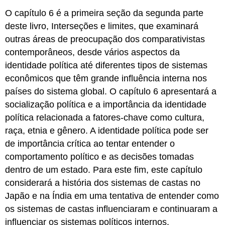
O capítulo 6 é a primeira seção da segunda parte
deste livro, Interseções e limites, que examinará
outras áreas de preocupação dos comparativistas
contemporâneos, desde vários aspectos da
identidade política até diferentes tipos de sistemas
econômicos que têm grande influência interna nos
países do sistema global. O capítulo 6 apresentará a
socialização política e a importância da identidade
política relacionada a fatores-chave como cultura,
raça, etnia e gênero. A identidade política pode ser
de importância crítica ao tentar entender o
comportamento político e as decisões tomadas
dentro de um estado. Para este fim, este capítulo
considerará a história dos sistemas de castas no
Japão e na Índia em uma tentativa de entender como
os sistemas de castas influenciaram e continuaram a
influenciar os sistemas políticos internos.