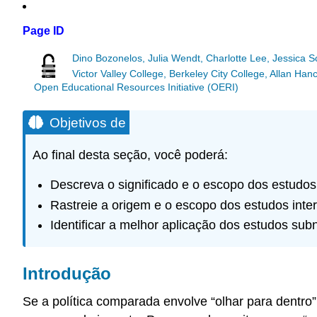
Page ID
Dino Bozonelos, Julia Wendt, Charlotte Lee, Jessica 
Victor Valley College, Berkeley City College, Allan 
Open Educational Resources Initiative (OERI)
Objetivos de
Ao final desta seção, você poderá:
Descreva o significado e o escopo dos estudos
Rastreie a origem e o escopo dos estudos inter
Identificar a melhor aplicação dos estudos sub
Introdução
Se a política comparada envolve “olhar para dentro”