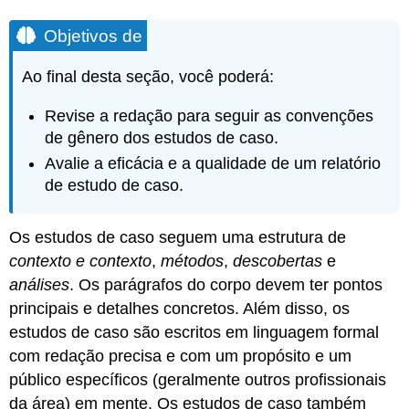
Objetivos de
Ao final desta seção, você poderá:
Revise a redação para seguir as convenções
de gênero dos estudos de caso.
Avalie a eficácia e a qualidade de um relatório
de estudo de caso.
Os estudos de caso seguem uma estrutura de
contexto e contexto
,
métodos
,
descobertas
e
análises
. Os parágrafos do corpo devem ter pontos
principais e detalhes concretos. Além disso, os
estudos de caso são escritos em linguagem formal
com redação precisa e com um propósito e um
público específicos (geralmente outros profissionais
da área) em mente. Os estudos de caso também