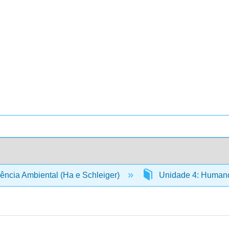
ência Ambiental (Ha e Schleiger)
Unidade 4: Humano