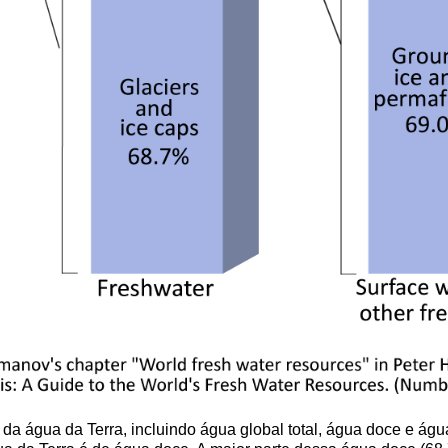
ão da água da Terra, incluindo água global total, água doce e ág