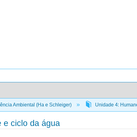
ência Ambiental (Ha e Schleiger)
Unidade 4: Humano
 e ciclo da água