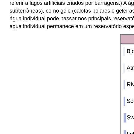
referir a lagos artificiais criados por barragens.) 
subterrâneas), como gelo (calotas polares e geleira
água individual pode passar nos principais reservat
água individual permanece em um reservatório espe