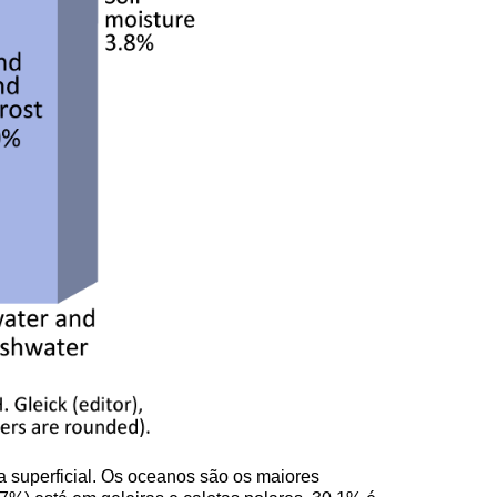
ua superficial. Os oceanos são os maiores