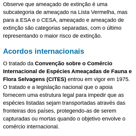
Observe que ameaçado de extinção é uma
subcategoria de ameaçado na Lista Vermelha, mas
para a ESA e o CESA, ameaçado e ameaçado de
extinção são categorias separadas, com o último
representando o maior risco de extinção.
Acordos internacionais
O tratado da
Convenção sobre o Comércio
Internacional de Espécies Ameaçadas de Fauna e
Flora Selvagens (CITES)
entrou em vigor em 1975.
O tratado e a legislação nacional que o apoia
fornecem uma estrutura legal para impedir que as
espécies listadas sejam transportadas através das
fronteiras dos países, protegendo-as de serem
capturadas ou mortas quando o objetivo envolve o
comércio internacional.