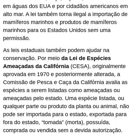
em águas dos EUA e por cidadãos americanos em
alto mar. A lei também torna ilegal a importação de
mamíferos marinhos e produtos de mamíferos
marinhos para os Estados Unidos sem uma
permissão.
As leis estaduais também podem ajudar na
conservação. Por meio
da Lei de Espécies
Ameaçadas da Califórnia
(CESA), originalmente
aprovada em 1970 e posteriormente alterada, a
Comissão de Pesca e Caça da Califórnia avalia as
espécies a serem listadas como ameaçadas ou
ameaçadas pelo estado. Uma espécie listada, ou
qualquer parte ou produto da planta ou animal, não
pode ser importada para o estado, exportada para
fora do estado, “tomada” (morta), possuída,
comprada ou vendida sem a devida autorização.