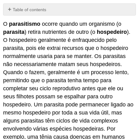
Table of contents
Atribuição
O
parasitismo
ocorre quando um organismo (o
parasita
) retira nutrientes de outro (o
hospedeiro
).
O hospedeiro geralmente é enfraquecido pelo
parasita, pois ele extrai recursos que o hospedeiro
normalmente usaria para se manter. Os parasitas
não necessariamente matam seus hospedeiros.
Quando o fazem, geralmente é um processo lento,
permitindo que o parasita tenha tempo para
completar seu ciclo reprodutivo antes que ele ou
seus filhotes possam se espalhar para outro
hospedeiro. Um parasita pode permanecer ligado ao
mesmo hospedeiro por toda a sua vida útil, mas
alguns parasitas têm ciclos de vida complexos
envolvendo várias espécies hospedeiras. Por
exemplo, uma tênia causa doenças em humanos