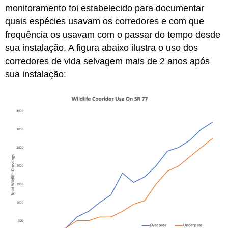
monitoramento foi estabelecido para documentar
quais espécies usavam os corredores e com que
frequência os usavam com o passar do tempo desde
sua instalação. A figura abaixo ilustra o uso dos
corredores de vida selvagem mais de 2 anos após
sua instalação: