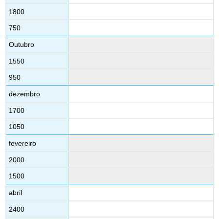
1800
750
Outubro
1550
950
dezembro
1700
1050
fevereiro
2000
1500
abril
2400