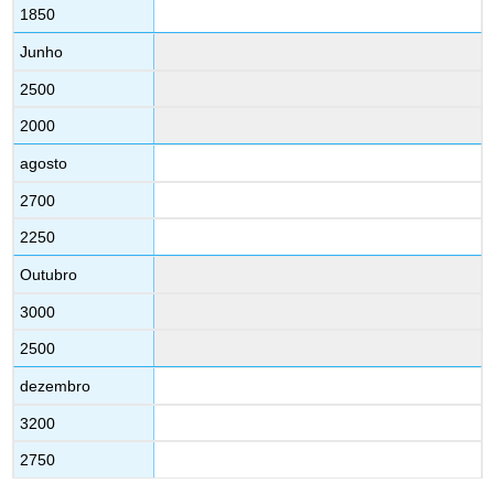
1850
Junho
2500
2000
agosto
2700
2250
Outubro
3000
2500
dezembro
3200
2750