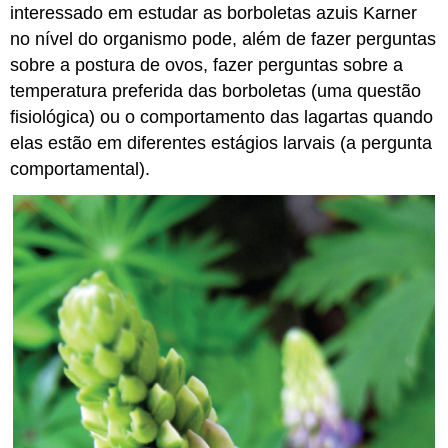
interessado em estudar as borboletas azuis Karner
no nível do organismo pode, além de fazer perguntas
sobre a postura de ovos, fazer perguntas sobre a
temperatura preferida das borboletas (uma questão
fisiológica) ou o comportamento das lagartas quando
elas estão em diferentes estágios larvais (a pergunta
comportamental).