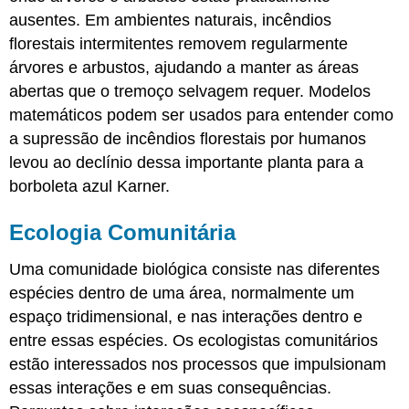
ausentes. Em ambientes naturais, incêndios
florestais intermitentes removem regularmente
árvores e arbustos, ajudando a manter as áreas
abertas que o tremoço selvagem requer. Modelos
matemáticos podem ser usados para entender como
a supressão de incêndios florestais por humanos
levou ao declínio dessa importante planta para a
borboleta azul Karner.
Ecologia Comunitária
Uma comunidade biológica consiste nas diferentes
espécies dentro de uma área, normalmente um
espaço tridimensional, e nas interações dentro e
entre essas espécies. Os ecologistas comunitários
estão interessados nos processos que impulsionam
essas interações e em suas consequências.