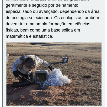
geralmente é seguido por treinamento
especializado ou avançado, dependendo da área
de ecologia selecionada. Os ecologistas também
devem ter uma ampla formação em ciências
físicas, bem como uma base sólida em
matemática e estatística.