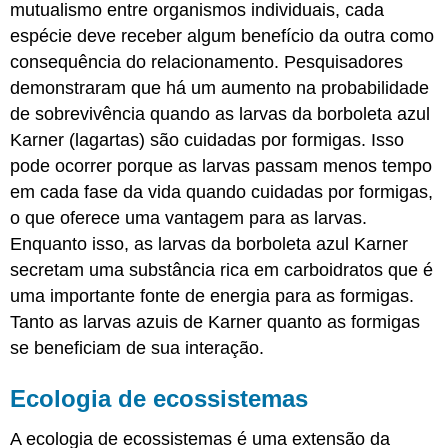
mutualismo entre organismos individuais, cada
espécie deve receber algum benefício da outra como
consequência do relacionamento. Pesquisadores
demonstraram que há um aumento na probabilidade
de sobrevivência quando as larvas da borboleta azul
Karner (lagartas) são cuidadas por formigas. Isso
pode ocorrer porque as larvas passam menos tempo
em cada fase da vida quando cuidadas por formigas,
o que oferece uma vantagem para as larvas.
Enquanto isso, as larvas da borboleta azul Karner
secretam uma substância rica em carboidratos que é
uma importante fonte de energia para as formigas.
Tanto as larvas azuis de Karner quanto as formigas
se beneficiam de sua interação.
Ecologia de ecossistemas
A ecologia de ecossistemas é uma extensão da