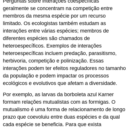
Perguntas sobre interações coespecíficas
geralmente se concentram na competição entre
membros da mesma espécie por um recurso
limitado. Os ecologistas também estudam as
interações entre várias espécies; membros de
diferentes espécies são chamados de
heteroespecíficos
. Exemplos de interações
heteroespecíficas incluem predação, parasitismo,
herbivoria, competição e polinização. Essas
interações podem ter efeitos reguladores no tamanho
da população e podem impactar os processos
ecológicos e evolutivos que afetam a diversidade.
Por exemplo, as larvas da borboleta azul Karner
formam relações mutualistas com as formigas. O
mutualismo é uma forma de relacionamento de longo
prazo que coevoluiu entre duas espécies e da qual
cada espécie se beneficia. Para que exista