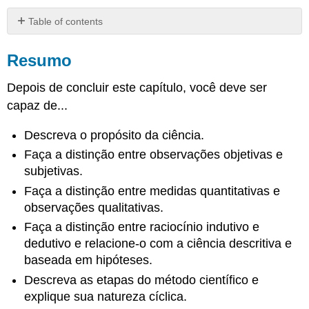
Table of contents
Resumo
Resumo
Atribuição
Depois de concluir este capítulo, você deve ser
capaz de...
Descreva o propósito da ciência.
Faça a distinção entre observações objetivas e
subjetivas.
Faça a distinção entre medidas quantitativas e
observações qualitativas.
Faça a distinção entre raciocínio indutivo e
dedutivo e relacione-o com a ciência descritiva e
baseada em hipóteses.
Descreva as etapas do método científico e
explique sua natureza cíclica.