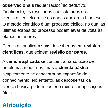
observacionais
requer raciocínio dedutivo.
Finalmente, os resultados são coletados e os
cientistas concluem se os dados apoiam a hipótese.
O método científico é um processo cíclico, no qual as
últimas etapas do processo podem levar de volta às
etapas anteriores.
Cientistas publicam suas descobertas em
revistas
científicas
, que exigem
revisão por pares
.
A
ciência aplicada
se concentra na solução de
problemas modernos, mas a
ciência básica
simplesmente se concentra na expansão do
conhecimento. No entanto, as descobertas da
ciência básica podem posteriormente ter aplicações
úteis.
Atribuição