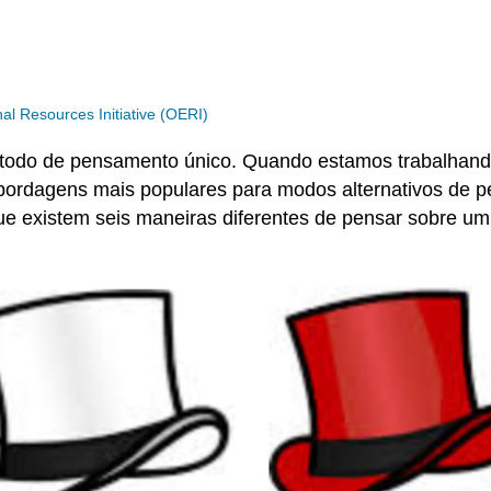
 Resources Initiative (OERI)
étodo de pensamento único. Quando estamos trabalhand
abordagens mais populares para modos alternativos de 
 existem seis maneiras diferentes de pensar sobre um