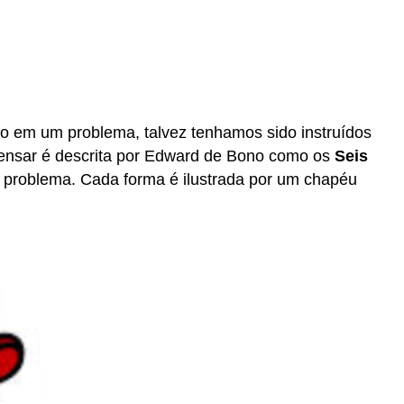
o em um problema, talvez tenhamos sido instruídos
pensar é descrita por Edward de Bono como os
Seis
 problema. Cada forma é ilustrada por um chapéu