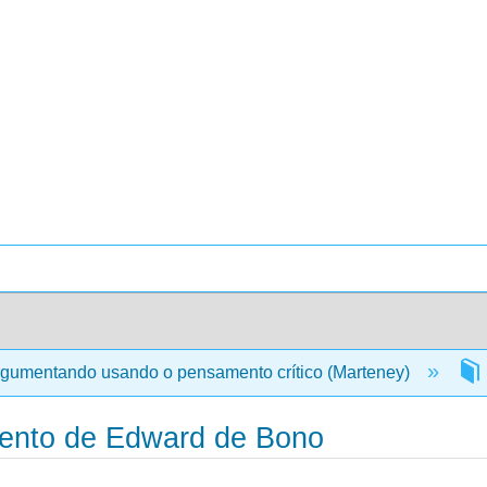
gumentando usando o pensamento crítico (Marteney)
mento de Edward de Bono