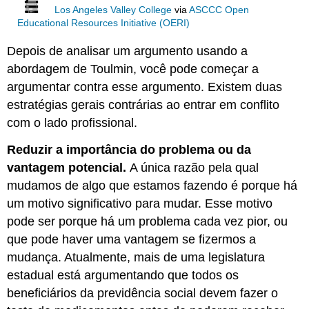
Los Angeles Valley College
via
ASCCC Open
Educational Resources Initiative (OERI)
Depois de analisar um argumento usando a
abordagem de Toulmin, você pode começar a
argumentar contra esse argumento. Existem duas
estratégias gerais contrárias ao entrar em conflito
com o lado profissional.
Reduzir a importância do problema ou da
vantagem potencial.
A única razão pela qual
mudamos de algo que estamos fazendo é porque há
um motivo significativo para mudar. Esse motivo
pode ser porque há um problema cada vez pior, ou
que pode haver uma vantagem se fizermos a
mudança. Atualmente, mais de uma legislatura
estadual está argumentando que todos os
beneficiários da previdência social devem fazer o