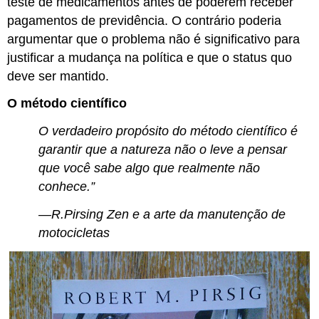
teste de medicamentos antes de poderem receber
pagamentos de previdência. O contrário poderia
argumentar que o problema não é significativo para
justificar a mudança na política e que o status quo
deve ser mantido.
O método científico
O verdadeiro propósito do método científico é
garantir que a natureza não o leve a pensar
que você sabe algo que realmente não
conhece.”
—R.Pirsing Zen e a arte da manutenção de
motocicletas