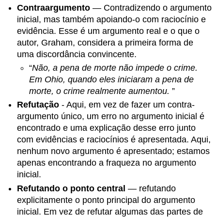
Contraargumento
— Contradizendo o argumento
inicial, mas também apoiando-o com raciocínio e
evidência. Esse é um argumento real e o que o
autor, Graham, considera a primeira forma de
uma discordância convincente.
“
Não, a pena de morte não impede o crime.
Em Ohio, quando eles iniciaram a pena de
morte, o crime realmente aumentou.
”
Refutação
- Aqui, em vez de fazer um contra-
argumento único, um erro no argumento inicial é
encontrado e uma explicação desse erro junto
com evidências e raciocínios é apresentada. Aqui,
nenhum novo argumento é apresentado; estamos
apenas encontrando a fraqueza no argumento
inicial.
Refutando o ponto central
— refutando
explicitamente o ponto principal do argumento
inicial. Em vez de refutar algumas das partes de