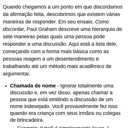
Quando chegamos a um ponto em que discordamos
da afirmação feita, descobrimos que existem várias
maneiras de responder. Em seu ensaio,
Como
discordar,
Paul Graham descreve uma hierarquia de
sete maneiras pelas quais uma pessoa pode
responder a uma discussão. Aqui está a lista dele,
começando com a forma mais básica como as
pessoas reagem a um desentendimento e
trabalhando até um método mais acadêmico de
argumentar.
Chamada de nome
- Ignorar totalmente uma
discussão e, em vez disso, apenas chamar a
pessoa que está emitindo a discussão de um
nome indesejado. Você provavelmente fez isso
quando era criança com seus irmãos ou colegas
de brincadeira.