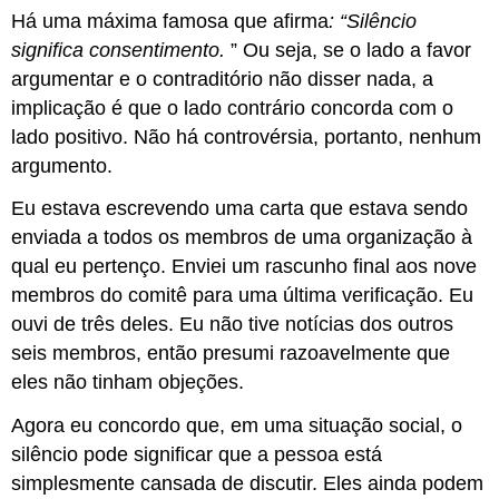
Há uma máxima famosa que afirma
: “Silêncio
significa consentimento.
” Ou seja, se o lado a favor
argumentar e o contraditório não disser nada, a
implicação é que o lado contrário concorda com o
lado positivo. Não há controvérsia, portanto, nenhum
argumento.
Eu estava escrevendo uma carta que estava sendo
enviada a todos os membros de uma organização à
qual eu pertenço. Enviei um rascunho final aos nove
membros do comitê para uma última verificação. Eu
ouvi de três deles. Eu não tive notícias dos outros
seis membros, então presumi razoavelmente que
eles não tinham objeções.
Agora eu concordo que, em uma situação social, o
silêncio pode significar que a pessoa está
simplesmente cansada de discutir. Eles ainda podem