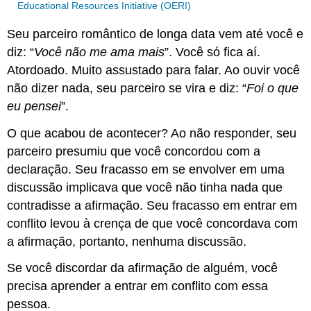
Educational Resources Initiative (OERI)
Seu parceiro romântico de longa data vem até você e
diz: “
Você não me ama mais
”. Você só fica aí.
Atordoado. Muito assustado para falar. Ao ouvir você
não dizer nada, seu parceiro se vira e diz: “
Foi o que
eu pensei
”.
O que acabou de acontecer? Ao não responder, seu
parceiro presumiu que você concordou com a
declaração. Seu fracasso em se envolver em uma
discussão implicava que você não tinha nada que
contradisse a afirmação. Seu fracasso em entrar em
conflito levou à crença de que você concordava com
a afirmação, portanto, nenhuma discussão.
Se você discordar da afirmação de alguém, você
precisa aprender a entrar em conflito com essa
pessoa.