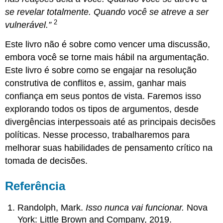
se revelar totalmente. Quando você se atreve a ser
2
vulnerável.”
Este livro não é sobre como vencer uma discussão,
embora você se torne mais hábil na argumentação.
Este livro é sobre como se engajar na resolução
construtiva de conflitos e, assim, ganhar mais
confiança em seus pontos de vista. Faremos isso
explorando todos os tipos de argumentos, desde
divergências interpessoais até as principais decisões
políticas. Nesse processo, trabalharemos para
melhorar suas habilidades de pensamento crítico na
tomada de decisões.
Referência
Randolph, Mark.
Isso nunca vai funcionar.
Nova
York: Little Brown and Company, 2019.