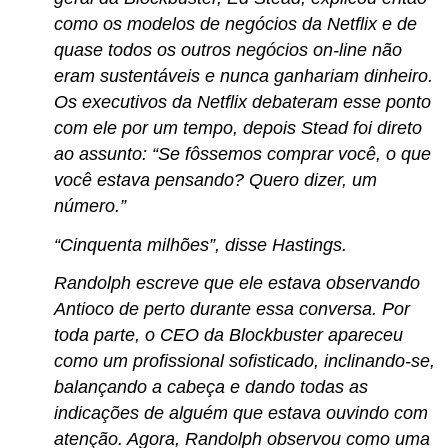
como os modelos de negócios da Netflix e de
quase todos os outros negócios on-line não
eram sustentáveis e nunca ganhariam dinheiro.
Os executivos da Netflix debateram esse ponto
com ele por um tempo, depois Stead foi direto
ao assunto: “Se fôssemos comprar você, o que
você estava pensando? Quero dizer, um
número.”
“Cinquenta milhões”, disse Hastings.
Randolph escreve que ele estava observando
Antioco de perto durante essa conversa. Por
toda parte, o CEO da Blockbuster apareceu
como um profissional sofisticado, inclinando-se,
balançando a cabeça e dando todas as
indicações de alguém que estava ouvindo com
atenção. Agora, Randolph observou como uma