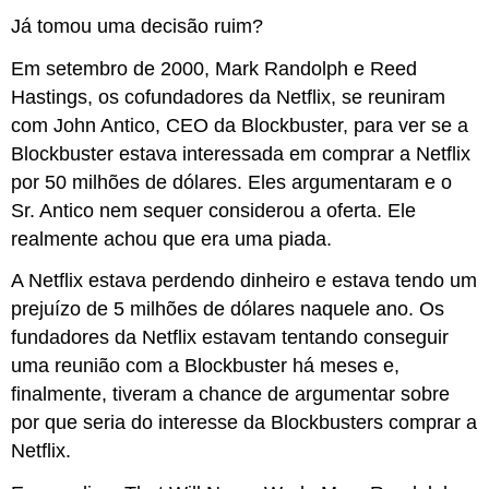
Já tomou uma decisão ruim?
Em setembro de 2000, Mark Randolph e Reed
Hastings, os cofundadores da Netflix, se reuniram
com John Antico, CEO da Blockbuster, para ver se a
Blockbuster estava interessada em comprar a Netflix
por 50 milhões de dólares. Eles argumentaram e o
Sr. Antico nem sequer considerou a oferta. Ele
realmente achou que era uma piada.
A Netflix estava perdendo dinheiro e estava tendo um
prejuízo de 5 milhões de dólares naquele ano. Os
fundadores da Netflix estavam tentando conseguir
uma reunião com a Blockbuster há meses e,
finalmente, tiveram a chance de argumentar sobre
por que seria do interesse da Blockbusters comprar a
Netflix.