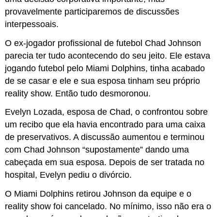
provavelmente participaremos de discussões
interpessoais.
O ex-jogador profissional de futebol Chad Johnson
parecia ter tudo acontecendo do seu jeito. Ele estava
jogando futebol pelo Miami Dolphins, tinha acabado
de se casar e ele e sua esposa tinham seu próprio
reality show. Então tudo desmoronou.
Evelyn Lozada, esposa de Chad, o confrontou sobre
um recibo que ela havia encontrado para uma caixa
de preservativos. A discussão aumentou e terminou
com Chad Johnson “supostamente” dando uma
cabeçada em sua esposa. Depois de ser tratada no
hospital, Evelyn pediu o divórcio.
O Miami Dolphins retirou Johnson da equipe e o
reality show foi cancelado. No mínimo, isso não era o