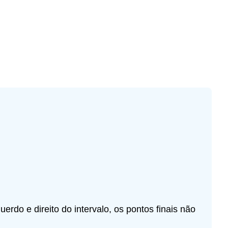
rdo e direito do intervalo, os pontos finais não