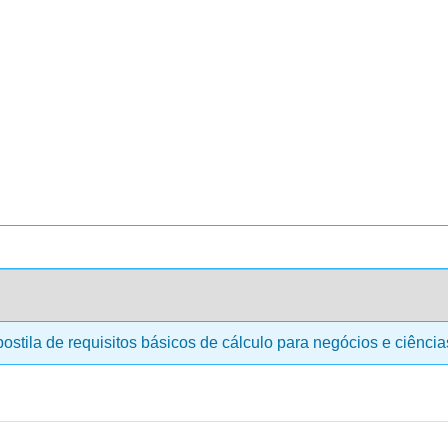
ostila de requisitos básicos de cálculo para negócios e ciênci