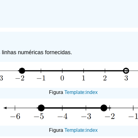
 linhas numéricas fornecidas.
Figura
Template:index
Figura
Template:index