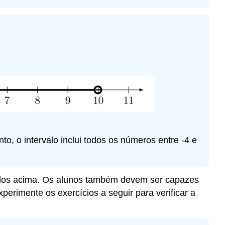
to, o intervalo inclui todos os números entre -4 e
mplos acima. Os alunos também devem ser capazes
perimente os exercícios a seguir para verificar a