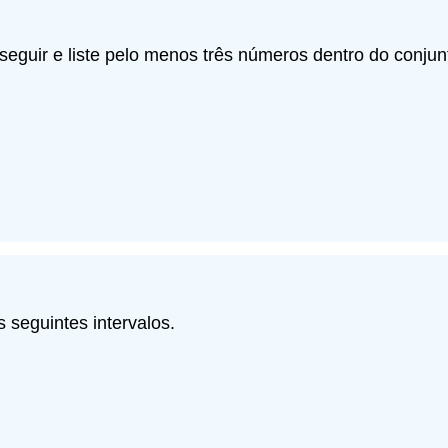
eguir e liste pelo menos três números dentro do conjun
seguintes intervalos.