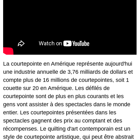
La courtepointe en Amérique représente aujourd'hui
une industrie annuelle de 3,76 milliards de dollars et
compte plus de 16 millions de courtepointes, soit 1
couette sur 20 en Amérique. Les défilés de
courtepointe sont de plus en plus courants et les
gens vont assister à des spectacles dans le monde
entier. Les courtepointes présentées dans les
spectacles gagnent des prix au comptant et des
récompenses. Le quilting d'art contemporain est un
style de courtepointe artistique, qui peut être abstrait