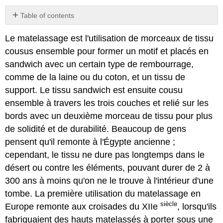
Table of contents
No
headers
Le matelassage est l'utilisation de morceaux de tissu
cousus ensemble pour former un motif et placés en
sandwich avec un certain type de rembourrage,
comme de la laine ou du coton, et un tissu de
support. Le tissu sandwich est ensuite cousu
ensemble à travers les trois couches et relié sur les
bords avec un deuxième morceau de tissu pour plus
de solidité et de durabilité. Beaucoup de gens
pensent qu'il remonte à l'Égypte ancienne ;
cependant, le tissu ne dure pas longtemps dans le
désert ou contre les éléments, pouvant durer de 2 à
300 ans à moins qu'on ne le trouve à l'intérieur d'une
tombe. La première utilisation du matelassage en
siècle
Europe remonte aux croisades du XIIe
, lorsqu'ils
fabriquaient des hauts matelassés à porter sous une