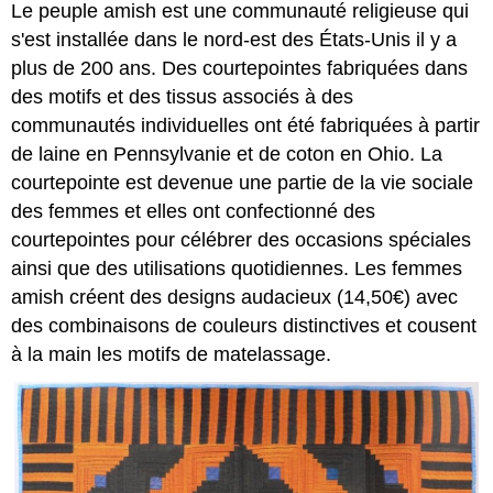
Le peuple amish est une communauté religieuse qui
s'est installée dans le nord-est des États-Unis il y a
plus de 200 ans. Des courtepointes fabriquées dans
des motifs et des tissus associés à des
communautés individuelles ont été fabriquées à partir
de laine en Pennsylvanie et de coton en Ohio. La
courtepointe est devenue une partie de la vie sociale
des femmes et elles ont confectionné des
courtepointes pour célébrer des occasions spéciales
ainsi que des utilisations quotidiennes. Les femmes
amish créent des designs audacieux (14,50€) avec
des combinaisons de couleurs distinctives et cousent
à la main les motifs de matelassage.