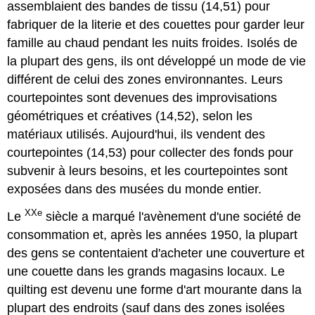
assemblaient des bandes de tissu (14,51) pour
fabriquer de la literie et des couettes pour garder leur
famille au chaud pendant les nuits froides. Isolés de
la plupart des gens, ils ont développé un mode de vie
différent de celui des zones environnantes. Leurs
courtepointes sont devenues des improvisations
géométriques et créatives (14,52), selon les
matériaux utilisés. Aujourd'hui, ils vendent des
courtepointes (14,53) pour collecter des fonds pour
subvenir à leurs besoins, et les courtepointes sont
exposées dans des musées du monde entier.
XXe
Le
siècle a marqué l'avènement d'une société de
consommation et, après les années 1950, la plupart
des gens se contentaient d'acheter une couverture et
une couette dans les grands magasins locaux. Le
quilting est devenu une forme d'art mourante dans la
plupart des endroits (sauf dans des zones isolées