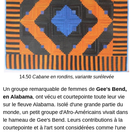
14.50
Cabane en rondins, variante surélevée
Un groupe remarquable de femmes de
Gee's Bend
,
en Alabama
, ont vécu et courtepointe toute leur vie
sur le fleuve Alabama. Isolé d'une grande partie du
monde, un petit groupe d'Afro-Américains vivait dans
le hameau de Gee's Bend. Leurs contributions à la
courtepointe et à l'art sont considérées comme l'une