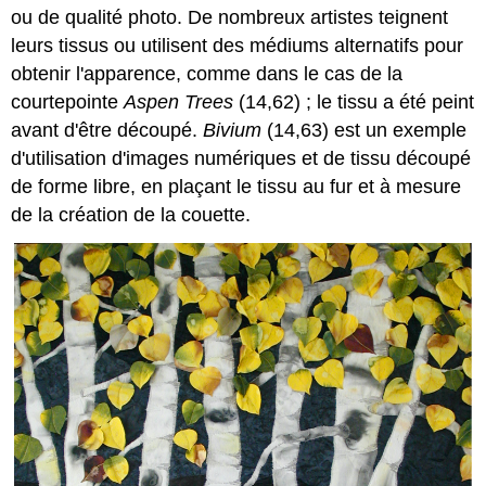
ou de qualité photo. De nombreux artistes teignent
leurs tissus ou utilisent des médiums alternatifs pour
obtenir l'apparence, comme dans le cas de la
courtepointe
Aspen Trees
(14,62) ; le tissu a été peint
avant d'être découpé.
Bivium
(14,63) est un exemple
d'utilisation d'images numériques et de tissu découpé
de forme libre, en plaçant le tissu au fur et à mesure
de la création de la couette.