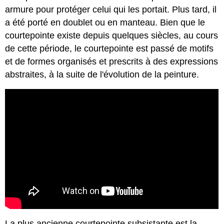
armure pour protéger celui qui les portait. Plus tard, il
a été porté en doublet ou en manteau. Bien que le
courtepointe existe depuis quelques siècles, au cours
de cette période, le courtepointe est passé de motifs
et de formes organisés et prescrits à des expressions
abstraites, à la suite de l'évolution de la peinture.
La plus ancienne courtepointe subsistante est la