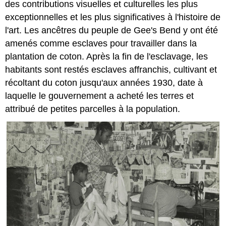
des contributions visuelles et culturelles les plus
exceptionnelles et les plus significatives à l'histoire de
l'art. Les ancêtres du peuple de Gee's Bend y ont été
amenés comme esclaves pour travailler dans la
plantation de coton. Après la fin de l'esclavage, les
habitants sont restés esclaves affranchis, cultivant et
récoltant du coton jusqu'aux années 1930, date à
laquelle le gouvernement a acheté les terres et
attribué de petites parcelles à la population.