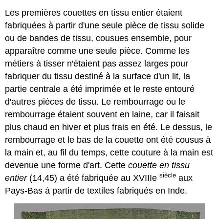
Les premières couettes en tissu entier étaient
fabriquées à partir d'une seule pièce de tissu solide
ou de bandes de tissu, cousues ensemble, pour
apparaître comme une seule pièce. Comme les
métiers à tisser n'étaient pas assez larges pour
fabriquer du tissu destiné à la surface d'un lit, la
partie centrale a été imprimée et le reste entouré
d'autres pièces de tissu. Le rembourrage ou le
rembourrage étaient souvent en laine, car il faisait
plus chaud en hiver et plus frais en été. Le dessus, le
rembourrage et le bas de la couette ont été cousus à
la main et, au fil du temps, cette couture à la main est
devenue une forme d'art. Cette
couette en tissu
siècle
entier
(14,45) a été fabriquée au XVIIIe
aux
Pays-Bas à partir de textiles fabriqués en Inde.