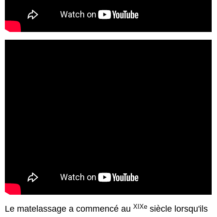
XIXe
Le matelassage a commencé au
siècle lorsqu'ils