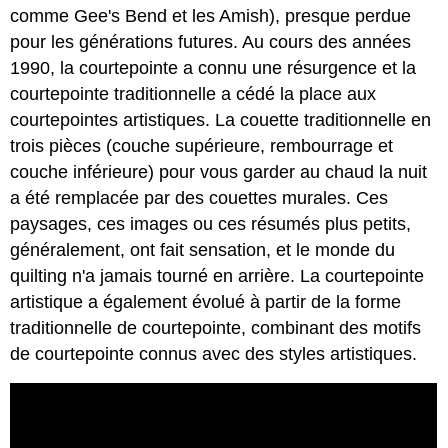
comme Gee's Bend et les Amish), presque perdue
pour les générations futures. Au cours des années
1990, la courtepointe a connu une résurgence et la
courtepointe traditionnelle a cédé la place aux
courtepointes artistiques. La couette traditionnelle en
trois pièces (couche supérieure, rembourrage et
couche inférieure) pour vous garder au chaud la nuit
a été remplacée par des couettes murales. Ces
paysages, ces images ou ces résumés plus petits,
généralement, ont fait sensation, et le monde du
quilting n'a jamais tourné en arrière. La courtepointe
artistique a également évolué à partir de la forme
traditionnelle de courtepointe, combinant des motifs
de courtepointe connus avec des styles artistiques.