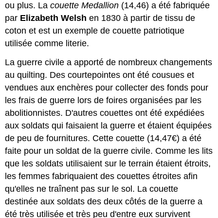
ou plus. La
couette Medallion
(14,46) a été fabriquée
par
Elizabeth Welsh
en 1830 à partir de tissu de
coton et est un exemple de couette patriotique
utilisée comme literie.
La guerre civile a apporté de nombreux changements
au quilting. Des courtepointes ont été cousues et
vendues aux enchères pour collecter des fonds pour
les frais de guerre lors de foires organisées par les
abolitionnistes. D'autres couettes ont été expédiées
aux soldats qui faisaient la guerre et étaient équipées
de peu de fournitures. Cette couette (14,47€) a été
faite pour un soldat de la guerre civile. Comme les lits
que les soldats utilisaient sur le terrain étaient étroits,
les femmes fabriquaient des couettes étroites afin
qu'elles ne traînent pas sur le sol. La couette
destinée aux soldats des deux côtés de la guerre a
été très utilisée et très peu d'entre eux survivent