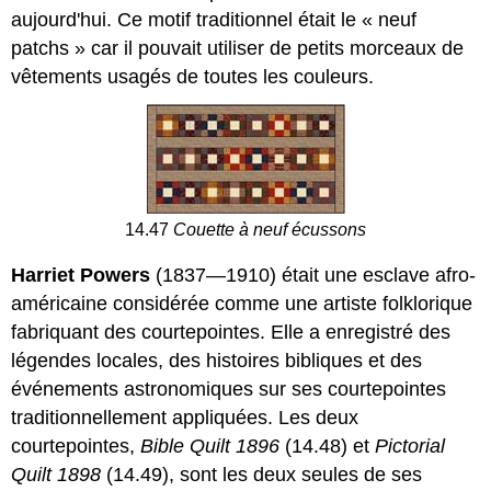
aujourd'hui. Ce motif traditionnel était le « neuf
patchs » car il pouvait utiliser de petits morceaux de
vêtements usagés de toutes les couleurs.
14.47
Couette à neuf écussons
Harriet Powers
(1837—1910) était une esclave afro-
américaine considérée comme une artiste folklorique
fabriquant des courtepointes. Elle a enregistré des
légendes locales, des histoires bibliques et des
événements astronomiques sur ses courtepointes
traditionnellement appliquées. Les deux
courtepointes,
Bible Quilt 1896
(14.48) et
Pictorial
Quilt 1898
(14.49), sont les deux seules de ses