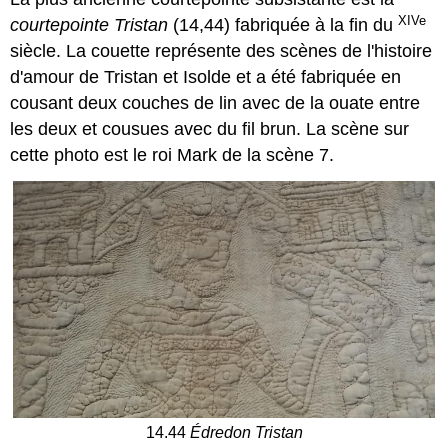
XIVe
courtepointe Tristan
(14,44) fabriquée à la fin du
siècle. La couette représente des scènes de l'histoire
d'amour de Tristan et Isolde et a été fabriquée en
cousant deux couches de lin avec de la ouate entre
les deux et cousues avec du fil brun. La scène sur
cette photo est le roi Mark de la scène 7.
14.44
Édredon Tristan