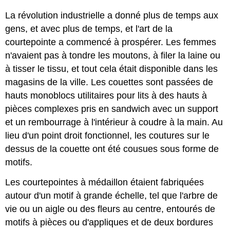
La révolution industrielle a donné plus de temps aux
gens, et avec plus de temps, et l'art de la
courtepointe a commencé à prospérer. Les femmes
n'avaient pas à tondre les moutons, à filer la laine ou
à tisser le tissu, et tout cela était disponible dans les
magasins de la ville. Les couettes sont passées de
hauts monoblocs utilitaires pour lits à des hauts à
pièces complexes pris en sandwich avec un support
et un rembourrage à l'intérieur à coudre à la main. Au
lieu d'un point droit fonctionnel, les coutures sur le
dessus de la couette ont été cousues sous forme de
motifs.
Les courtepointes à médaillon étaient fabriquées
autour d'un motif à grande échelle, tel que l'arbre de
vie ou un aigle ou des fleurs au centre, entourés de
motifs à pièces ou d'appliques et de deux bordures