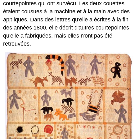
courtepointes qui ont survécu. Les deux couettes
étaient cousues à la machine et à la main avec des
appliques. Dans des lettres qu'elle a écrites à la fin
des années 1800, elle décrit d'autres courtepointes
qu'elle a fabriquées, mais elles n'ont pas été
retrouvées.