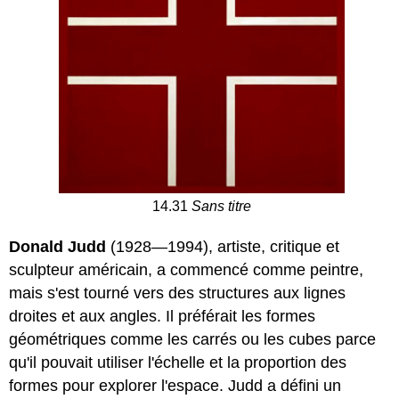
14.31
Sans titre
Donald Judd
(1928—1994), artiste, critique et
sculpteur américain, a commencé comme peintre,
mais s'est tourné vers des structures aux lignes
droites et aux angles. Il préférait les formes
géométriques comme les carrés ou les cubes parce
qu'il pouvait utiliser l'échelle et la proportion des
formes pour explorer l'espace. Judd a défini un