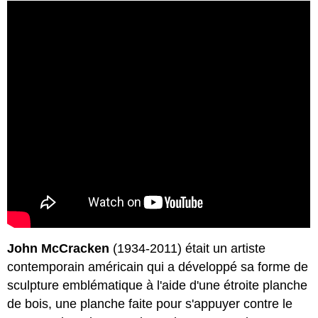
John McCracken
(1934-2011) était un artiste
contemporain américain qui a développé sa forme de
sculpture emblématique à l'aide d'une étroite planche
de bois, une planche faite pour s'appuyer contre le