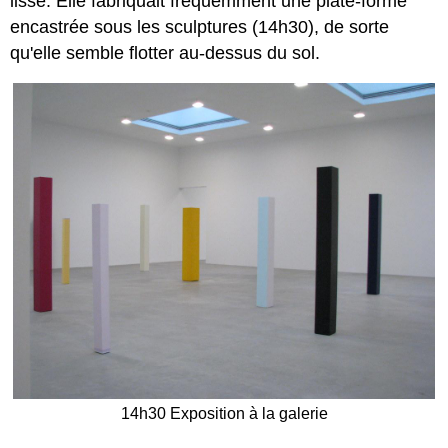
lisse. Elle fabriquait fréquemment une plate-forme
encastrée sous les sculptures (14h30), de sorte
qu'elle semble flotter au-dessus du sol.
14h30 Exposition à la galerie