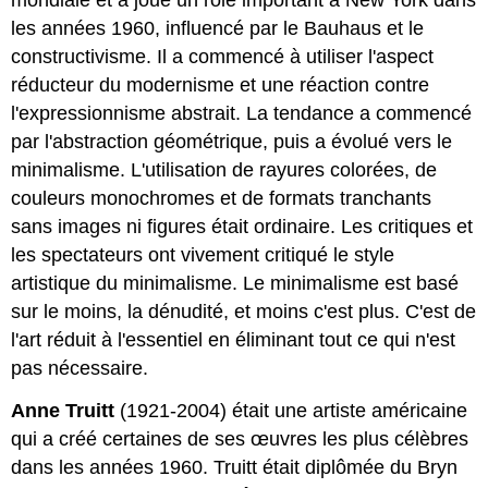
les années 1960, influencé par le Bauhaus et le
constructivisme. Il a commencé à utiliser l'aspect
réducteur du modernisme et une réaction contre
l'expressionnisme abstrait. La tendance a commencé
par l'abstraction géométrique, puis a évolué vers le
minimalisme. L'utilisation de rayures colorées, de
couleurs monochromes et de formats tranchants
sans images ni figures était ordinaire. Les critiques et
les spectateurs ont vivement critiqué le style
artistique du minimalisme. Le minimalisme est basé
sur le moins, la dénudité, et moins c'est plus. C'est de
l'art réduit à l'essentiel en éliminant tout ce qui n'est
pas nécessaire.
Anne Truitt
(1921-2004) était une artiste américaine
qui a créé certaines de ses œuvres les plus célèbres
dans les années 1960. Truitt était diplômée du Bryn