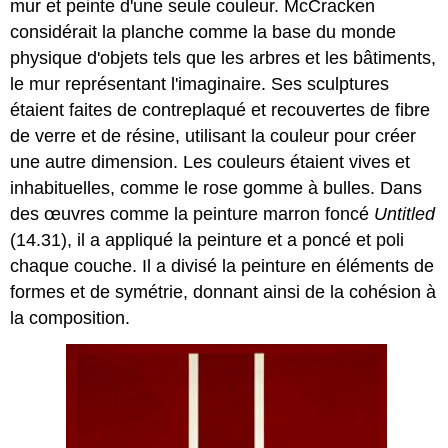
mur et peinte d'une seule couleur. McCracken
considérait la planche comme la base du monde
physique d'objets tels que les arbres et les bâtiments,
le mur représentant l'imaginaire. Ses sculptures
étaient faites de contreplaqué et recouvertes de fibre
de verre et de résine, utilisant la couleur pour créer
une autre dimension. Les couleurs étaient vives et
inhabituelles, comme le rose gomme à bulles. Dans
des œuvres comme la peinture marron foncé
Untitled
(14.31), il a appliqué la peinture et a poncé et poli
chaque couche. Il a divisé la peinture en éléments de
formes et de symétrie, donnant ainsi de la cohésion à
la composition.