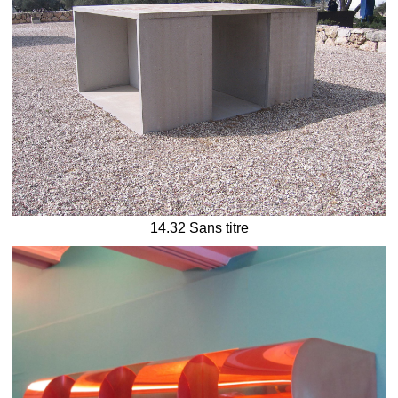
14.32 Sans titre