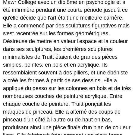
Mawr College avec un diplôme en psychologie et a
été infirmière pendant une courte période jusqu'à ce
qu'elle décide que l'art était une meilleure carrière.
Elle a commencé par des sculptures figuratives mais
s'est recentrée sur les formes géométriques.
Désireuse de mettre en valeur l'espace et la couleur
dans ses sculptures, les premières sculptures
minimalistes de Truitt étaient de grandes pièces
simples, peintes, en bois et en acrylique. Ils
ressemblaient souvent à des piliers, et une ébéniste
a créé les formes à partir de ses dessins. Elle a
appliqué du gesso sur les colonnes en bois et de très
nombreuses couches de peinture acrylique. Entre
chaque couche de peinture, Truitt ponçait les
marques de pinceau. Elle a alterné des coups de
pinceau d'un côté à l'autre ou de haut en bas,
produisant ainsi une pièce finale d'un plan de couleur