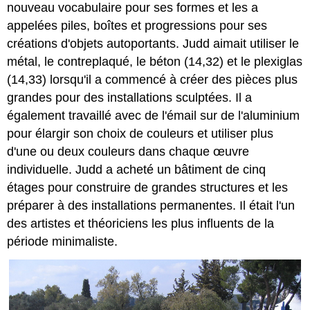
nouveau vocabulaire pour ses formes et les a
appelées piles, boîtes et progressions pour ses
créations d'objets autoportants. Judd aimait utiliser le
métal, le contreplaqué, le béton (14,32) et le plexiglas
(14,33) lorsqu'il a commencé à créer des pièces plus
grandes pour des installations sculptées. Il a
également travaillé avec de l'émail sur de l'aluminium
pour élargir son choix de couleurs et utiliser plus
d'une ou deux couleurs dans chaque œuvre
individuelle. Judd a acheté un bâtiment de cinq
étages pour construire de grandes structures et les
préparer à des installations permanentes. Il était l'un
des artistes et théoriciens les plus influents de la
période minimaliste.