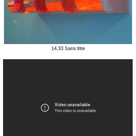
14.33 Sans titre