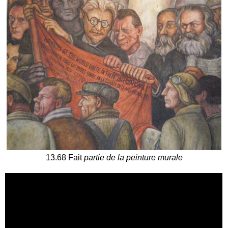
13.68 Fait
partie de la peinture murale