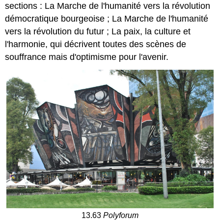
sections : La Marche de l'humanité vers la révolution
démocratique bourgeoise ; La Marche de l'humanité
vers la révolution du futur ; La paix, la culture et
l'harmonie, qui décrivent toutes des scènes de
souffrance mais d'optimisme pour l'avenir.
13.63
Polyforum