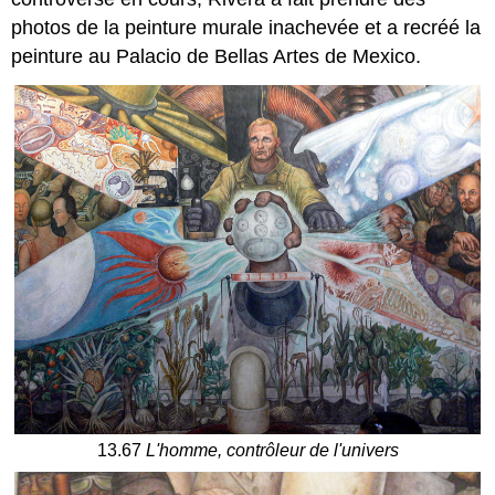
photos de la peinture murale inachevée et a recréé la
peinture au Palacio de Bellas Artes de Mexico.
13.67
L'homme, contrôleur de l'univers