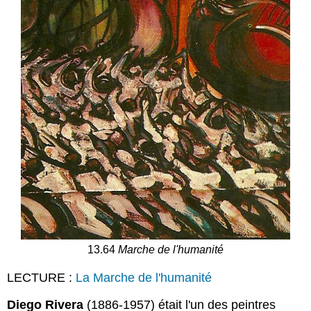
13.64
Marche de l'humanité
LECTURE :
La Marche de l'humanité
Diego Rivera
(1886-1957) était l'un des peintres