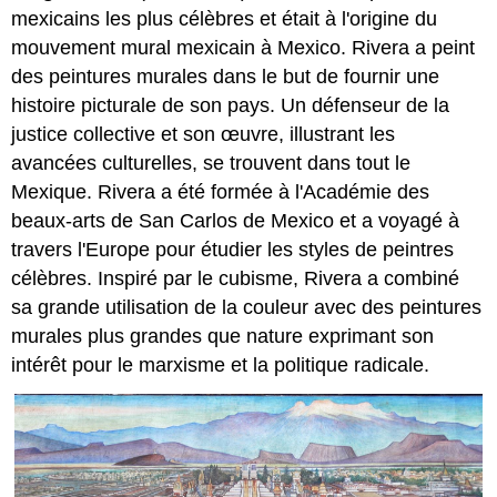
mexicains les plus célèbres et était à l'origine du
mouvement mural mexicain à Mexico. Rivera a peint
des peintures murales dans le but de fournir une
histoire picturale de son pays. Un défenseur de la
justice collective et son œuvre, illustrant les
avancées culturelles, se trouvent dans tout le
Mexique. Rivera a été formée à l'Académie des
beaux-arts de San Carlos de Mexico et a voyagé à
travers l'Europe pour étudier les styles de peintres
célèbres. Inspiré par le cubisme, Rivera a combiné
sa grande utilisation de la couleur avec des peintures
murales plus grandes que nature exprimant son
intérêt pour le marxisme et la politique radicale.