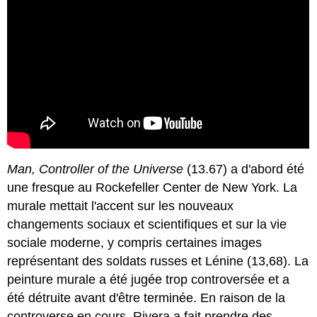
Man, Controller of the Universe
(13.67) a d'abord été
une fresque au Rockefeller Center de New York. La
murale mettait l'accent sur les nouveaux
changements sociaux et scientifiques et sur la vie
sociale moderne, y compris certaines images
représentant des soldats russes et Lénine (13,68). La
peinture murale a été jugée trop controversée et a
été détruite avant d'être terminée. En raison de la
controverse en cours, Rivera a fait prendre des