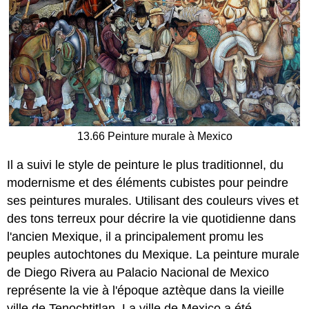
13.66 Peinture murale à Mexico
Il a suivi le style de peinture le plus traditionnel, du
modernisme et des éléments cubistes pour peindre
ses peintures murales. Utilisant des couleurs vives et
des tons terreux pour décrire la vie quotidienne dans
l'ancien Mexique, il a principalement promu les
peuples autochtones du Mexique. La peinture murale
de Diego Rivera au Palacio Nacional de Mexico
représente la vie à l'époque aztèque dans la vieille
ville de Tenochtitlan. La ville de Mexico a été