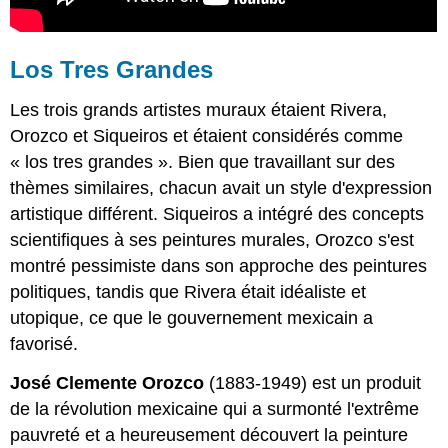
Los Tres Grandes
Les trois grands artistes muraux étaient Rivera,
Orozco et Siqueiros et étaient considérés comme
« los tres grandes ». Bien que travaillant sur des
thèmes similaires, chacun avait un style d'expression
artistique différent. Siqueiros a intégré des concepts
scientifiques à ses peintures murales, Orozco s'est
montré pessimiste dans son approche des peintures
politiques, tandis que Rivera était idéaliste et
utopique, ce que le gouvernement mexicain a
favorisé.
José Clemente Orozco
(1883-1949) est un produit
de la révolution mexicaine qui a surmonté l'extrême
pauvreté et a heureusement découvert la peinture