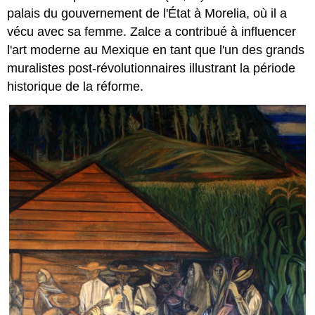
palais du gouvernement de l'État à Morelia, où il a
vécu avec sa femme. Zalce a contribué à influencer
l'art moderne au Mexique en tant que l'un des grands
muralistes post-révolutionnaires illustrant la période
historique de la réforme.