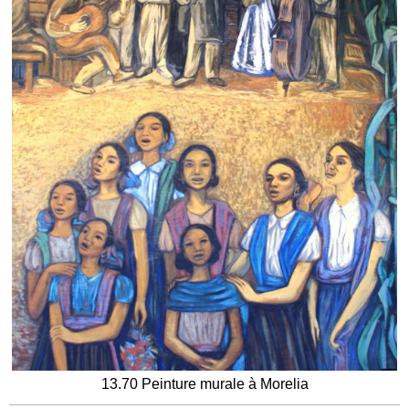
13.70 Peinture murale à Morelia