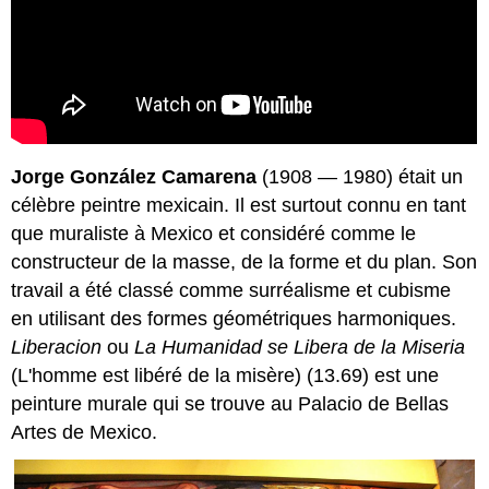
Jorge González Camarena
(1908 — 1980) était un
célèbre peintre mexicain. Il est surtout connu en tant
que muraliste à Mexico et considéré comme le
constructeur de la masse, de la forme et du plan. Son
travail a été classé comme surréalisme et cubisme
en utilisant des formes géométriques harmoniques.
Liberacion
ou
La Humanidad se Libera de la Miseria
(L'homme est libéré de la misère) (13.69) est une
peinture murale qui se trouve au Palacio de Bellas
Artes de Mexico.