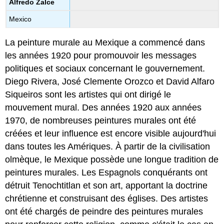
Alfredo Zalce
Mexico
La peinture murale au Mexique a commencé dans
les années 1920 pour promouvoir les messages
politiques et sociaux concernant le gouvernement.
Diego Rivera, José Clemente Orozco et David Alfaro
Siqueiros sont les artistes qui ont dirigé le
mouvement mural. Des années 1920 aux années
1970, de nombreuses peintures murales ont été
créées et leur influence est encore visible aujourd'hui
dans toutes les Amériques. À partir de la civilisation
olmèque, le Mexique possède une longue tradition de
peintures murales. Les Espagnols conquérants ont
détruit Tenochtitlan et son art, apportant la doctrine
chrétienne et construisant des églises. Des artistes
ont été chargés de peindre des peintures murales