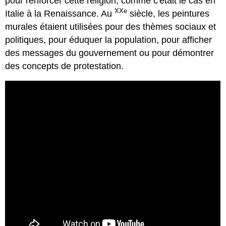
pour renforcer cette religion, comme c'était le cas en
XXe
Italie à la Renaissance. Au
siècle, les peintures
murales étaient utilisées pour des thèmes sociaux et
politiques, pour éduquer la population, pour afficher
des messages du gouvernement ou pour démontrer
des concepts de protestation.