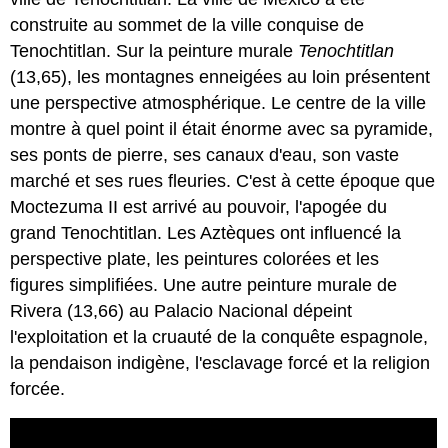
construite au sommet de la ville conquise de
Tenochtitlan. Sur la peinture murale
Tenochtitlan
(13,65), les montagnes enneigées au loin présentent
une perspective atmosphérique. Le centre de la ville
montre à quel point il était énorme avec sa pyramide,
ses ponts de pierre, ses canaux d'eau, son vaste
marché et ses rues fleuries. C'est à cette époque que
Moctezuma II est arrivé au pouvoir, l'apogée du
grand Tenochtitlan. Les Aztèques ont influencé la
perspective plate, les peintures colorées et les
figures simplifiées. Une autre peinture murale de
Rivera (13,66) au Palacio Nacional dépeint
l'exploitation et la cruauté de la conquête espagnole,
la pendaison indigène, l'esclavage forcé et la religion
forcée.