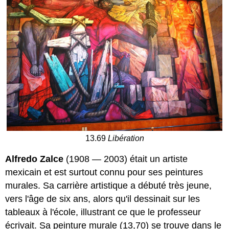
13.69
Libération
Alfredo Zalce
(1908 — 2003) était un artiste
mexicain et est surtout connu pour ses peintures
murales. Sa carrière artistique a débuté très jeune,
vers l'âge de six ans, alors qu'il dessinait sur les
tableaux à l'école, illustrant ce que le professeur
écrivait. Sa peinture murale (13,70) se trouve dans le