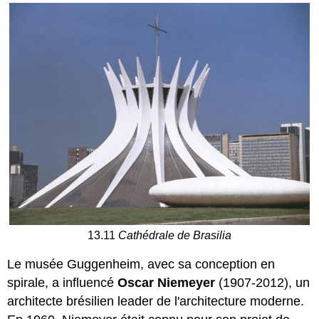
13.11
Cathédrale de Brasilia
Le musée Guggenheim, avec sa conception en
spirale, a influencé
Oscar Niemeyer
(1907-2012), un
architecte brésilien leader de l'architecture moderne.