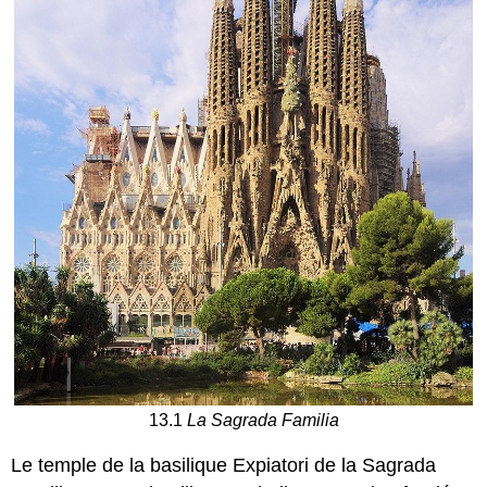
13.1
La Sagrada Familia
Le temple de la basilique Expiatori de la Sagrada