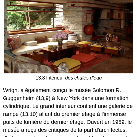
13.8 Intérieur
des chutes d'eau
Wright a également conçu le musée Solomon R.
Guggenheim (13,9) à New York dans une formation
cylindrique. Le grand intérieur contient une galerie de
rampe (13.10) allant du premier étage à l'immense
puits de lumière du dernier étage. Ouvert en 1959, le
musée a reçu des critiques de la part d'architectes,