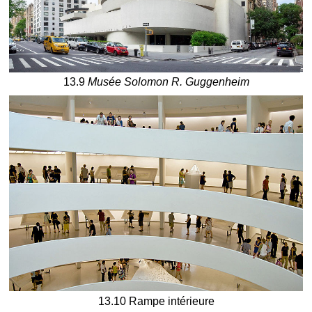
13.9
Musée Solomon R. Guggenheim
13.10 Rampe intérieure