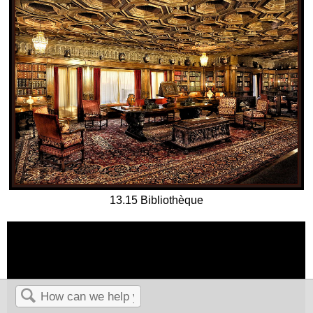
13.15 Bibliothèque