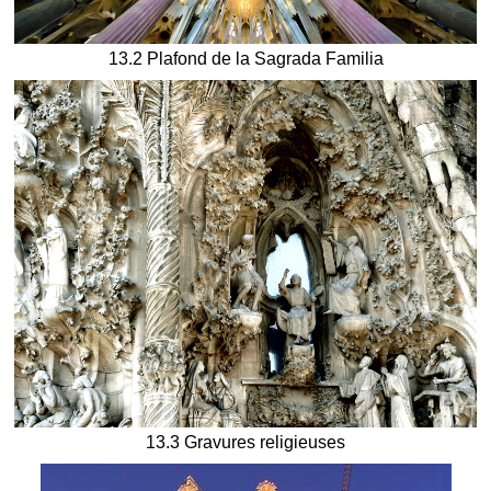
13.2 Plafond de la Sagrada Familia
13.3 Gravures religieuses