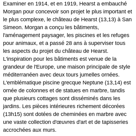
Examiner en 1914, et en 1919, Hearst a embauché
Morgan pour concevoir son projet le plus important et
le plus complexe, le château de Hearst (13,13) à San
Simeon. Morgan a conçu les bâtiments,
l'aménagement paysager, les piscines et les refuges
pour animaux, et a passé 28 ans à superviser tous
les aspects du projet du château de Hearst.
L'inspiration pour les bâtiments est venue de la
grandeur de l'Europe, une maison principale de style
méditerranéen avec deux tours jumelles ornées.
L'emblématique piscine grecque Neptune (13,14) est
ornée de colonnes et de statues en marbre, tandis
que plusieurs cottages sont disséminés dans les
jardins. Les pièces intérieures richement décorées
(13h15) sont dotées de cheminées en marbre avec
une vaste collection d'œuvres d'art et de tapisseries
accrochées aux murs.