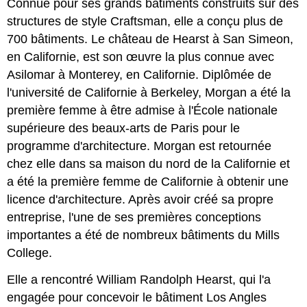
Connue pour ses grands bâtiments construits sur des
structures de style Craftsman, elle a conçu plus de
700 bâtiments. Le château de Hearst à San Simeon,
en Californie, est son œuvre la plus connue avec
Asilomar à Monterey, en Californie. Diplômée de
l'université de Californie à Berkeley, Morgan a été la
première femme à être admise à l'École nationale
supérieure des beaux-arts de Paris pour le
programme d'architecture. Morgan est retournée
chez elle dans sa maison du nord de la Californie et
a été la première femme de Californie à obtenir une
licence d'architecture. Après avoir créé sa propre
entreprise, l'une de ses premières conceptions
importantes a été de nombreux bâtiments du Mills
College.
Elle a rencontré William Randolph Hearst, qui l'a
engagée pour concevoir le bâtiment Los Angles