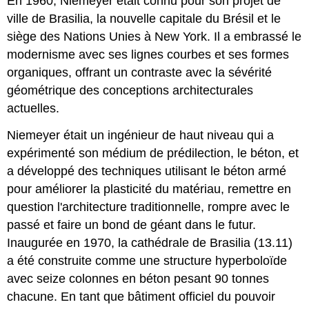
En 1960, Niemeyer était connu pour son projet de
ville de Brasilia, la nouvelle capitale du Brésil et le
siège des Nations Unies à New York. Il a embrassé le
modernisme avec ses lignes courbes et ses formes
organiques, offrant un contraste avec la sévérité
géométrique des conceptions architecturales
actuelles.
Niemeyer était un ingénieur de haut niveau qui a
expérimenté son médium de prédilection, le béton, et
a développé des techniques utilisant le béton armé
pour améliorer la plasticité du matériau, remettre en
question l'architecture traditionnelle, rompre avec le
passé et faire un bond de géant dans le futur.
Inaugurée en 1970, la cathédrale de Brasilia (13.11)
a été construite comme une structure hyperboloïde
avec seize colonnes en béton pesant 90 tonnes
chacune. En tant que bâtiment officiel du pouvoir