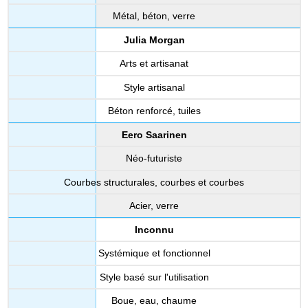
Métal, béton, verre
Julia Morgan
Arts et artisanat
Style artisanal
Béton renforcé, tuiles
Eero Saarinen
Néo-futuriste
Courbes structurales, courbes et courbes
Acier, verre
Inconnu
Systémique et fonctionnel
Style basé sur l'utilisation
Boue, eau, chaume