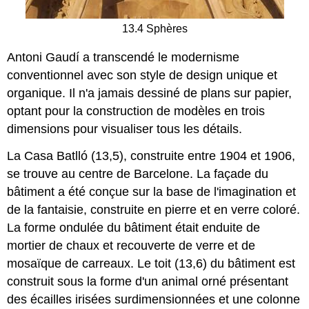
13.4 Sphères
Antoni Gaudí a transcendé le modernisme
conventionnel avec son style de design unique et
organique. Il n'a jamais dessiné de plans sur papier,
optant pour la construction de modèles en trois
dimensions pour visualiser tous les détails.
La Casa Batlló (13,5), construite entre 1904 et 1906,
se trouve au centre de Barcelone. La façade du
bâtiment a été conçue sur la base de l'imagination et
de la fantaisie, construite en pierre et en verre coloré.
La forme ondulée du bâtiment était enduite de
mortier de chaux et recouverte de verre et de
mosaïque de carreaux. Le toit (13,6) du bâtiment est
construit sous la forme d'un animal orné présentant
des écailles irisées surdimensionnées et une colonne