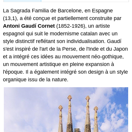
La Sagrada Familia de Barcelone, en Espagne
(13,1), a été conçue et partiellement construite par
Antoni Gaudí Cornet
(1852-1926), un artiste
espagnol qui suit le modernisme catalan avec un
style distinctif reflétant son individualisation. Gaudí
s'est inspiré de l'art de la Perse, de l'Inde et du Japon
et a intégré ces idées au mouvement néo-gothique,
un mouvement artistique en pleine expansion à
l'époque. Il a également intégré son design à un style
organique issu de la nature.