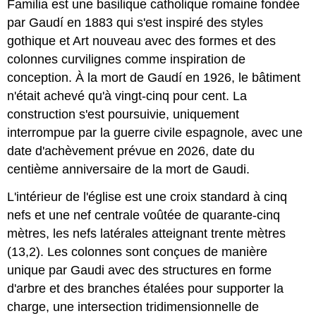
Familia est une basilique catholique romaine fondée
par Gaudí en 1883 qui s'est inspiré des styles
gothique et Art nouveau avec des formes et des
colonnes curvilignes comme inspiration de
conception. À la mort de Gaudí en 1926, le bâtiment
n'était achevé qu'à vingt-cinq pour cent. La
construction s'est poursuivie, uniquement
interrompue par la guerre civile espagnole, avec une
date d'achèvement prévue en 2026, date du
centième anniversaire de la mort de Gaudi.
L'intérieur de l'église est une croix standard à cinq
nefs et une nef centrale voûtée de quarante-cinq
mètres, les nefs latérales atteignant trente mètres
(13,2). Les colonnes sont conçues de manière
unique par Gaudi avec des structures en forme
d'arbre et des branches étalées pour supporter la
charge, une intersection tridimensionnelle de