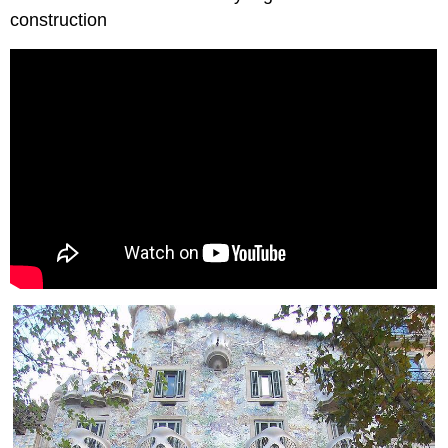
construction