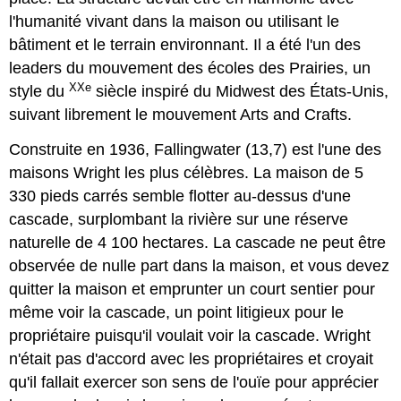
l'humanité vivant dans la maison ou utilisant le
bâtiment et le terrain environnant. Il a été l'un des
leaders du mouvement des écoles des Prairies, un
XXe
style du
siècle inspiré du Midwest des États-Unis,
suivant librement le mouvement Arts and Crafts.
Construite en 1936, Fallingwater
(13,7) est l'une des
maisons Wright les plus célèbres. La maison de 5
330 pieds carrés semble flotter au-dessus d'une
cascade, surplombant la rivière sur une réserve
naturelle de 4 100 hectares. La cascade ne peut être
observée de nulle part dans la maison, et vous devez
quitter la maison et emprunter un court sentier pour
même voir la cascade, un point litigieux pour le
propriétaire puisqu'il voulait voir la cascade. Wright
n'était pas d'accord avec les propriétaires et croyait
qu'il fallait exercer son sens de l'ouïe pour apprécier