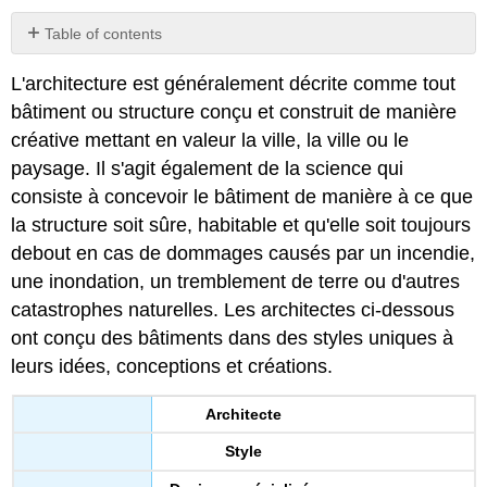
Table of contents
No
headers
L'architecture est généralement décrite comme tout
bâtiment ou structure conçu et construit de manière
créative mettant en valeur la ville, la ville ou le
paysage. Il s'agit également de la science qui
consiste à concevoir le bâtiment de manière à ce que
la structure soit sûre, habitable et qu'elle soit toujours
debout en cas de dommages causés par un incendie,
une inondation, un tremblement de terre ou d'autres
catastrophes naturelles. Les architectes ci-dessous
ont conçu des bâtiments dans des styles uniques à
leurs idées, conceptions et créations.
Architecte
Style