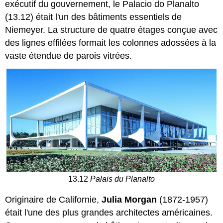
exécutif du gouvernement, le Palacio do Planalto
(13.12) était l'un des bâtiments essentiels de
Niemeyer. La structure de quatre étages conçue avec
des lignes effilées formait les colonnes adossées à la
vaste étendue de parois vitrées.
13.12
Palais du Planalto
Originaire de Californie,
Julia Morgan
(1872-1957)
était l'une des plus grandes architectes américaines.