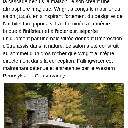
la cascade depuis la maison, le son créant une
atmosphère magique. Wright a conçu le mobilier du
salon (13,8), en s'inspirant fortement du design et de
l'architecture japonais. La cheminée a la même
brique à l'intérieur et à l'extérieur, séparée
uniquement par une baie vitrée donnant l'impression
d'être assis dans la nature. Le salon a été construit
au sommet d'un gros rocher que Wright a intégré
directement dans la conception. Fallingwater est
maintenant détenue et entretenue par le Western
Pennsylvania Conservancy.