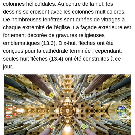
colonnes hélicoïdales. Au centre de la nef, les
dessins se croisent avec les colonnes multicolores.
De nombreuses fenêtres sont ornées de vitrages à
chaque extrémité de l'église. La façade extérieure est
fortement décorée de gravures religieuses
emblématiques (13,3). Dix-huit flèches ont été
conçues pour la cathédrale terminée ; cependant,
seules huit flèches (13,4) ont été construites à ce
jour.